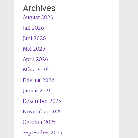
Archives
August 2026
Juli 2026
Juni 2026
Mai 2026
April 2026
März 2026
Februar 2026
Januar 2026
Dezember 2025
November 2025
Oktober 2025
September 2025