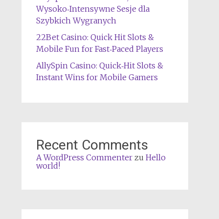
Wysoko‑Intensywne Sesje dla
Szybkich Wygranych
22Bet Casino: Quick Hit Slots &
Mobile Fun for Fast‑Paced Players
AllySpin Casino: Quick‑Hit Slots &
Instant Wins for Mobile Gamers
Recent Comments
A WordPress Commenter
zu
Hello
world!