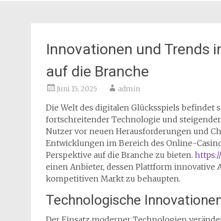
Innovationen und Trends im
auf die Branche
Juni 15, 2025
admin
Die Welt des digitalen Glücksspiels befindet 
fortschreitender Technologie und steigender
Nutzer vor neuen Herausforderungen und Chan
Entwicklungen im Bereich des Online-Casin
Perspektive auf die Branche zu bieten.
https:
einen Anbieter, dessen Plattform innovative
kompetitiven Markt zu behaupten.
Technologische Innovationen
Der Einsatz moderner Technologien verändert