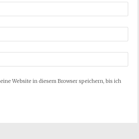
ne Website in diesem Browser speichern, bis ich