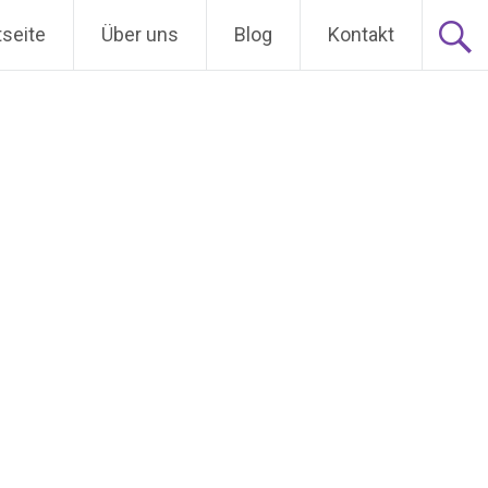
tseite
Über uns
Blog
Kontakt