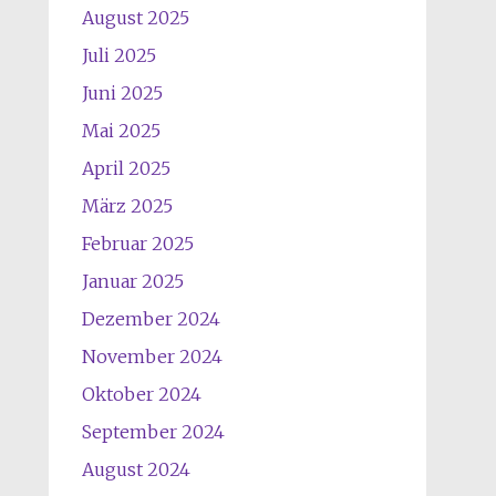
August 2025
Juli 2025
Juni 2025
Mai 2025
April 2025
März 2025
Februar 2025
Januar 2025
Dezember 2024
November 2024
Oktober 2024
September 2024
August 2024