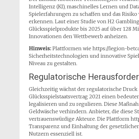
Intelligenz (KI), maschinelles Lernen und Dat
Spielerfahrungen zu schaffen und das Risiko
erkennen. Laut einer Studie von H2 Gambling 
Glücksspielprodukte bis 2025 auf über
128 Mi
Innovationen den Wettbewerb anheizen.
Hinweis:
Plattformen wie https://legion-betc
Sicherheitstechnologien und innovative Spi
Niveau zu gestalten.
Regulatorische Herausforde
Gleichzeitig wächst der regulatorische Druc
Glücksspielstaatsvertrag 2021 einen bedeut
legalisieren und zu regulieren. Diese Maß
Geldwäsche verhindern. Anbieter, die diese St
vertrauenswürdige Akteure. Die Plattform http
Transparenz und Einhaltung der gesetzlichen
Nutzern essenziell ist.