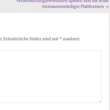
verantwortungsbewusstes Spielen und die Rolle
vertrauenswürdiger Plattformen
→
t.
Erforderliche Felder sind mit
*
markiert.