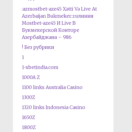
:azmostbet-aze45 Xətti Və Live At
Azerbaijan Bukmeker::ruлиния
Mostbet-aze45 И Live В
Букмекерской Конторе
Азербайджана – 986
! Без рубрики
1
1-xbetindia.com
1000A Z
1100 links Australia Casino
1300Z
1320 links Indonesia Casino
1650Z
1800Z