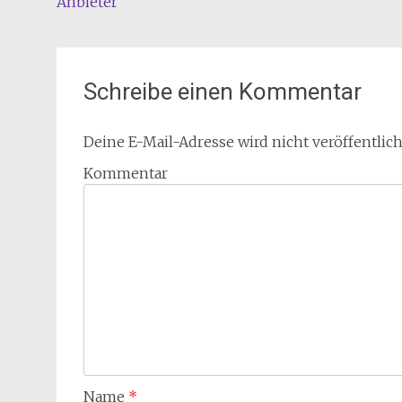
Anbieter
Schreibe einen Kommentar
Deine E-Mail-Adresse wird nicht veröffentlich
Kommentar
Name
*