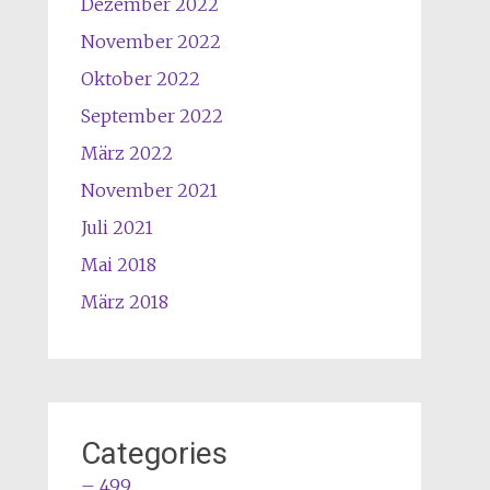
Dezember 2022
November 2022
Oktober 2022
September 2022
März 2022
November 2021
Juli 2021
Mai 2018
März 2018
Categories
– 499