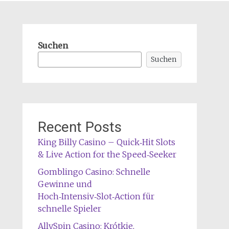
Suchen
Suchen
Recent Posts
King Billy Casino – Quick‑Hit Slots
& Live Action for the Speed‑Seeker
Gomblingo Casino: Schnelle
Gewinne und
Hoch‑Intensiv‑Slot‑Action für
schnelle Spieler
AllySpin Casino: Krótkie,