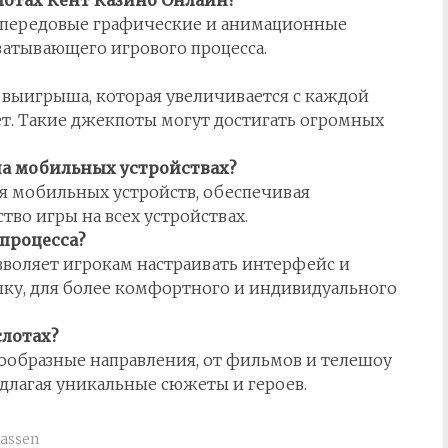
лотах Кент Казино Онлайн?
 передовые графические и анимационные
хватывающего игрового процесса.
выигрыша, которая увеличивается с каждой
ает. Такие джекпоты могут достигать огромных
на мобильных устройствах?
ля мобильных устройств, обеспечивая
во игры на всех устройствах.
 процесса?
зволяет игрокам настраивать интерфейс и
ыку, для более комфортного и индивидуального
слотах?
ообразные направления, от фильмов и телешоу
едлагая уникальные сюжеты и героев.
assen