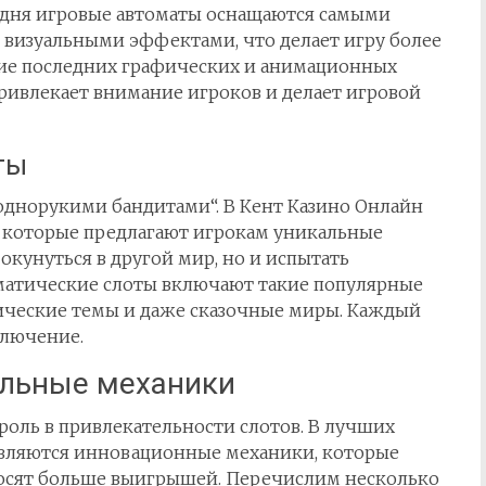
одня игровые автоматы оснащаются самыми
изуальными эффектами, что делает игру более
ие последних графических и анимационных
привлекает внимание игроков и делает игровой
ты
однорукими бандитами“. В Кент Казино Онлайн
, которые предлагают игрокам уникальные
 окунуться в другой мир, но и испытать
матические слоты включают такие популярные
рические темы и даже сказочные миры. Каждый
ключение.
альные механики
оль в привлекательности слотов. В лучших
являются инновационные механики, которые
носят больше выигрышей. Перечислим несколько