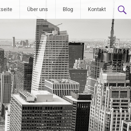
tseite
Über uns
Blog
Kontakt