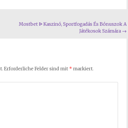
Mostbet ᐉ Kaszinó, Sportfogadás És Bónuszok A
Játékosok Számára
→
t.
Erforderliche Felder sind mit
*
markiert.