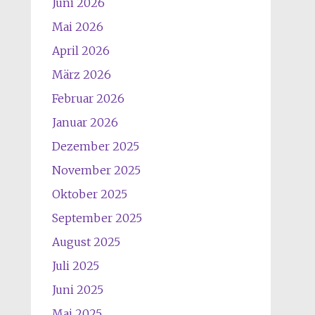
Juni 2026
Mai 2026
April 2026
März 2026
Februar 2026
Januar 2026
Dezember 2025
November 2025
Oktober 2025
September 2025
August 2025
Juli 2025
Juni 2025
Mai 2025