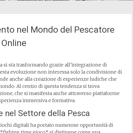
ento nel Mondo del Pescatore
i Online
iva si sta trasformando grazie all’integrazione di
Questa evoluzione non interessa solo la condivisione di
ende anche alla creazione di esperienze ludiche che
mondo. Al centro di questa tendenza si trova
izione, che si manifesta anche attraverso piattaforme
’esperienza immersiva e formativa.
e nel Settore della Pesca
 giochi digitali ha portato numerose opportunità di
*fishing time gioco* si distingue come una