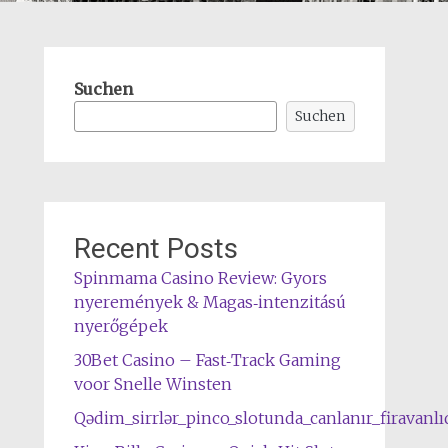
Suchen
Suchen
Recent Posts
Spinmama Casino Review: Gyors
nyeremények & Magas‑intenzitású
nyerőgépek
30Bet Casino – Fast‑Track Gaming
voor Snelle Winsten
Qədim_sirrlər_pinco_slotunda_canlanır_firavanlı