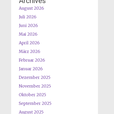
Archives
August 2026
Juli 2026
Juni 2026
Mai 2026
April 2026
März 2026
Februar 2026
Januar 2026
Dezember 2025
November 2025
Oktober 2025
September 2025
August 2025