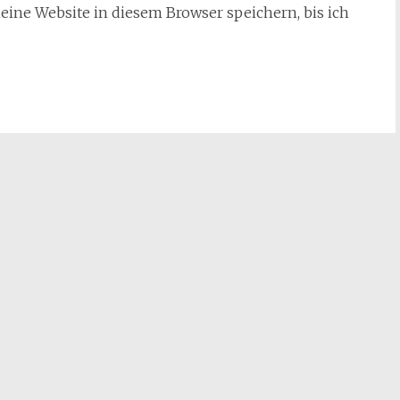
ne Website in diesem Browser speichern, bis ich