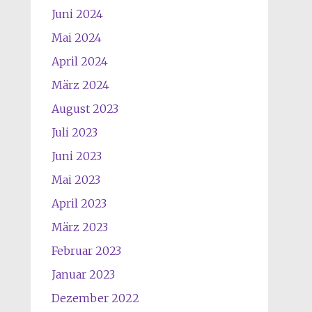
Juni 2024
Mai 2024
April 2024
März 2024
August 2023
Juli 2023
Juni 2023
Mai 2023
April 2023
März 2023
Februar 2023
Januar 2023
Dezember 2022