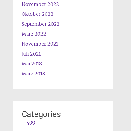
November 2022
Oktober 2022
September 2022
März 2022
November 2021
Juli 2021
Mai 2018
März 2018
Categories
– 499