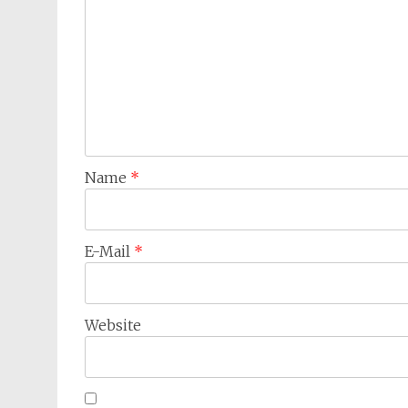
Name
*
E-Mail
*
Website