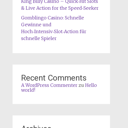
King Billy Casino – Quick‑Hit Slots
& Live Action for the Speed‑Seeker
Gomblingo Casino: Schnelle
Gewinne und
Hoch‑Intensiv‑Slot‑Action für
schnelle Spieler
Recent Comments
A WordPress Commenter
zu
Hello
world!