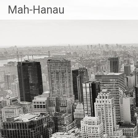
Zum
Mah-Hanau
Inhalt
springen