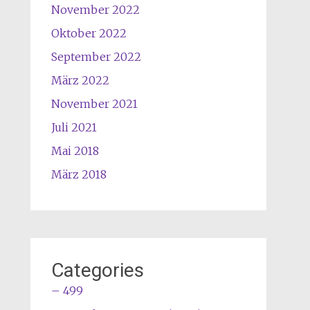
November 2022
Oktober 2022
September 2022
März 2022
November 2021
Juli 2021
Mai 2018
März 2018
Categories
– 499