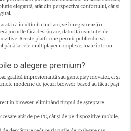
luție elegantă, atât din perspectiva confortului, cât și
gital.
arată că în ultimii cinci ani, se înregistrează o
eră jocurile fără descărcare, datorită ușurinței de
spozitive. Aceste platforme permit publicului să
ual până la cele multiplayer complexe, toate într-un
bile o alegere premium?
oar grafică impresionantă sau gameplay inovator, ci și
formele moderne de jocuri browser-based au făcut pași
direct în browser, eliminând timpul de așteptare
 accesate atât de pe PC, cât și de pe dispozitive mobile,
i de descărcare reduce riscurile de malware sau