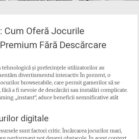
: Cum Oferă Jocurile
ă Premium Fără Descărcare
 tehnologică și preferințele utilizatorilor au
entăm divertismentul interactiv. În prezent, o
 jocurilor browserabile, care permit gamerilor să se
 fără a fi nevoie de descărcări sau instalări complicate.
ing „instant“, aduce beneficii semnificative atât
rilor digitale
ursele sunt factori critic. Încărcarea jocurilor mari,
are performant pot deveni obstacole. În acest context,