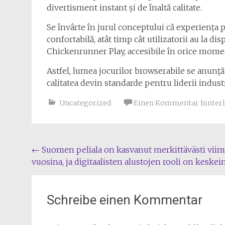
divertisment instant și de înaltă calitate.
Se învârte în jurul conceptului că experiența 
confortabilă, atât timp cât utilizatorii au la di
Chickenrunner Play, accesibile în orice moment
Astfel, lumea jocurilor browserabile se anunță a
calitatea devin standarde pentru liderii industr
Uncategorized
Einen Kommentar hinterl
Beitragsnavigation
←
Suomen peliala on kasvanut merkittävästi vii
vuosina, ja digitaalisten alustojen rooli on keskei
Schreibe einen Kommentar