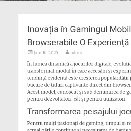
Inovația în Gamingul Mobil
Browserabile O Experienț
Juni 16, 2025
admin
În lumea dinamică a jocurilor digitale, evoluția
transformat modul în care accesăm și experim
tendință evidentă este creșterea popularității
bucure de titluri captivante direct din browser,
Acest model, cunoscut și sub denumirea de gam
pentru dezvoltatori, cât și pentru utilizatori.
Transformarea peisajului jocu
Pentru mulți pasionați de gaming, timpul și res
actualizările continue și necesitatea de hardw