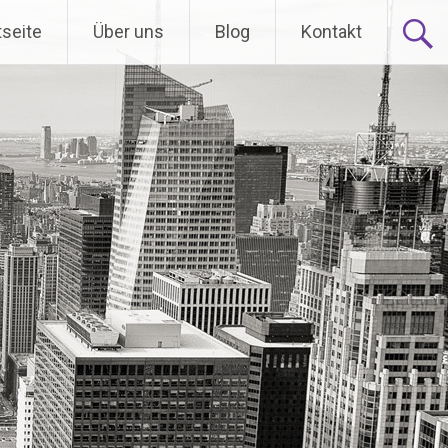
tseite
Über uns
Blog
Kontakt