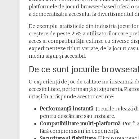
platformele de jocuri browser-based
oferă o so
a democratizării accesului la divertismentul di
De exemplu, statisticile din industria jocurilor 
creștere de peste 25% a utilizatorilor care pref
acces și compatibilității extinse cu diverse di
experimenteze titluri variate, de la jocuri cas
mediu sigur și accesibil.
De ce sunt jocurile browsera
O experiență de joc de calitate nu înseamnă d
accesibilitate, performanță și siguranta. Plat
uriași în a răspunde acestor cerințe:
Performanță instantă
: Jocurile rulează 
pentru descărcare sau instalare.
Compatibilitate multi-platformă
: Pot fi
fără compromisuri în experiență.
Securitate și fiabilitate
: Eliminarea nevoi