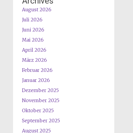
Archives
August 2026
Juli 2026
Juni 2026
Mai 2026
April 2026
März 2026
Februar 2026
Januar 2026
Dezember 2025
November 2025
Oktober 2025
September 2025
August 2025