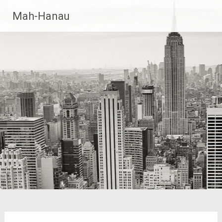
Zum
Mah-Hanau
Inhalt
springen