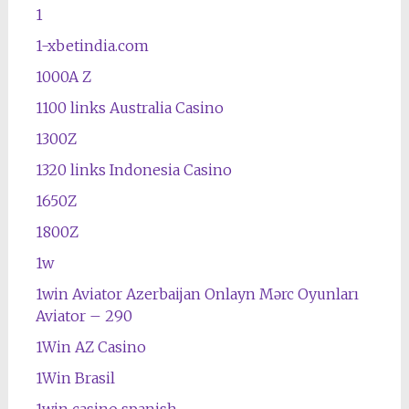
1
1-xbetindia.com
1000A Z
1100 links Australia Casino
1300Z
1320 links Indonesia Casino
1650Z
1800Z
1w
1win Aviator Azerbaijan Onlayn Mərc Oyunları
Aviator – 290
1Win AZ Casino
1Win Brasil
1win casino spanish