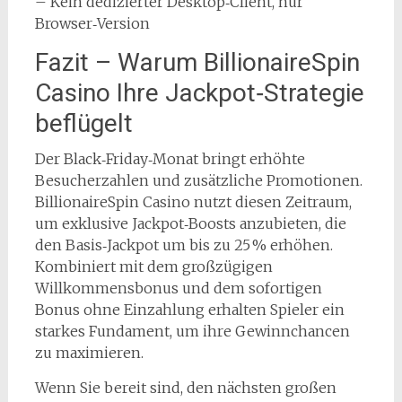
– Kein dedizierter Desktop‑Client, nur
Browser‑Version
Fazit – Warum BillionaireSpin
Casino Ihre Jackpot‑Strategie
beflügelt
Der Black‑Friday‑Monat bringt erhöhte
Besucherzahlen und zusätzliche Promotionen.
BillionaireSpin Casino nutzt diesen Zeitraum,
um exklusive Jackpot‑Boosts anzubieten, die
den Basis‑Jackpot um bis zu 25 % erhöhen.
Kombiniert mit dem großzügigen
Willkommensbonus und dem sofortigen
Bonus ohne Einzahlung erhalten Spieler ein
starkes Fundament, um ihre Gewinnchancen
zu maximieren.
Wenn Sie bereit sind, den nächsten großen