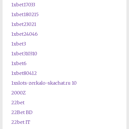
1xbet17033
1xbet180215
1xbet23021
1xbet24046
1xbet3
1xbet310310
1xbet6
1xbet80412
1xslots-zerkalo-skachat.ru 10
2000Z
22bet
22Bet BD
22bet IT