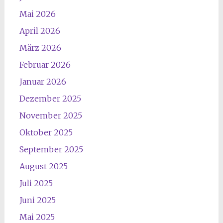
Mai 2026
April 2026
März 2026
Februar 2026
Januar 2026
Dezember 2025
November 2025
Oktober 2025
September 2025
August 2025
Juli 2025
Juni 2025
Mai 2025