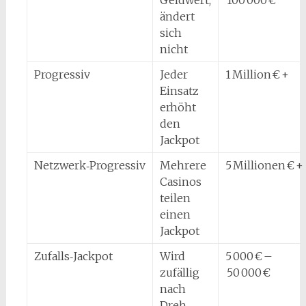
Geldwert,
100 000 €
ändert
sich
nicht
Progressiv
Jeder
1 Million € +
Einsatz
erhöht
den
Jackpot
Netzwerk‑Progressiv
Mehrere
5 Millionen € +
Casinos
teilen
einen
Jackpot
Zufalls‑Jackpot
Wird
5 000 € –
zufällig
50 000 €
nach
Dreh