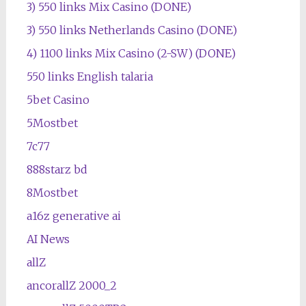
3) 550 links Mix Casino (DONE)
3) 550 links Netherlands Casino (DONE)
4) 1100 links Mix Casino (2-SW) (DONE)
550 links English talaria
5bet Casino
5Mostbet
7c77
888starz bd
8Mostbet
a16z generative ai
AI News
allZ
ancorallZ 2000_2