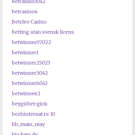
betcasino3042
betcasino4
Betcleo Casino
betting utan svensk licens
betwinner07022
betwinner1
betwinner25023
betwinner5042
betwinner6043
betwinneк2
beygirbet-giris
bezhinternat.ru 10
bh_main_may
big bass de