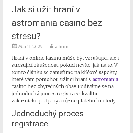
Jak si užít hraní v
astromania casino bez
stresu?
Mai 11, 2025
admin
Hraní v online kasinu může být vzrušující, ale i
stresující zkušenost, pokud nevíte, jak na to. V
tomto článku se zaměříme na klíčové aspekty,
které vám pomohou užít si hraní v
astromania
casino bez zbytečných obav. Podíváme se na
jednoduchý proces registrace, kvalitu
zákaznické podpory a různé platební metody.
Jednoduchý proces
registrace