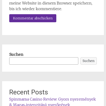
meine Website in diesem Browser speichern,
bis ich wieder kommentiere.
Suchen
Suchen
Recent Posts
Spinmama Casino Review: Gyors nyeremények
& Magas‑intenzitású nyerőgépek