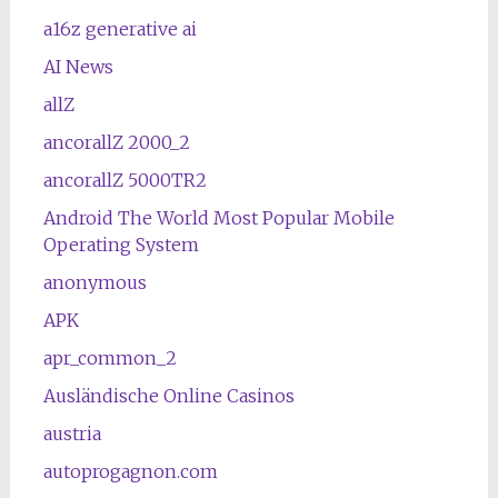
a16z generative ai
AI News
allZ
ancorallZ 2000_2
ancorallZ 5000TR2
Android The World Most Popular Mobile
Operating System
anonymous
APK
apr_common_2
Ausländische Online Casinos
austria
autoprogagnon.com