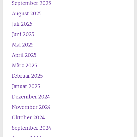
September 2025
August 2025
Juli 2025
Juni 2025
Mai 2025
April 2025
März 2025
Februar 2025
Januar 2025
Dezember 2024
November 2024
Oktober 2024
September 2024