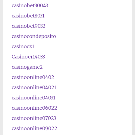
casinobet30043
casinobet8031
casinobet9032
casinocondeposito
casinocz1
Casinoer14033
casinogame2
casinoonline0402
casinoonline04021
casinoonline04031
casinoonline06022
casinoonline07023
casinoonline09022