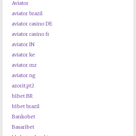
Aviator
aviator brazil
aviator casino DE
aviator casino fr
aviator IN
aviator ke
aviator mz
aviator ng
azorit.pt2
b1bet BR
b1bet brazil
Bankobet
Basaribet