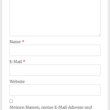
Name
*
E-Mail
*
Website
Meinen Namen, meine E-Mail-Adresse und