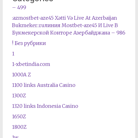
– 499
:azmostbet-aze45 Xətti Və Live At Azerbaijan
Bukmeker::ruлиния Mostbet-aze45 И Live В
Букмекерской Конторе Азербайджана – 986
! Без рубрики
1
1-xbetindia.com
1000A Z
1100 links Australia Casino
1300Z
1320 links Indonesia Casino
1650Z
1800Z
1w