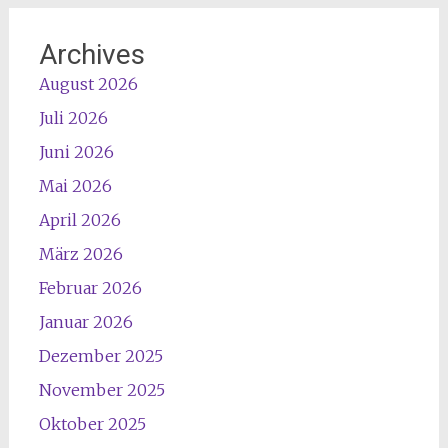
Archives
August 2026
Juli 2026
Juni 2026
Mai 2026
April 2026
März 2026
Februar 2026
Januar 2026
Dezember 2025
November 2025
Oktober 2025