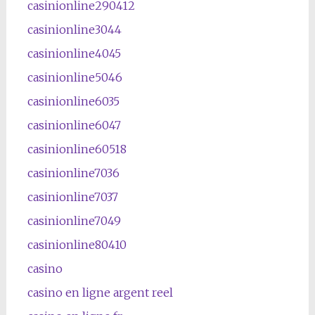
casinionline290412
casinionline3044
casinionline4045
casinionline5046
casinionline6035
casinionline6047
casinionline60518
casinionline7036
casinionline7037
casinionline7049
casinionline80410
casino
casino en ligne argent reel