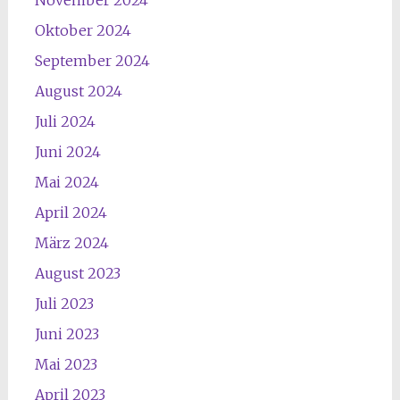
Oktober 2024
September 2024
August 2024
Juli 2024
Juni 2024
Mai 2024
April 2024
März 2024
August 2023
Juli 2023
Juni 2023
Mai 2023
April 2023