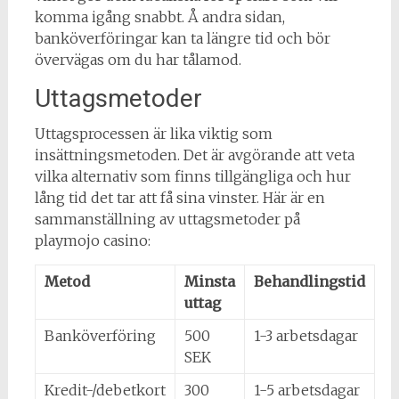
komma igång snabbt. Å andra sidan,
banköverföringar kan ta längre tid och bör
övervägas om du har tålamod.
Uttagsmetoder
Uttagsprocessen är lika viktig som
insättningsmetoden. Det är avgörande att veta
vilka alternativ som finns tillgängliga och hur
lång tid det tar att få sina vinster. Här är en
sammanställning av uttagsmetoder på
playmojo casino:
Metod
Minsta
Behandlingstid
uttag
Banköverföring
500
1-3 arbetsdagar
SEK
Kredit-/debetkort
300
1-5 arbetsdagar