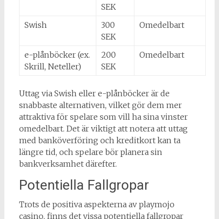
SEK
Swish
300
Omedelbart
SEK
e-plånböcker (ex.
200
Omedelbart
Skrill, Neteller)
SEK
Uttag via Swish eller e-plånböcker är de
snabbaste alternativen, vilket gör dem mer
attraktiva för spelare som vill ha sina vinster
omedelbart. Det är viktigt att notera att uttag
med banköverföring och kreditkort kan ta
längre tid, och spelare bör planera sin
bankverksamhet därefter.
Potentiella Fallgropar
Trots de positiva aspekterna av playmojo
casino, finns det vissa potentiella fallgropar