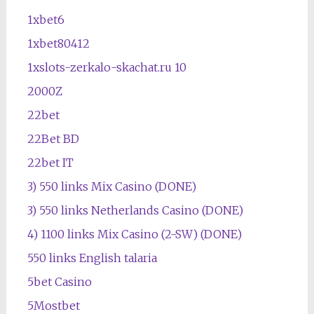
1xbet6
1xbet80412
1xslots-zerkalo-skachat.ru 10
2000Z
22bet
22Bet BD
22bet IT
3) 550 links Mix Casino (DONE)
3) 550 links Netherlands Casino (DONE)
4) 1100 links Mix Casino (2-SW) (DONE)
550 links English talaria
5bet Casino
5Mostbet