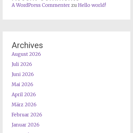
A WordPress Commenter
zu
Hello world!
Archives
August 2026
Juli 2026
Juni 2026
Mai 2026
April 2026
März 2026
Februar 2026
Januar 2026