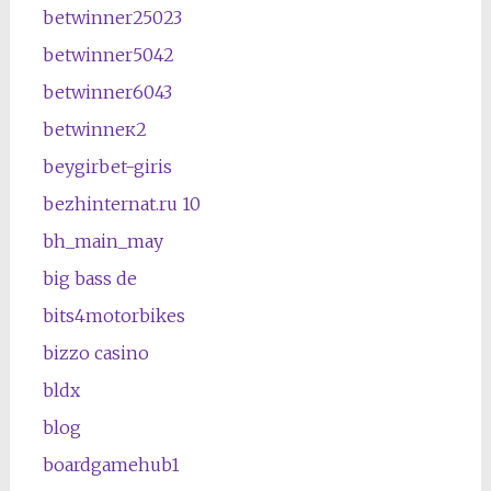
betwinner25023
betwinner5042
betwinner6043
betwinneк2
beygirbet-giris
bezhinternat.ru 10
bh_main_may
big bass de
bits4motorbikes
bizzo casino
bldx
blog
boardgamehub1