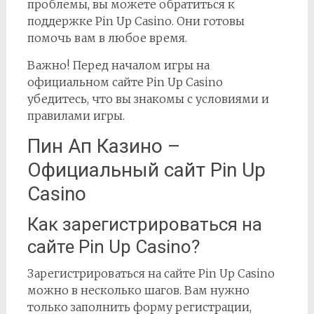
проблемы, вы можете обратиться к
поддержке Pin Up Casino. Они готовы
помочь вам в любое время.
Важно! Перед началом игры на
официальном сайте Pin Up Casino
убедитесь, что вы знакомы с условиями и
правилами игры.
Пин Ап Казино –
Официальный сайт Pin Up
Casino
Как зарегистрироваться на
сайте Pin Up Casino?
Зарегистрироваться на сайте Pin Up Casino
можно в несколько шагов. Вам нужно
только заполнить форму регистрации,