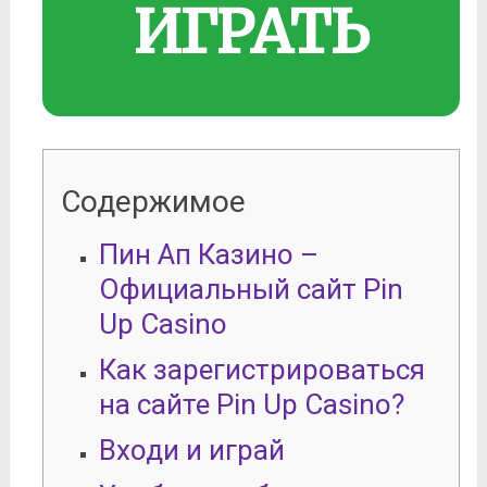
ИГРАТЬ
Содержимое
Пин Ап Казино –
Официальный сайт Pin
Up Casino
Как зарегистрироваться
на сайте Pin Up Casino?
Входи и играй