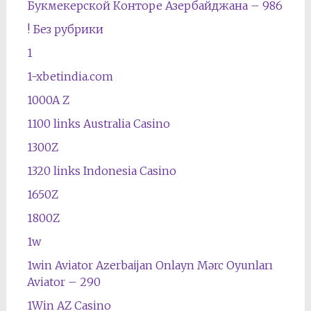
Букмекерской Конторе Азербайджана – 986
! Без рубрики
1
1-xbetindia.com
1000A Z
1100 links Australia Casino
1300Z
1320 links Indonesia Casino
1650Z
1800Z
1w
1win Aviator Azerbaijan Onlayn Mərc Oyunları
Aviator – 290
1Win AZ Casino