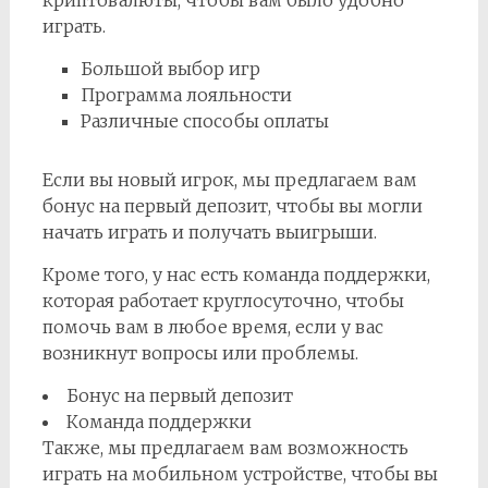
криптовалюты, чтобы вам было удобно
играть.
Большой выбор игр
Программа лояльности
Различные способы оплаты
Если вы новый игрок, мы предлагаем вам
бонус на первый депозит, чтобы вы могли
начать играть и получать выигрыши.
Кроме того, у нас есть команда поддержки,
которая работает круглосуточно, чтобы
помочь вам в любое время, если у вас
возникнут вопросы или проблемы.
Бонус на первый депозит
Команда поддержки
Также, мы предлагаем вам возможность
играть на мобильном устройстве, чтобы вы