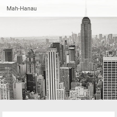
Zum
Mah-Hanau
Inhalt
springen