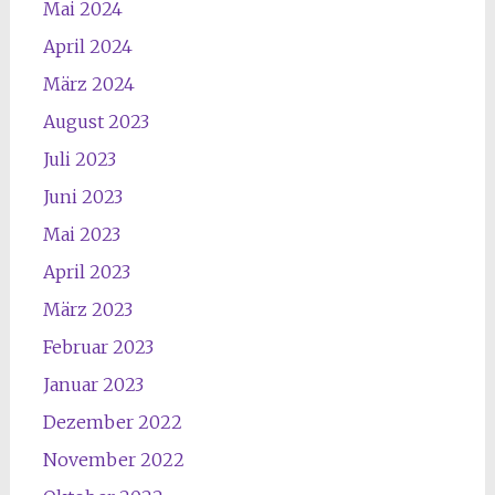
Mai 2024
April 2024
März 2024
August 2023
Juli 2023
Juni 2023
Mai 2023
April 2023
März 2023
Februar 2023
Januar 2023
Dezember 2022
November 2022