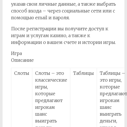
указав свои личные данные, а также выбрать
способ входа – через социальные сети или с
помощью email и пароля.
После регистрации вы получите доступ к
играм и услугам казино, а также к
информации о вашем счете и истории игры.
Игра
Описание
Слоты
Слоты – это
Таблицы
Таблицы –
классические
это игры,
игры,
которые
которые
предлагаю
предлагают
игрокам
игрокам
шанс
шанс
выиграть
выиграть
деньги,