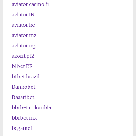
aviator casino fr
aviator IN
aviator ke
aviator mz
aviator ng
azorit.pt2
b1bet BR
b1bet brazil
Bankobet
Basaribet
bbrbet colombia
bbrbet mx
bcgame1