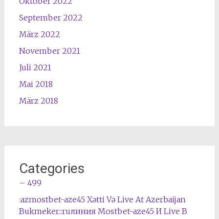
Oktober 2022
September 2022
März 2022
November 2021
Juli 2021
Mai 2018
März 2018
Categories
– 499
:azmostbet-aze45 Xətti Və Live At Azerbaijan
Bukmeker::ruлиния Mostbet-aze45 И Live В