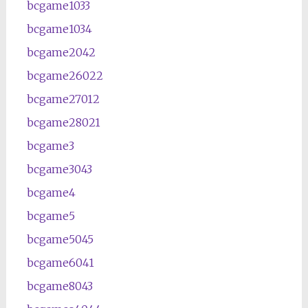
bcgame1033
bcgame1034
bcgame2042
bcgame26022
bcgame27012
bcgame28021
bcgame3
bcgame3043
bcgame4
bcgame5
bcgame5045
bcgame6041
bcgame8043