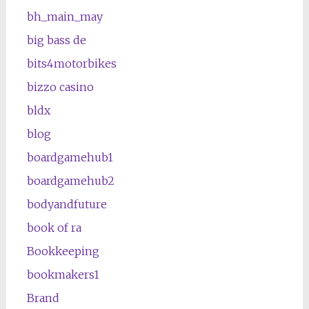
bh_main_may
big bass de
bits4motorbikes
bizzo casino
bldx
blog
boardgamehub1
boardgamehub2
bodyandfuture
book of ra
Bookkeeping
bookmakers1
Brand