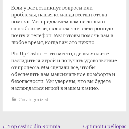
Если у вас возникнут вопросы или
проблемы, нашая команда всегда готова
помочь. Мы предлагаем вам несколько
способов связи, включая чат, электронную
почту и телефон. Мы готовы помочь вам в
любое время, когда вам это нужно.
Pin Up Casino – это место, где вы можете
насладиться игрой и получать удовольствие
от процесса. Мы сделали все, чтобы
обеспечить вам максимальное комфорта и
безопасности. Мы уверены, что вы будете
наслаждаться игрой в нашем казино.
Uncategorized
Beitragsnavigation
←
Top casino din Romnia
Optimoitu peliopas