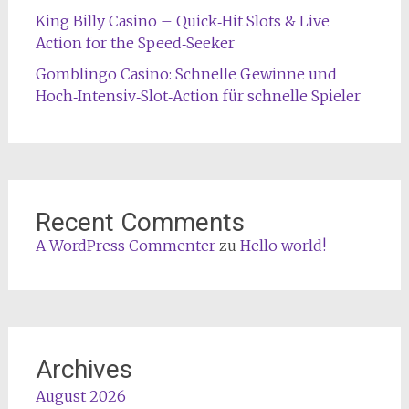
King Billy Casino – Quick‑Hit Slots & Live
Action for the Speed‑Seeker
Gomblingo Casino: Schnelle Gewinne und
Hoch‑Intensiv‑Slot‑Action für schnelle Spieler
Recent Comments
A WordPress Commenter
zu
Hello world!
Archives
August 2026