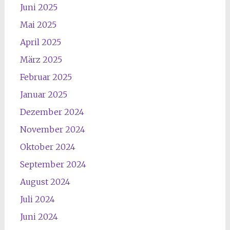
Juni 2025
Mai 2025
April 2025
März 2025
Februar 2025
Januar 2025
Dezember 2024
November 2024
Oktober 2024
September 2024
August 2024
Juli 2024
Juni 2024