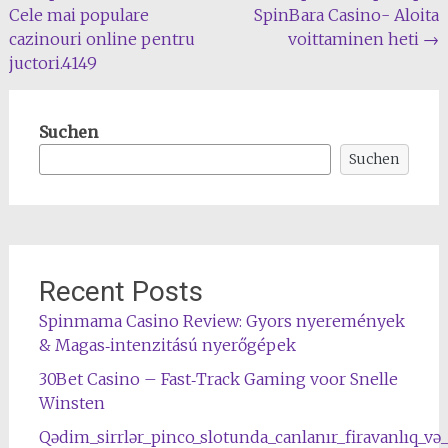
Cele mai populare
SpinBara Casino- Aloita
cazinouri online pentru
voittaminen heti
→
juctori.4149
Suchen
Suchen
Recent Posts
Spinmama Casino Review: Gyors nyeremények
& Magas‑intenzitású nyerőgépek
30Bet Casino – Fast‑Track Gaming voor Snelle
Winsten
Qədim_sirrlər_pinco_slotunda_canlanır_firavanlıq_və