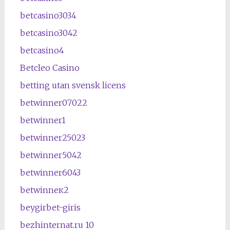
betcasino3034
betcasino3042
betcasino4
Betcleo Casino
betting utan svensk licens
betwinner07022
betwinner1
betwinner25023
betwinner5042
betwinner6043
betwinneк2
beygirbet-giris
bezhinternat.ru 10