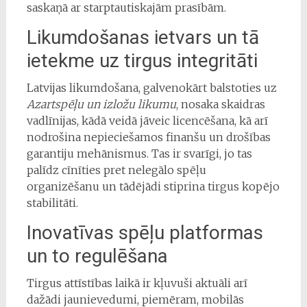
saskaņā ar starptautiskajām prasībām.
Likumdošanas ietvars un tā
ietekme uz tirgus integritāti
Latvijas likumdošana, galvenokārt balstoties uz
Azartspēļu un izložu likumu
, nosaka skaidras
vadlīnijas, kādā veidā jāveic licencēšana, kā arī
nodrošina nepieciešamos finanšu un drošības
garantiju mehānismus. Tas ir svarīgi, jo tas
palīdz cīnīties pret nelegālo spēļu
organizēšanu un tādējādi stiprina tirgus kopējo
stabilitāti.
Inovatīvas spēļu platformas
un to regulēšana
Tirgus attīstības laikā ir kļuvuši aktuāli arī
dažādi jaunievedumi, piemēram, mobilās