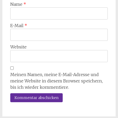
Name
*
E-Mail
*
Website
Meinen Namen, meine E-Mail-Adresse und
meine Website in diesem Browser speichern,
bis ich wieder kommentiere.