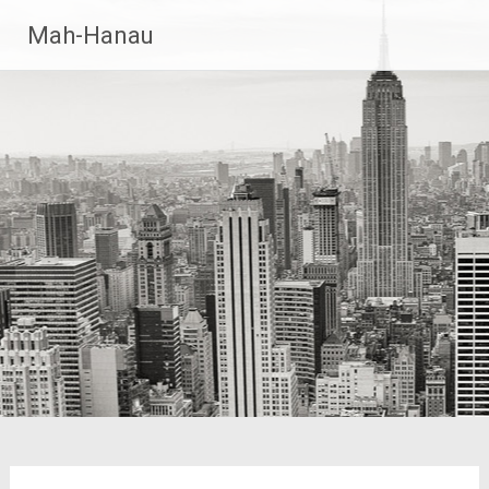
Zum
Mah-Hanau
Inhalt
springen