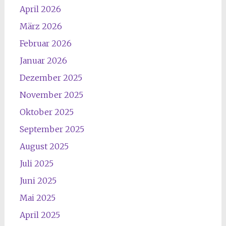
April 2026
März 2026
Februar 2026
Januar 2026
Dezember 2025
November 2025
Oktober 2025
September 2025
August 2025
Juli 2025
Juni 2025
Mai 2025
April 2025