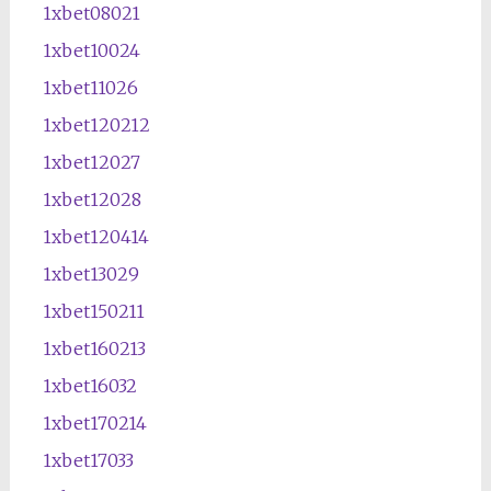
1xbet08021
1xbet10024
1xbet11026
1xbet120212
1xbet12027
1xbet12028
1xbet120414
1xbet13029
1xbet150211
1xbet160213
1xbet16032
1xbet170214
1xbet17033