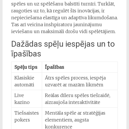
spēles un uz spēlēšanu balstīti turnīri. Turklāt,
raugoties uz to, kā regulēt šīs inovācijas, ir
nepieciešama elastīga un adaptīva likumdošana.
Tas arī veicina inshpiratoru jauninājumu
ieviešanu un maksimāli drošu vidi spēlētājiem.
Dažādas spēļu iespējas un to
īpašības
Spēļu tips
Īpašības
Klasiskie
Ātrs spēles process, iespēja
automāti
uzvarēt ar mazām likmēm
Live
Reālas dīleru spēles tiešraidē,
kazino
aizraujoša interaktivitāte
Tiešsaistes
Mentāla spēle ar stratēģijas
pokers
elementiem, augsta
konkurence