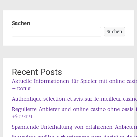
Suchen
Suchen
Recent Posts
Aktuelle_Informationen_für_Spieler_mit_online_cas
– копія
Authentique_sélection_et_avis_sur_le_meilleur_casin
Regulierte_Anbieter_und_online_casino_ohne_oasis
36073171
Spannende_Unterhaltung_von_erfahrenen_Anbietern