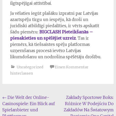
ilgtspējīgai attīstībai.
Ja vēlaties iegūt plašāku izpratni par Latvijas
azartspēļu tirgu un iespēju, kā droši un
juridiski atbildīgi piedalīties, ir vērts apskatīt
šādu piemēru:
BIGCLASH Pieteikšanās –
piesakieties un spēlējiet uzreiz
. Tas ir
piemērs, kā tiešsaistes spēļu platformas
uzņemšanas procesā ievēro Latvijas
likumdošanu un nodrošina spēlētāju drošību.
Uncategorized
Einen Kommentar
hinterlassen
Beitragsnavigation
←
Die Welt der Online-
Zakłady Sportowe Boks:
Casinospiele: Ein Blick auf
Różnice W Podejściu Do
Spielanbieter und
Zakładów Na Światowym