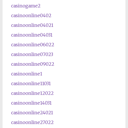
casinogame2
casinoonline0402
casinoonline04021
casinoonline04031
casinoonline06022
casinoonline07023
casinoonline09022
casinoonline1
casinoonline11031
casinoonline12022
casinoonline14031
casinoonline24021
casinoonline27022