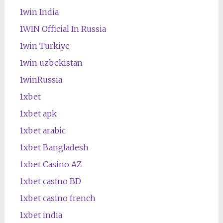
1win India
1WIN Official In Russia
1win Turkiye
1win uzbekistan
1winRussia
1xbet
1xbet apk
1xbet arabic
1xbet Bangladesh
1xbet Casino AZ
1xbet casino BD
1xbet casino french
1xbet india