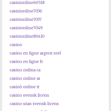
casinionline60518
casinionline7036
casinionline7037
casinionline7049
casinionline80410
casino
casino en ligne argent reel
casino en ligne fr
casino onlina ca
casino online ar
casinò online it
casino svensk licens
casino utan svensk licens