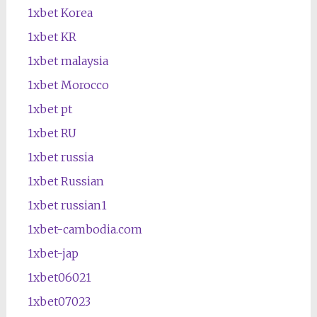
1xbet Korea
1xbet KR
1xbet malaysia
1xbet Morocco
1xbet pt
1xbet RU
1xbet russia
1xbet Russian
1xbet russian1
1xbet-cambodia.com
1xbet-jap
1xbet06021
1xbet07023