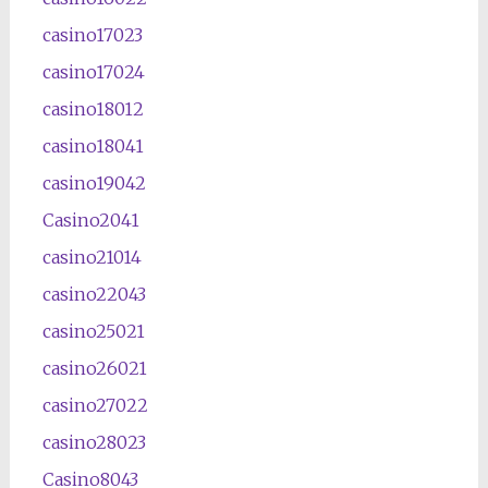
casino17023
casino17024
casino18012
casino18041
casino19042
Casino2041
casino21014
casino22043
casino25021
casino26021
casino27022
casino28023
Casino8043