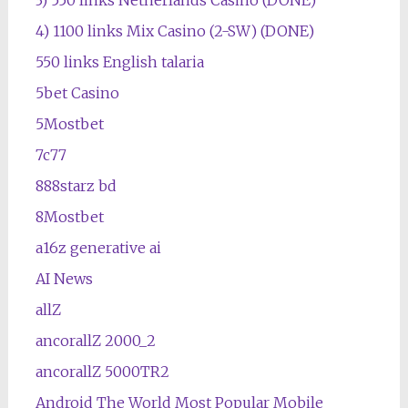
4) 1100 links Mix Casino (2-SW) (DONE)
550 links English talaria
5bet Casino
5Mostbet
7c77
888starz bd
8Mostbet
a16z generative ai
AI News
allZ
ancorallZ 2000_2
ancorallZ 5000TR2
Android The World Most Popular Mobile