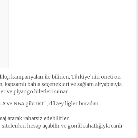
likçi kampanyaları ile bilinen, Türkiye’nin öncü on
m, kapsamlı bahis seçenekleri ve sağlam altyapısıyla
ler ve piyango biletleri sunar.
n A ve NBA gibi üst“ „düzey ligler buradan
j atarak rahatsız edebilirler.
 sitelerden hesap açabilir ve gönül rahatlığıyla canlı