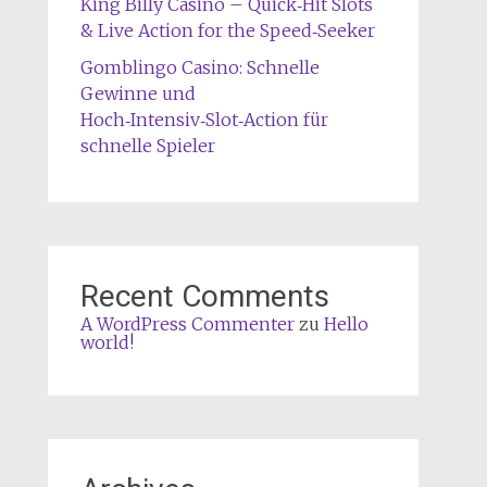
King Billy Casino – Quick‑Hit Slots
& Live Action for the Speed‑Seeker
Gomblingo Casino: Schnelle
Gewinne und
Hoch‑Intensiv‑Slot‑Action für
schnelle Spieler
Recent Comments
A WordPress Commenter
zu
Hello
world!