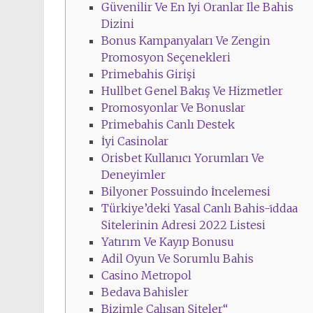
Güvenilir Ve En Iyi Oranlar Ile Bahis
Dizini
Bonus Kampanyaları Ve Zengin
Promosyon Seçenekleri
Primebahis Girişi
Hullbet Genel Bakış Ve Hizmetler
Promosyonlar Ve Bonuslar
Primebahis Canlı Destek
İyi Casinolar
Orisbet Kullanıcı Yorumları Ve
Deneyimler
Bilyoner Possuindo İncelemesi
Türkiye’deki Yasal Canlı Bahis-i̇ddaa
Sitelerinin Adresi 2022 Listesi
Yatırım Ve Kayıp Bonusu
Adil Oyun Ve Sorumlu Bahis
Casino Metropol
Bedava Bahisler
Bizimle Çalışan Siteler“