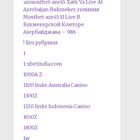
:azmostbet-aze45 Xətti Və Live At
Azerbaijan Bukmeker::ruлиния
Mostbet-aze45 И Live В
Букмекерской Конторе
Азербайджана – 986
! Без рубрики
1
1-xbetindia.com
1000A Z
1100 links Australia Casino
1300Z
1320 links Indonesia Casino
1650Z
1800Z
1w