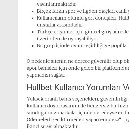
yayınlanmaktadır.
Birçok farklı spor ve ligden maçları canlı
Kullanıcıların olumlu geri dönüşleri, Hul
unsurlar arasındadır.
Türkçe erişimler için güncel giriş adresle
üzerinden de oynayabiliyor.
Bu grup içinde oyun çeşitliliği ve popüla
O nedenle sitenin ne derece güvenilir olup olm
spor bahisleri için önde gelen bir platformdur. 
yapmanızı sağlar.
Hullbet Kullanıcı Yorumları 
Yüksek oranlı bahis seçenekleri, güvenilirliğ
kullanıcı dostu tasarımı ile benzersiz bir hiz
sunduğumuz markalar içinde neredeyse en fazl
Ödemeleri geciktirmeden yapan empieza“ „oy
ikinci sırayı almaktadır.