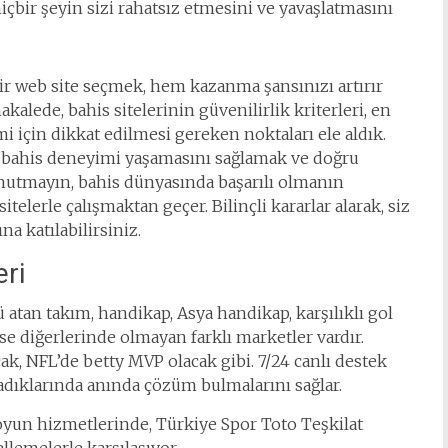
çbir şeyin sizi rahatsız etmesini ve yavaşlatmasını
ir web site seçmek, hem kazanma şansınızı artırır
alede, bahis sitelerinin güvenilirlik kriterleri, en
imi için dikkat edilmesi gereken noktaları ele aldık.
r bahis deneyimi yaşamasını sağlamak ve doğru
Unutmayın, bahis dünyasında başarılı olmanın
telerle çalışmaktan geçer. Bilinçli kararlar alarak, siz
a katılabilirsiniz.
eri
ü atan takım, handikap, Asya handikap, karşılıklı gol
 ise diğerlerinde olmayan farklı marketler vardır.
k, NFL’de betty MVP olacak gibi. 7/24 canlı destek
şadıklarında anında çözüm bulmalarını sağlar.
yun hizmetlerinde, Türkiye Spor Toto Teşkilat