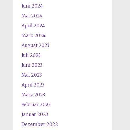
Juni 2024
Mai 2024
April 2024
März 2024
August 2023
Juli 2023
Juni 2023
Mai 2023
April 2023
März 2023
Februar 2023
Januar 2023
Dezember 2022