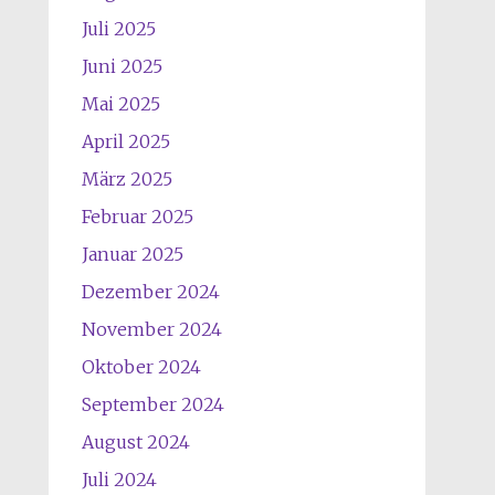
Juli 2025
Juni 2025
Mai 2025
April 2025
März 2025
Februar 2025
Januar 2025
Dezember 2024
November 2024
Oktober 2024
September 2024
August 2024
Juli 2024