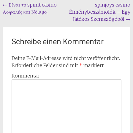
Beitragsnavigation
←
Είναι το spinit casino
spinjoys casino
Ασφαλές και Νόμιμο;
Élménybeszámolók – Egy
Játékos Szemszögéből
→
Schreibe einen Kommentar
Deine E-Mail-Adresse wird nicht veröffentlicht.
Erforderliche Felder sind mit
*
markiert.
Kommentar