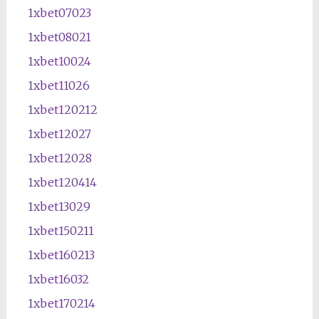
1xbet07023
1xbet08021
1xbet10024
1xbet11026
1xbet120212
1xbet12027
1xbet12028
1xbet120414
1xbet13029
1xbet150211
1xbet160213
1xbet16032
1xbet170214