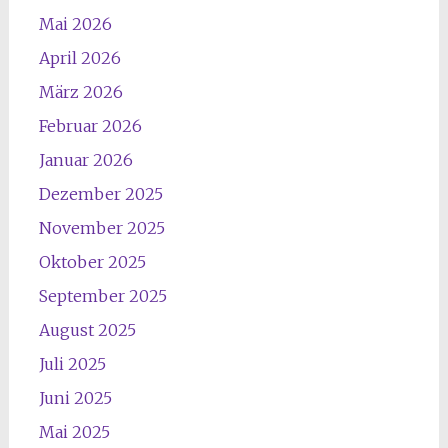
Mai 2026
April 2026
März 2026
Februar 2026
Januar 2026
Dezember 2025
November 2025
Oktober 2025
September 2025
August 2025
Juli 2025
Juni 2025
Mai 2025