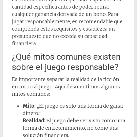
cantidad específica antes de poder retirar
cualquier ganancia derivada de un bono. Para
jugar responsablemente, es recomendable que
comprenda estos requisitos y establezca un
presupuesto que no exceda su capacidad
financiera.
¿Qué mitos comunes existen
sobre el juego responsable?
Es importante separar la realidad de la ficción
en torno al juego. Aquí desmentimos algunos
mitos comunes:
Mito:
„El juego es solo una forma de ganar
dinero.“
Realidad:
El juego debe ser visto como una
forma de entretenimiento, no como una
solución financiera.