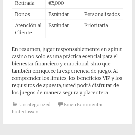
Retirada
€5,000
Bonos
Estándar
Personalizados
Atención al
Estándar
Prioritaria
Cliente
En resumen, jugar responsablemente en spinit
casino no solo es una práctica esencial para el
bienestar financiero y emocional, sino que
también enriquece la experiencia de juego. Al
comprender los límites, los beneficios VIP y los
requisitos de apuesta, usted podrá disfrutar de
los juegos de manera segura y placentera.
Uncategorized
Einen Kommentar
hinterlassen