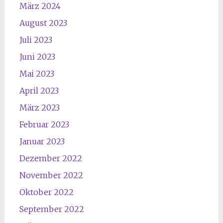
März 2024
August 2023
Juli 2023
Juni 2023
Mai 2023
April 2023
März 2023
Februar 2023
Januar 2023
Dezember 2022
November 2022
Oktober 2022
September 2022