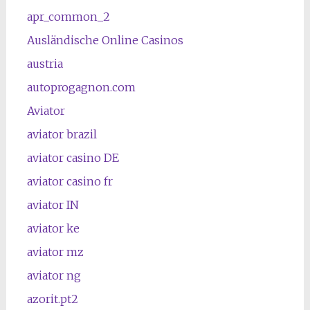
apr_common_2
Ausländische Online Casinos
austria
autoprogagnon.com
Aviator
aviator brazil
aviator casino DE
aviator casino fr
aviator IN
aviator ke
aviator mz
aviator ng
azorit.pt2