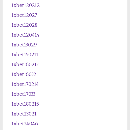
1xbet120212
1xbet12027
1xbet12028
1xbet120414
1xbet13029
1xbet150211
1xbet160213
1xbet16032
1xbet170214
1xbet17033
1xbet180215
1xbet23021
1xbet24046