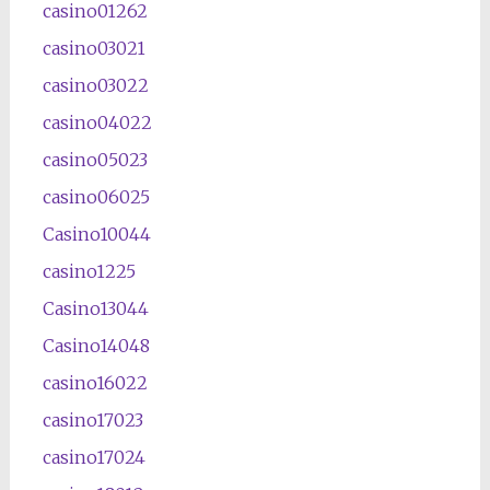
casino01262
casino03021
casino03022
casino04022
casino05023
casino06025
Casino10044
casino1225
Casino13044
Casino14048
casino16022
casino17023
casino17024