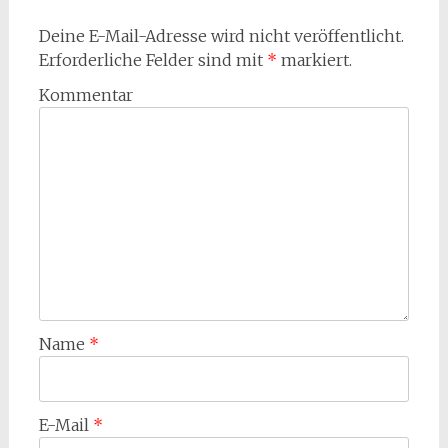
Deine E-Mail-Adresse wird nicht veröffentlicht.
Erforderliche Felder sind mit
*
markiert.
Kommentar
Name
*
E-Mail
*