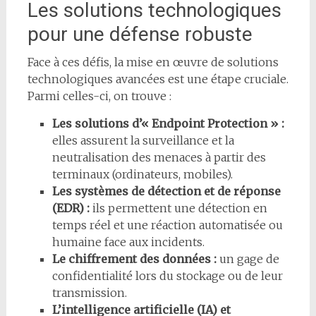
Les solutions technologiques
pour une défense robuste
Face à ces défis, la mise en œuvre de solutions
technologiques avancées est une étape cruciale.
Parmi celles-ci, on trouve :
Les solutions d’« Endpoint Protection » :
elles assurent la surveillance et la
neutralisation des menaces à partir des
terminaux (ordinateurs, mobiles).
Les systèmes de détection et de réponse
(EDR) :
ils permettent une détection en
temps réel et une réaction automatisée ou
humaine face aux incidents.
Le chiffrement des données :
un gage de
confidentialité lors du stockage ou de leur
transmission.
L’intelligence artificielle (IA) et