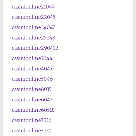
casinionline21044
casinionline22045
casinionline24047
casinionline25048
casinionline290412
casinionline3044
casinionline4045
casinionline5046
casinionline6035
casinionline6047
casinionline60518
casinionline7036
casinionline7037