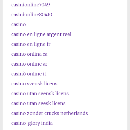
casinionline7049
casinionline80410
casino
casino en ligne argent reel
casino en ligne fr
casino onlina ca
casino online ar
casinò online it
casino svensk licens
casino utan svensk licens
casino utan svesk licens
casino zonder crucks netherlands
casino-glory india