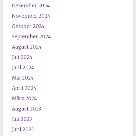
Dezember 2024
November 2024
Oktober 2024
September 2024
August 2024
Juli 2024
Juni 2024
Mai 2024
April 2024
März 2024
August 2023
Juli 2023
Juni 2023