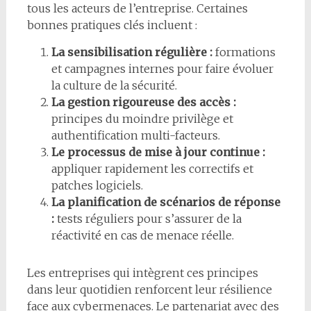
tous les acteurs de l’entreprise. Certaines
bonnes pratiques clés incluent :
La sensibilisation régulière :
formations
et campagnes internes pour faire évoluer
la culture de la sécurité.
La gestion rigoureuse des accès :
principes du moindre privilège et
authentification multi-facteurs.
Le processus de mise à jour continue :
appliquer rapidement les correctifs et
patches logiciels.
La planification de scénarios de réponse
:
tests réguliers pour s’assurer de la
réactivité en cas de menace réelle.
Les entreprises qui intègrent ces principes
dans leur quotidien renforcent leur résilience
face aux cybermenaces. Le partenariat avec des