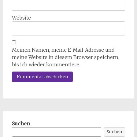
Website
Meinen Namen, meine E-Mail-Adresse und
meine Website in diesem Browser speichern,
bis ich wieder kommentiere.
Suchen
Suchen