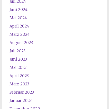
Juli 2024
Juni 2024
Mai 2024
April 2024
März 2024
August 2023
Juli 2023
Juni 2023
Mai 2023
April 2023
März 2023
Februar 2023
Januar 2023
Dezember 2022