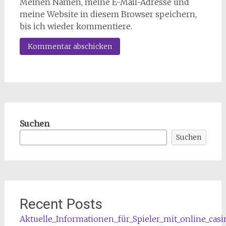
Meinen Namen, meine E-Mail-Adresse und
meine Website in diesem Browser speichern,
bis ich wieder kommentiere.
Suchen
Suchen
Recent Posts
Aktuelle_Informationen_für_Spieler_mit_online_cas