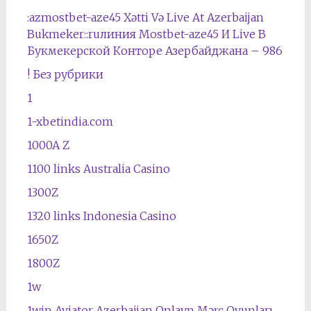
:azmostbet-aze45 Xətti Və Live At Azerbaijan
Bukmeker::ruлиния Mostbet-aze45 И Live В
Букмекерской Конторе Азербайджана – 986
! Без рубрики
1
1-xbetindia.com
1000A Z
1100 links Australia Casino
1300Z
1320 links Indonesia Casino
1650Z
1800Z
1w
1win Aviator Azerbaijan Onlayn Mərc Oyunları