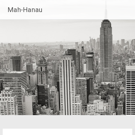
Zum
Mah-Hanau
Inhalt
springen