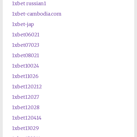
1xbet russian1
1xbet-cambodia.com
1xbet-jap
1xbet06021
1xbet07023
1xbet08021
1xbet10024
1xbet11026
1xbet120212
1xbet12027
1xbet12028
1xbet120414
1xbet13029