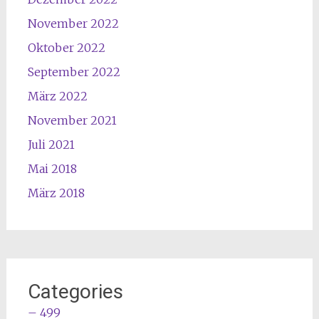
November 2022
Oktober 2022
September 2022
März 2022
November 2021
Juli 2021
Mai 2018
März 2018
Categories
– 499