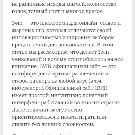
на различные исходы матчей, количество
голов, точный счет и многое другое.
1win — это платформа для онлайн-ставок и
азартных игр, которая отличается своей
инновационностью и широким выбором
предложений для пользователей. В этой
статье мы рассмотрим, что делает 1win
уникальной и почему стоит обратить на нее
внимание. 1WIN официальный сайт — это
платформ для азартных развлечений и
ставок на спорт на любой вкус (в т.ч.
киберспорт). Официальный сайт 1ВИН
имеет простой, интуитивно понятный
интерфейс работающий во многих странах.
Даже новички смогут легко
ориентироваться и начать играть или
ставить без лишних сложностей.