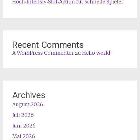
Hoch‑Intensiv‑Slot‑Action für schnelle Spieler
Recent Comments
A WordPress Commenter
zu
Hello world!
Archives
August 2026
Juli 2026
Juni 2026
Mai 2026