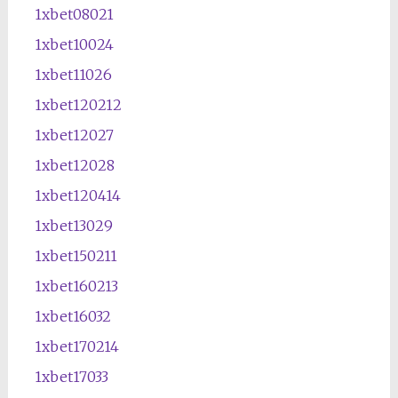
1xbet08021
1xbet10024
1xbet11026
1xbet120212
1xbet12027
1xbet12028
1xbet120414
1xbet13029
1xbet150211
1xbet160213
1xbet16032
1xbet170214
1xbet17033