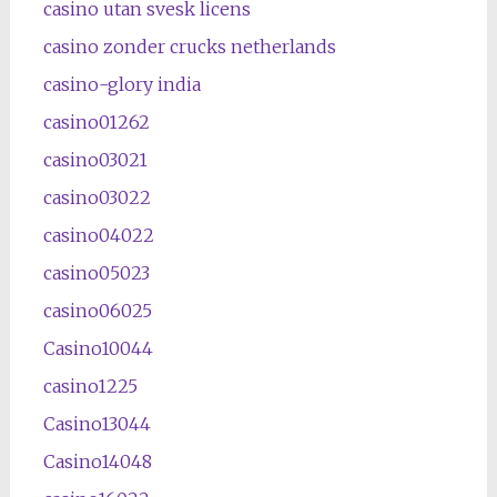
casino utan svesk licens
casino zonder crucks netherlands
casino-glory india
casino01262
casino03021
casino03022
casino04022
casino05023
casino06025
Casino10044
casino1225
Casino13044
Casino14048