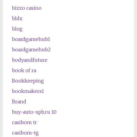
bizzo casino
bldx
blog
boardgamehub1
boardgamehub2
bodyandfuture
book of ra
Bookkeeping
bookmakers1
Brand
buy-auto-spb.ru 10
casibom tr
casibom-tg