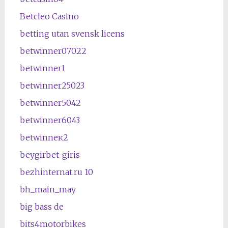
Betcleo Casino
betting utan svensk licens
betwinner07022
betwinner1
betwinner25023
betwinner5042
betwinner6043
betwinneк2
beygirbet-giris
bezhinternat.ru 10
bh_main_may
big bass de
bits4motorbikes