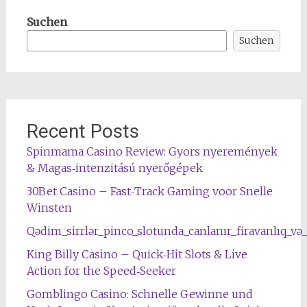
Suchen
Suchen
Recent Posts
Spinmama Casino Review: Gyors nyeremények
& Magas‑intenzitású nyerőgépek
30Bet Casino – Fast‑Track Gaming voor Snelle
Winsten
Qədim_sirrlər_pinco_slotunda_canlanır_firavanlıq_və
King Billy Casino – Quick‑Hit Slots & Live
Action for the Speed‑Seeker
Gomblingo Casino: Schnelle Gewinne und