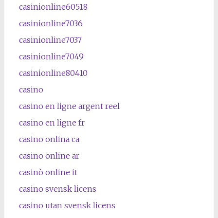
casinionline60518
casinionline7036
casinionline7037
casinionline7049
casinionline80410
casino
casino en ligne argent reel
casino en ligne fr
casino onlina ca
casino online ar
casinò online it
casino svensk licens
casino utan svensk licens