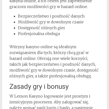
kasyna online, a ich celem jest zapewnienie
graczom możliwości gry w hazard online.
Bezpieczeństwo i poufność danych
Możliwość gry w dowolnym czasie
Dostępność różnych gier
Profesjonalna obsługa
Witryny kasyno online są idealnym
rozwiązaniem dla tych, którzy chcą grać w
hazard online. Oferują one wiele korzyści,
takich jak bezpieczeństwo i poufność danych,
możliwość gry w dowolnym czasie, dostępność
różnych gier, a także profesjonalną obsługę.
Zasady gry i bonusy
W Lemon Kasyno logowanie jest prostym i
intuicyjnym procesem. Aby zalogować się,
należy wpisać swój login i hasło, a następnie