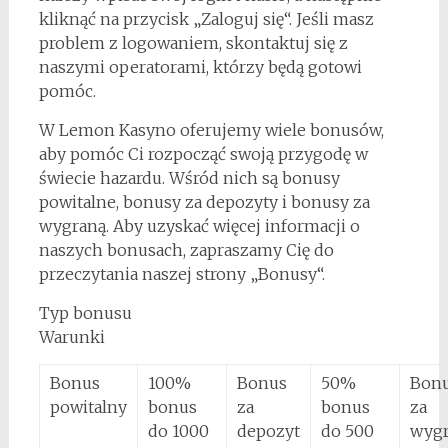
kliknąć na przycisk „Zaloguj się“. Jeśli masz
problem z logowaniem, skontaktuj się z
naszymi operatorami, którzy będą gotowi
pomóc.
W Lemon Kasyno oferujemy wiele bonusów,
aby pomóc Ci rozpocząć swoją przygodę w
świecie hazardu. Wśród nich są bonusy
powitalne, bonusy za depozyty i bonusy za
wygraną. Aby uzyskać więcej informacji o
naszych bonusach, zapraszamy Cię do
przeczytania naszej strony „Bonusy“.
Typ bonusu
Warunki
Bonus
100%
Bonus
50%
Bon
powitalny
bonus
za
bonus
za
do 1000
depozyt
do 500
wyg