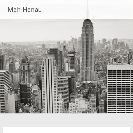
Zum
Mah-Hanau
Inhalt
springen