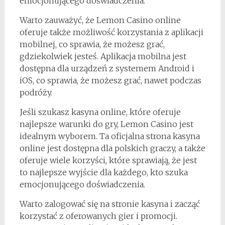
emocjonującego doświadczenia.
Warto zauważyć, że Lemon Casino online
oferuje także możliwość korzystania z aplikacji
mobilnej, co sprawia, że możesz grać,
gdziekolwiek jesteś. Aplikacja mobilna jest
dostępna dla urządzeń z systemem Android i
iOS, co sprawia, że możesz grać, nawet podczas
podróży.
Jeśli szukasz kasyna online, które oferuje
najlepsze warunki do gry, Lemon Casino jest
idealnym wyborem. Ta oficjalna strona kasyna
online jest dostępna dla polskich graczy, a także
oferuje wiele korzyści, które sprawiają, że jest
to najlepsze wyjście dla każdego, kto szuka
emocjonującego doświadczenia.
Warto zalogować się na stronie kasyna i zacząć
korzystać z oferowanych gier i promocji.