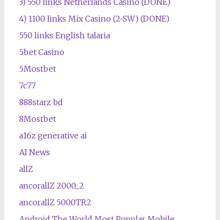
3) 550 links Netherlands Casino (DONE)
4) 1100 links Mix Casino (2-SW) (DONE)
550 links English talaria
5bet Casino
5Mostbet
7c77
888starz bd
8Mostbet
a16z generative ai
AI News
allZ
ancorallZ 2000_2
ancorallZ 5000TR2
Android The World Most Popular Mobile