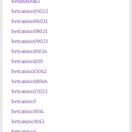
betandreas2
betcasino05022
betcasino06021
betcasino08021
betcasino09023
betcasino10024
betcasino1033
betcasino15042
betcasino18046
betcasino27022
betcasino3
betcasino3034
betcasino3042
betcasino4