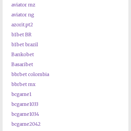
aviator mz
aviator ng
azorit.pt2
b1bet BR
b1bet brazil
Bankobet
Basaribet
bbrbet colombia
bbrbet mx
bcgame1
bcgame1033
bcgame1034
bcgame2042