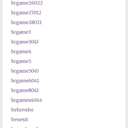
bcgame26022
bcgame27012
bcgame28021
bcgame3
bcgame3043
bcgame4
bcgame5
bcgame5045
bcgame6041
bcgame8043
bcgames4044
behovsbo
benesit