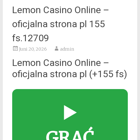
Lemon Casino Online –
oficjalna strona pl 155
fs.12709
Juni 20, 2026
admin
Lemon Casino Online –
oficjalna strona pl (+155 fs)
▶️
GRAĆ