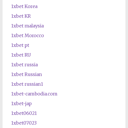
1xbet Korea
1xbet KR
1xbet malaysia
1xbet Morocco
1xbet pt
1xbet RU
1xbet russia
1xbet Russian
1xbet russian1
1xbet-cambodia.com
1xbet-jap
1xbet06021
1xbet07023