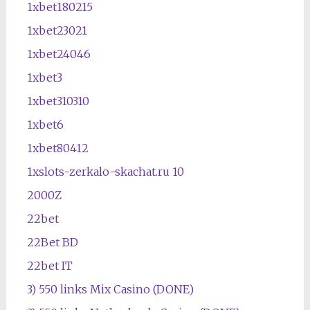
1xbet180215
1xbet23021
1xbet24046
1xbet3
1xbet310310
1xbet6
1xbet80412
1xslots-zerkalo-skachat.ru 10
2000Z
22bet
22Bet BD
22bet IT
3) 550 links Mix Casino (DONE)