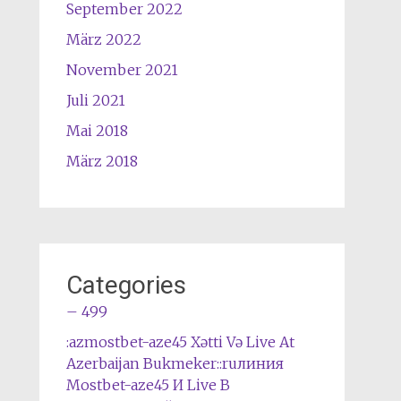
September 2022
März 2022
November 2021
Juli 2021
Mai 2018
März 2018
Categories
– 499
:azmostbet-aze45 Xətti Və Live At
Azerbaijan Bukmeker::ruлиния
Mostbet-aze45 И Live В