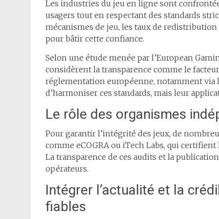
Les industries du jeu en ligne sont confrontée
usagers tout en respectant des standards strict
mécanismes de jeu, les taux de redistribution 
pour bâtir cette confiance.
Selon une étude menée par l’European Gamin
considèrent la transparence comme le facteur 
réglementation européenne, notamment via la d
d’harmoniser ces standards, mais leur applicati
Le rôle des organismes indé
Pour garantir l’intégrité des jeux, de nombre
comme eCOGRA ou iTech Labs, qui certifient l’
La transparence de ces audits et la publication
opérateurs.
Intégrer l’actualité et la cré
fiables