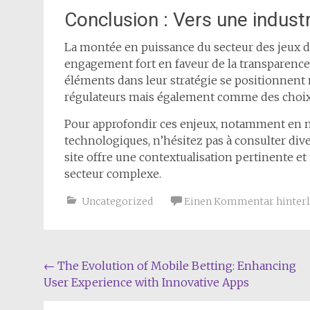
Conclusion : Vers une indust
La montée en puissance du secteur des jeux d’
engagement fort en faveur de la transparence e
éléments dans leur stratégie se positionnen
régulateurs mais également comme des choix p
Pour approfondir ces enjeux, notamment en m
technologiques, n’hésitez pas à consulter diver
site offre une contextualisation pertinente et 
secteur complexe.
Uncategorized
Einen Kommentar hinterl
Beitragsnavigation
←
The Evolution of Mobile Betting: Enhancing
User Experience with Innovative Apps