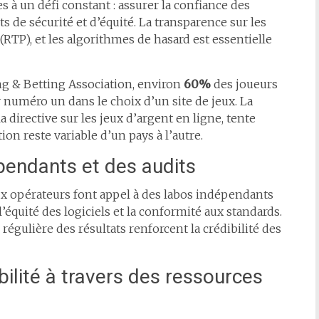
s à un défi constant : assurer la confiance des
s de sécurité et d’équité. La transparence sur les
(RTP), et les algorithmes de hasard est essentielle
g & Betting Association, environ
60%
des joueurs
numéro un dans le choix d’un site de jeux. La
irective sur les jeux d’argent en ligne, tente
on reste variable d’un pays à l’autre.
pendants et des audits
ux opérateurs font appel à des labos indépendants
équité des logiciels et la conformité aux standards.
 régulière des résultats renforcent la crédibilité des
dibilité à travers des ressources