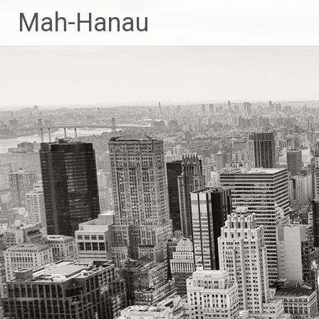
Zum
Mah-Hanau
Inhalt
springen