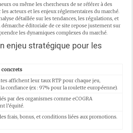
joueurs ou même les chercheurs de se référer à des
 les acteurs et les enjeux réglementaires du marché.
alyse détaillée sur les tendances, les régulations, et
a démarche éditoriale de ce site repose justement sur
 comprendre les dynamiques complexes du marché.
un enjeu stratégique pour les
 concrets
ites affichent leur taux RTP pour chaque jeu,
 la confiance (ex : 97% pour la roulette européenne).
ifiés par des organismes comme eCOGRA
nt l’équité.
 les frais, bonus, et conditions liées aux promotions.