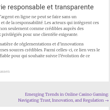
rie responsable et transparente
argent en ligne ne peut se faire sans un
t de la responsabilité. Les acteurs qui intègrent ces
t non seulement comme crédibles auprès des
rivilégiés pour une clientèle exigeante.
atière de réglementations et d’innovations
ses sources crédibles. Parmi celles-ci, ce lien vers le
fiable pour qui souhaite suivre l’évolution de ce
assen
Emerging Trends in Online Casino Gaming:
Navigating Trust, Innovation, and Regulation
→