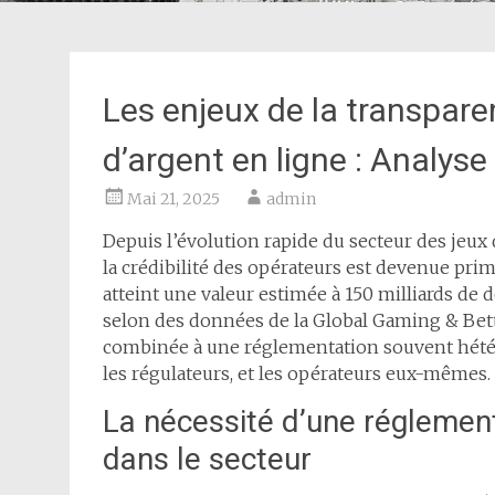
Les enjeux de la transpare
d’argent en ligne : Analys
Mai 21, 2025
admin
Depuis l’évolution rapide du secteur des jeux 
la crédibilité des opérateurs est devenue pri
atteint une valeur estimée à
150 milliards de d
selon des données de la Global Gaming & Bett
combinée à une réglementation souvent hétér
les régulateurs, et les opérateurs eux-mêmes.
La nécessité d’une réglementa
dans le secteur