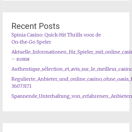
Recent Posts
Spinia Casino: Quick‑Hit Thrills voor de
On‑the‑Go Speler
Aktuelle_Informationen_für_Spieler_mit_online_cas
– копія
Authentique_sélection_et_avis_sur_le_meilleur_casin
Regulierte_Anbieter_und_online_casino_ohne_oasis
36073171
Spannende_Unterhaltung_von_erfahrenen_Anbietern