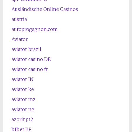
Ausländische Online Casinos
austria
autoprogagnon.com
Aviator
aviator brazil
aviator casino DE
aviator casino fr
aviator IN
aviator ke
aviator mz
aviator ng
azorit.pt2
b1bet BR