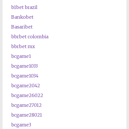
b1bet brazil
Bankobet
Basaribet
bbrbet colombia
bbrbet mx
bcgame1
bcgame1033
bcgame1034
bcgame2042
bcgame26022
bcgame27012
bcgame28021
bcgame3