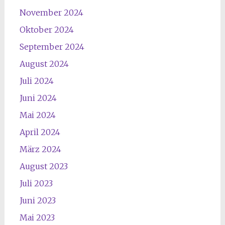
November 2024
Oktober 2024
September 2024
August 2024
Juli 2024
Juni 2024
Mai 2024
April 2024
März 2024
August 2023
Juli 2023
Juni 2023
Mai 2023