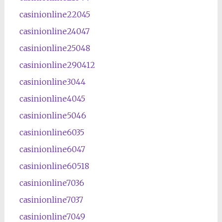
casinionline22045
casinionline24047
casinionline25048
casinionline290412
casinionline3044
casinionline4045
casinionline5046
casinionline6035
casinionline6047
casinionline60518
casinionline7036
casinionline7037
casinionline7049