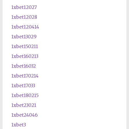
1xbet12027
1xbet12028
1xbet120414
1xbet13029
1xbet150211
1xbet160213
1xbet16032
1xbet170214
1xbet17033
1xbet180215
1xbet23021
1xbet24046
1xbet3