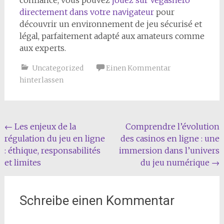
confiance, vous pouvez
jouez sur Vegashero
directement dans votre navigateur
pour
découvrir un environnement de jeu sécurisé et
légal, parfaitement adapté aux amateurs comme
aux experts.
Uncategorized
Einen Kommentar
hinterlassen
Beitragsnavigation
←
Les enjeux de la
Comprendre l’évolution
régulation du jeu en ligne
des casinos en ligne : une
: éthique, responsabilités
immersion dans l’univers
et limites
du jeu numérique
→
Schreibe einen Kommentar