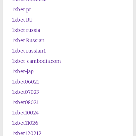
1xbet pt
1xbet RU
1xbet russia
1xbet Russian
1xbet russian1
1xbet-cambodia.com
1xbet-jap
1xbet06021
1xbet07023
1xbet08021
1xbet10024
1xbet11026
1xbet120212