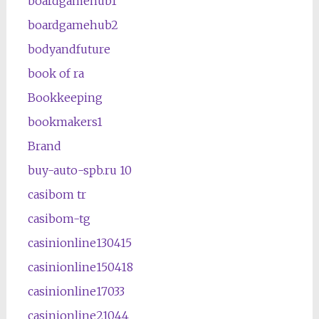
boardgamehub1
boardgamehub2
bodyandfuture
book of ra
Bookkeeping
bookmakers1
Brand
buy-auto-spb.ru 10
casibom tr
casibom-tg
casinionline130415
casinionline150418
casinionline17033
casinionline21044