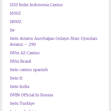
1320 links Indonesia Casino
1650Z
1800Z
1w
1win Aviator Azerbaijan Onlayn Mərc Oyunları
Aviator – 290
1Win AZ Casino
1Win Brasil
1win casino spanish
1win fr
1win India
1WIN Official In Russia
1win Turkiye