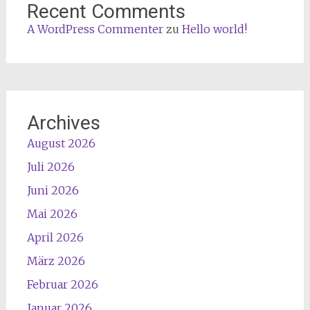
Recent Comments
A WordPress Commenter
zu
Hello world!
Archives
August 2026
Juli 2026
Juni 2026
Mai 2026
April 2026
März 2026
Februar 2026
Januar 2026