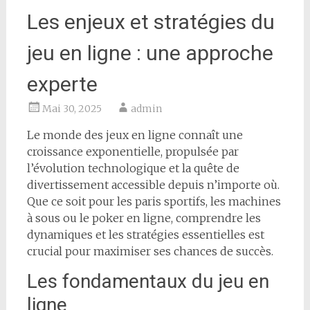
Les enjeux et stratégies du
jeu en ligne : une approche
experte
Mai 30, 2025
admin
Le monde des jeux en ligne connaît une
croissance exponentielle, propulsée par
l’évolution technologique et la quête de
divertissement accessible depuis n’importe où.
Que ce soit pour les paris sportifs, les machines
à sous ou le poker en ligne, comprendre les
dynamiques et les stratégies essentielles est
crucial pour maximiser ses chances de succès.
Les fondamentaux du jeu en
ligne