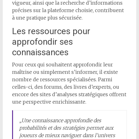
vigueur, ainsi que la recherche d’informations
précises sur la plateforme choisie, contribuent
à une pratique plus sécurisée.
Les ressources pour
approfondir ses
connaissances
Pour ceux qui souhaitent approfondir leur
maîtrise ou simplement s’informer, il existe
nombre de ressources spécialisées. Parmi
celles-ci, des forums, des livres d’experts, ou
encore des sites d’analyses stratégiques offrent
une perspective enrichissante.
„Une connaissance approfondie des
probabilités et des stratégies permet aux
joueurs de mieux naviguer dans l’univers