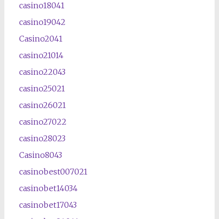
casino18041
casino19042
Casino2041
casino21014
casino22043
casino25021
casino26021
casino27022
casino28023
Casino8043
casinobest007021
casinobet14034
casinobet17043