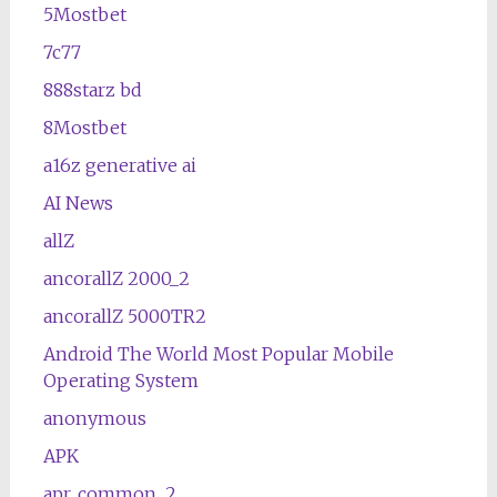
5Mostbet
7c77
888starz bd
8Mostbet
a16z generative ai
AI News
allZ
ancorallZ 2000_2
ancorallZ 5000TR2
Android The World Most Popular Mobile
Operating System
anonymous
APK
apr_common_2