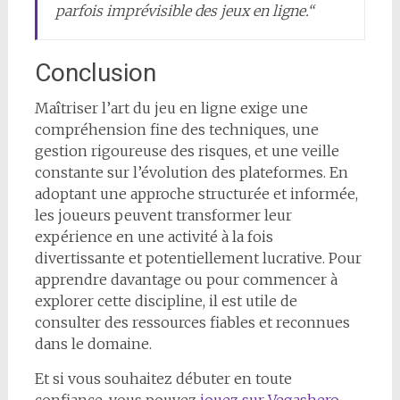
parfois imprévisible des jeux en ligne.“
Conclusion
Maîtriser l’art du jeu en ligne exige une
compréhension fine des techniques, une
gestion rigoureuse des risques, et une veille
constante sur l’évolution des plateformes. En
adoptant une approche structurée et informée,
les joueurs peuvent transformer leur
expérience en une activité à la fois
divertissante et potentiellement lucrative. Pour
apprendre davantage ou pour commencer à
explorer cette discipline, il est utile de
consulter des ressources fiables et reconnues
dans le domaine.
Et si vous souhaitez débuter en toute