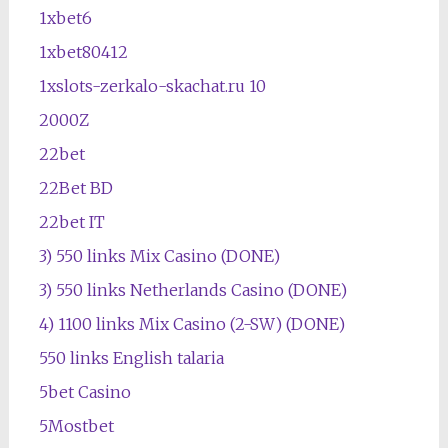
1xbet6
1xbet80412
1xslots-zerkalo-skachat.ru 10
2000Z
22bet
22Bet BD
22bet IT
3) 550 links Mix Casino (DONE)
3) 550 links Netherlands Casino (DONE)
4) 1100 links Mix Casino (2-SW) (DONE)
550 links English talaria
5bet Casino
5Mostbet