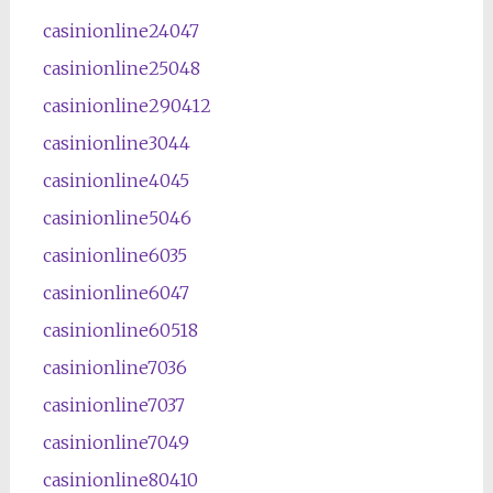
casinionline24047
casinionline25048
casinionline290412
casinionline3044
casinionline4045
casinionline5046
casinionline6035
casinionline6047
casinionline60518
casinionline7036
casinionline7037
casinionline7049
casinionline80410