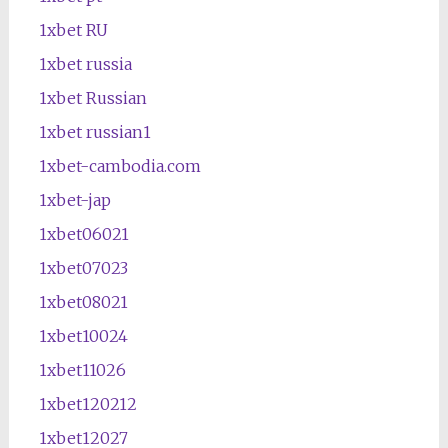
1xbet RU
1xbet russia
1xbet Russian
1xbet russian1
1xbet-cambodia.com
1xbet-jap
1xbet06021
1xbet07023
1xbet08021
1xbet10024
1xbet11026
1xbet120212
1xbet12027