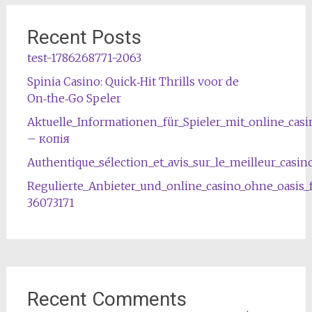
Recent Posts
test-1786268771-2063
Spinia Casino: Quick‑Hit Thrills voor de
On‑the‑Go Speler
Aktuelle_Informationen_für_Spieler_mit_online_cas
– копія
Authentique_sélection_et_avis_sur_le_meilleur_casin
Regulierte_Anbieter_und_online_casino_ohne_oasis
36073171
Recent Comments