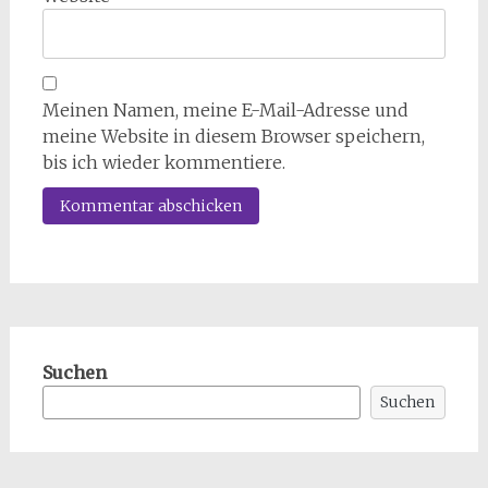
Meinen Namen, meine E-Mail-Adresse und
meine Website in diesem Browser speichern,
bis ich wieder kommentiere.
Suchen
Suchen