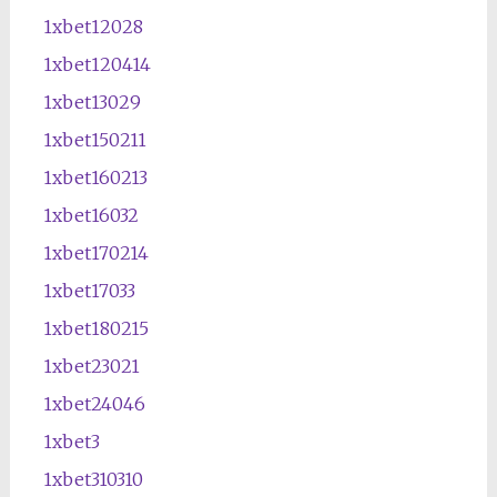
1xbet12028
1xbet120414
1xbet13029
1xbet150211
1xbet160213
1xbet16032
1xbet170214
1xbet17033
1xbet180215
1xbet23021
1xbet24046
1xbet3
1xbet310310