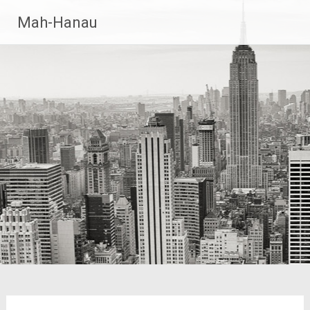
Zum
Mah-Hanau
Inhalt
springen