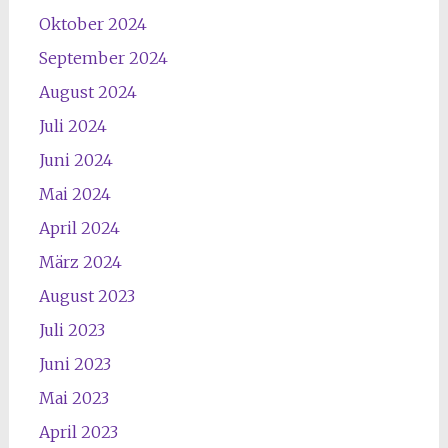
Oktober 2024
September 2024
August 2024
Juli 2024
Juni 2024
Mai 2024
April 2024
März 2024
August 2023
Juli 2023
Juni 2023
Mai 2023
April 2023