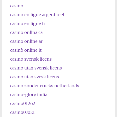
casino
casino en ligne argent reel
casino en ligne fr
casino onlina ca
casino online ar
casinò online it
casino svensk licens
casino utan svensk licens
casino utan svesk licens
casino zonder crucks netherlands
casino-glory india
casino01262
casino03021