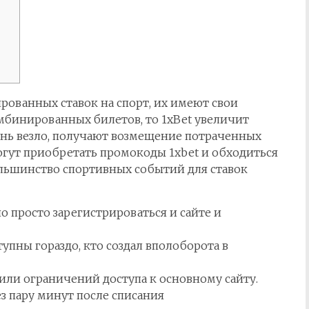
рованных ставок на спорт, их имеют свои
омбинированных билетов, то 1xBet увеличит
ень везло, получают возмещение потраченных
огут приобретать промокоды 1xbet и обходиться
ьшинство спортивных событий для ставок
о просто зарегистрироваться и сайте и
упны гораздо, кто создал вполоборота в
 или ограничений доступа к основному сайту.
з пару минут после списания