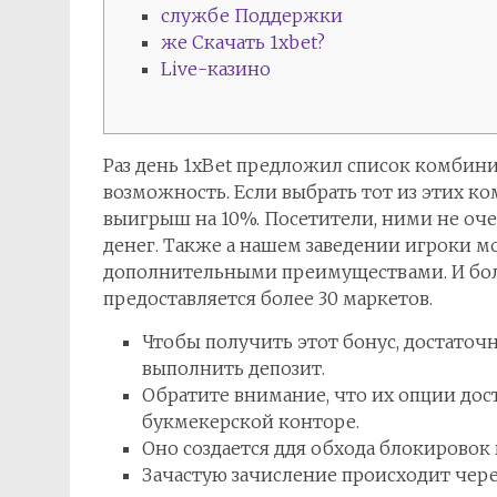
службе Поддержки
же Скачать 1xbet?
Live-казино
Раз день 1xBet предложил список комбини
возможность. Если выбрать тот из этих к
выигрыш на 10%. Посетители, ними не оч
денег. Также а нашем заведении игроки м
дополнительными преимуществами. И бол
предоставляется более 30 маркетов.
Чтобы получить этот бонус, достаточн
выполнить депозит.
Обратите внимание, что их опции дост
букмекерской конторе.
Оно создается ддя обхода блокировок
Зачастую зачисление происходит чере