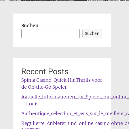
Suchen
Suchen
Recent Posts
Spinia Casino: Quick‑Hit Thrills voor
de On‑the‑Go Speler
Aktuelle_Informationen_für_Spieler_mit_online
– копія
Authentique_sélection_et_avis_sur_le_meilleur_
Regulierte_Anbieter_und_online_casino_ohne_o