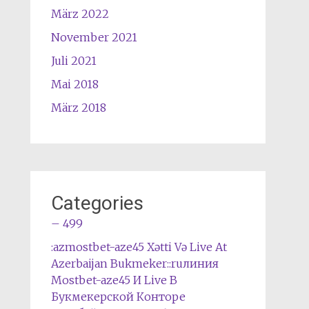
März 2022
November 2021
Juli 2021
Mai 2018
März 2018
Categories
– 499
:azmostbet-aze45 Xətti Və Live At
Azerbaijan Bukmeker::ruлиния
Mostbet-aze45 И Live В
Букмекерской Конторе