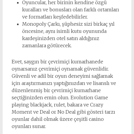
Oyuncular, her birinin kendine özgü
kuralları ve bonusları olan farklı ortamları
ve formatları keşfedebilirler.
Monopoly Çarkı, şüphesiz sizi birkaç yıl
öncesine, aynı isimli kutu oyununda
kardeşinizden otel satın aldığınız
zamanlara götürecek.
Evet, saygın bir çevrimiçi kumarhanede
oynarsanız çevrimiçi oynamak güvenlidir.
Güvenli ve adil bir oyun deneyimi sağlamak
için araştırmanızı yaptığınızdan ve lisanslı ve
düzenlenmiş bir çevrimiçi kumarhane
seçtiğinizden emin olun. Evolution Game
playing blackjack, rulet, bakara ve Crazy
Moment ve Deal or No Deal gibi gösteri tarzı
oyunlar dahil olmak üzere çeşitli casino
oyunları sunar.