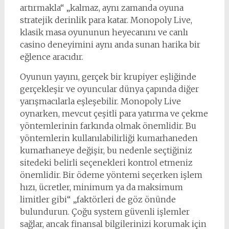
artırmakla“ „kalmaz, aynı zamanda oyuna
stratejik derinlik para katar. Monopoly Live,
klasik masa oyununun heyecanını ve canlı
casino deneyimini aynı anda sunan harika bir
eğlence aracıdır.
Oyunun yayını, gerçek bir krupiyer eşliğinde
gerçekleşir ve oyuncular dünya çapında diğer
yarışmacılarla eşleşebilir. Monopoly Live
oynarken, mevcut çeşitli para yatırma ve çekme
yöntemlerinin farkında olmak önemlidir. Bu
yöntemlerin kullanılabilirliği kumarhaneden
kumarhaneye değişir, bu nedenle seçtiğiniz
sitedeki belirli seçenekleri kontrol etmeniz
önemlidir. Bir ödeme yöntemi seçerken işlem
hızı, ücretler, minimum ya da maksimum
limitler gibi“ „faktörleri de göz önünde
bulundurun. Çoğu system güvenli işlemler
sağlar, ancak finansal bilgilerinizi korumak için