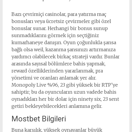
Bazı çevrimiçi casinolar, para yatırma maç
bonusları veya ücretsiz çevirmeler gibi özel
bonuslar sunar. Herhangi bir bonus sunup
sunmadıklarını görmek için seçtiğiniz
kumarhaneye danışın. Oyun çoğunlukla şansa
bağlı olsa weil, kazanma şansınızı artırmanıza
yardımcı olabilecek birkaç strateji vardır. Bunlar
arasında sayısal bölümlere bahis yapmak,
reward özelliklerinden yararlanmak, pra
yönetimi ve oranları anlamak yer alır.
Monopoly Live %96, 23 gibi yüksek bir RTP’ye
sahiptir; bu da oyuncuların uzun vadede bahis
oynadıkları her bir dolar için ninety six, 23 sent
getiri bekleyebilecekleri anlamına gelir.
Mostbet Bilgileri
Buna karşılık, yüksek oynayanlar büyük