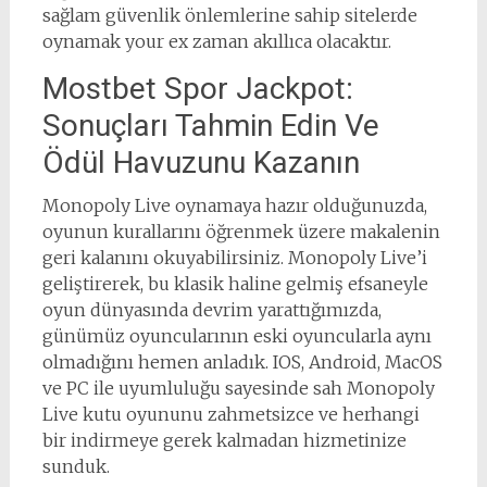
sağlam güvenlik önlemlerine sahip sitelerde
oynamak your ex zaman akıllıca olacaktır.
Mostbet Spor Jackpot:
Sonuçları Tahmin Edin Ve
Ödül Havuzunu Kazanın
Monopoly Live oynamaya hazır olduğunuzda,
oyunun kurallarını öğrenmek üzere makalenin
geri kalanını okuyabilirsiniz. Monopoly Live’i
geliştirerek, bu klasik haline gelmiş efsaneyle
oyun dünyasında devrim yarattığımızda,
günümüz oyuncularının eski oyuncularla aynı
olmadığını hemen anladık. IOS, Android, MacOS
ve PC ile uyumluluğu sayesinde sah Monopoly
Live kutu oyununu zahmetsizce ve herhangi
bir indirmeye gerek kalmadan hizmetinize
sunduk.