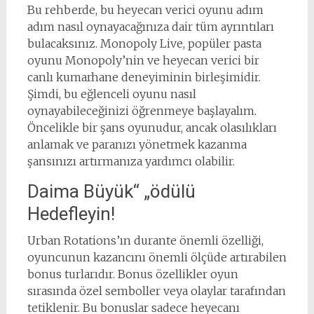
Bu rehberde, bu heyecan verici oyunu adım
adım nasıl oynayacağınıza dair tüm ayrıntıları
bulacaksınız. Monopoly Live, popüler pasta
oyunu Monopoly’nin ve heyecan verici bir
canlı kumarhane deneyiminin birleşimidir.
Şimdi, bu eğlenceli oyunu nasıl
oynayabileceğinizi öğrenmeye başlayalım.
Öncelikle bir şans oyunudur, ancak olasılıkları
anlamak ve paranızı yönetmek kazanma
şansınızı artırmanıza yardımcı olabilir.
Daima Büyük“ „ödülü
Hedefleyin!
Urban Rotations’ın durante önemli özelliği,
oyuncunun kazancını önemli ölçüde artırabilen
bonus turlarıdır. Bonus özellikler oyun
sırasında özel semboller veya olaylar tarafından
tetiklenir. Bu bonuslar sadece heyecanı