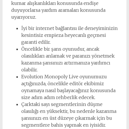
kumar alışkanlıkları konusunda endişe
duyuyorlarsa yardım aramaları konusunda
uyarıyoruz.
İyi bir internet bağlantısı ile deneyiminizin
kesintisiz empieza heyecanlı geçmesi
garanti edilir.
Öncelikle bir şans oyunudur, ancak
olasılıkları anlamak ve paranızı yönetmek
kazanma şansınızı artırmanıza yardımcı
olabilir.
Evolution Monopoly Live oyunumuzu
açtığınızda, öncelikle editör ekibimiz
oynamaya nasıl başlayacağınız konusunda
size adım adım rehberlik edecek.
Çarktaki sayı segmentlerinin düşme
olasılığı en yüksektir, bu nedenle kazanma
şansınızı en üst düzeye çıkarmak için bu
segmentlere bahis yapmak en iyisidir.