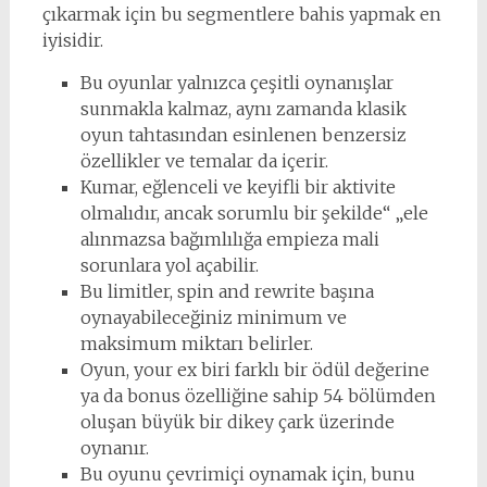
çıkarmak için bu segmentlere bahis yapmak en
iyisidir.
Bu oyunlar yalnızca çeşitli oynanışlar
sunmakla kalmaz, aynı zamanda klasik
oyun tahtasından esinlenen benzersiz
özellikler ve temalar da içerir.
Kumar, eğlenceli ve keyifli bir aktivite
olmalıdır, ancak sorumlu bir şekilde“ „ele
alınmazsa bağımlılığa empieza mali
sorunlara yol açabilir.
Bu limitler, spin and rewrite başına
oynayabileceğiniz minimum ve
maksimum miktarı belirler.
Oyun, your ex biri farklı bir ödül değerine
ya da bonus özelliğine sahip 54 bölümden
oluşan büyük bir dikey çark üzerinde
oynanır.
Bu oyunu çevrimiçi oynamak için, bunu