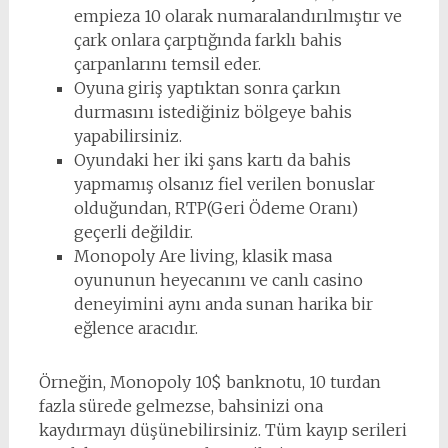
empieza 10 olarak numaralandırılmıştır ve
çark onlara çarptığında farklı bahis
çarpanlarını temsil eder.
Oyuna giriş yaptıktan sonra çarkın
durmasını istediğiniz bölgeye bahis
yapabilirsiniz.
Oyundaki her iki şans kartı da bahis
yapmamış olsanız fiel verilen bonuslar
olduğundan, RTP(Geri Ödeme Oranı)
geçerli değildir.
Monopoly Are living, klasik masa
oyununun heyecanını ve canlı casino
deneyimini aynı anda sunan harika bir
eğlence aracıdır.
Örneğin, Monopoly 10$ banknotu, 10 turdan
fazla sürede gelmezse, bahsinizi ona
kaydırmayı düşünebilirsiniz. Tüm kayıp serileri