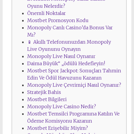
Oyunu Nelerdir?
Önemli Noktalar
Mostbet Promosyon Kodu
Monopoly Canlı Casino’da Bonus Var
Mı?
📱 Akıllı Telefonunuzdan Monopoly
Live Oyununu Oynayın
Monopoly Live Nasıl Oynanır
Daima Büyük“ „ödülü Hedefleyin!
Mostbet Spor Jackpot: Sonuçları Tahmin
Edin Ve Ödül Havuzunu Kazanın
Monopoly Live Çevrimiçi Nasıl Oynanır?
Stratejik Bahis
Mostbet Bilgileri
Monopoly Live Casino Nedir?
Mostbet Temsilci Programına Katılın Ve
Ödeme Komisyonu Kazanın
Mostbet Erişebilir Miyim?