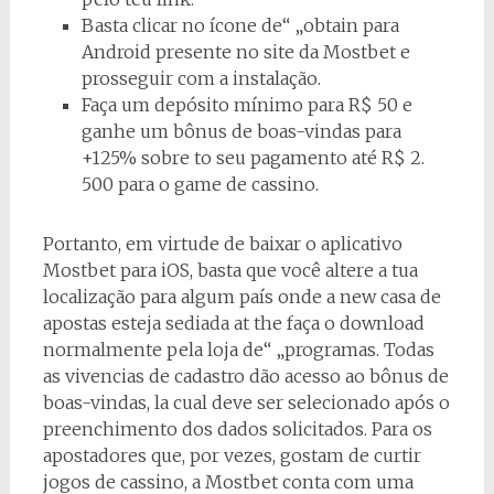
Basta clicar no ícone de“ „obtain para
Android presente no site da Mostbet e
prosseguir com a instalação.
Faça um depósito mínimo para R$ 50 e
ganhe um bônus de boas-vindas para
+125% sobre to seu pagamento até R$ 2.
500 para o game de cassino.
Portanto, em virtude de baixar o aplicativo
Mostbet para iOS, basta que você altere a tua
localização para algum país onde a new casa de
apostas esteja sediada at the faça o download
normalmente pela loja de“ „programas. Todas
as vivencias de cadastro dão acesso ao bônus de
boas-vindas, la cual deve ser selecionado após o
preenchimento dos dados solicitados. Para os
apostadores que, por vezes, gostam de curtir
jogos de cassino, a Mostbet conta com uma