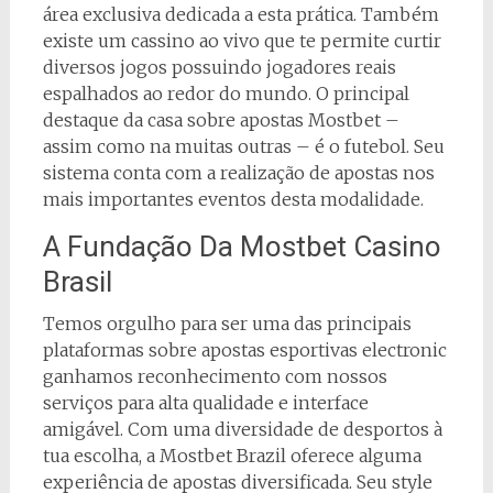
área exclusiva dedicada a esta prática. Também
existe um cassino ao vivo que te permite curtir
diversos jogos possuindo jogadores reais
espalhados ao redor do mundo. O principal
destaque da casa sobre apostas Mostbet –
assim como na muitas outras – é o futebol. Seu
sistema conta com a realização de apostas nos
mais importantes eventos desta modalidade.
A Fundação Da Mostbet Casino
Brasil
Temos orgulho para ser uma das principais
plataformas sobre apostas esportivas electronic
ganhamos reconhecimento com nossos
serviços para alta qualidade e interface
amigável. Com uma diversidade de desportos à
tua escolha, a Mostbet Brazil oferece alguma
experiência de apostas diversificada. Seu style