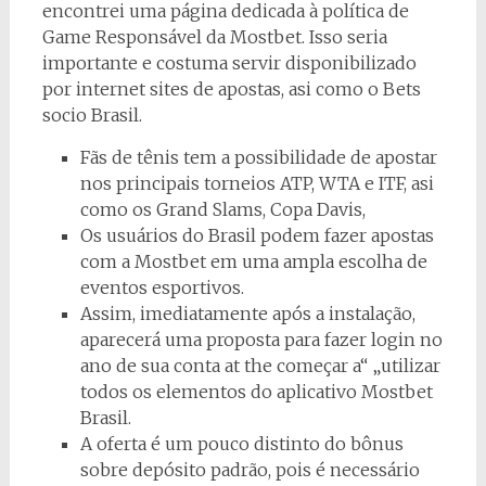
encontrei uma página dedicada à política de
Game Responsável da Mostbet. Isso seria
importante e costuma servir disponibilizado
por internet sites de apostas, asi como o Bets
socio Brasil.
Fãs de tênis tem a possibilidade de apostar
nos principais torneios ATP, WTA e ITF, asi
como os Grand Slams, Copa Davis,
Os usuários do Brasil podem fazer apostas
com a Mostbet em uma ampla escolha de
eventos esportivos.
Assim, imediatamente após a instalação,
aparecerá uma proposta para fazer login no
ano de sua conta at the começar a“ „utilizar
todos os elementos do aplicativo Mostbet
Brasil.
A oferta é um pouco distinto do bônus
sobre depósito padrão, pois é necessário