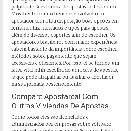
palpitante. A estrutura de apostas ao festón no
Mostbet foi muito bem desenvolvida e o
apostador tem a tua disposição boas opções em
ferramentas, mercados e tipos para apostas,
além de diversos esportes afin de escolher. Os
apostadores brasileiros com maior experiência
sabem bastante da importância sobre escolher
métodos sobre pagamento que sejam
acessíveis e eficientes. Por isso, el se tornou um
fator vital mhh escolha de uma casa de apostas,
já que pode atrapalhar ou auxiliar o apostador
na sua jornada posteriormente.
Compare Apostareal Com
Outras Viviendas De Apostas
Como todos eles são licenciados e
administrados por empresas sobre software