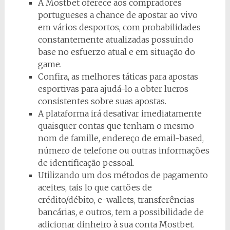
A Mostbet oferece aos compradores
portugueses a chance de apostar ao vivo
em vários desportos, com probabilidades
constantemente atualizadas possuindo
base no esfuerzo atual e em situação do
game.
Confira, as melhores táticas para apostas
esportivas para ajudá-lo a obter lucros
consistentes sobre suas apostas.
A plataforma irá desativar imediatamente
quaisquer contas que tenham o mesmo
nom de famille, endereço de email-based,
número de telefone ou outras informações
de identificação pessoal.
Utilizando um dos métodos de pagamento
aceites, tais lo que cartões de
crédito/débito, e-wallets, transferências
bancárias, e outros, tem a possibilidade de
adicionar dinheiro à sua conta Mostbet.