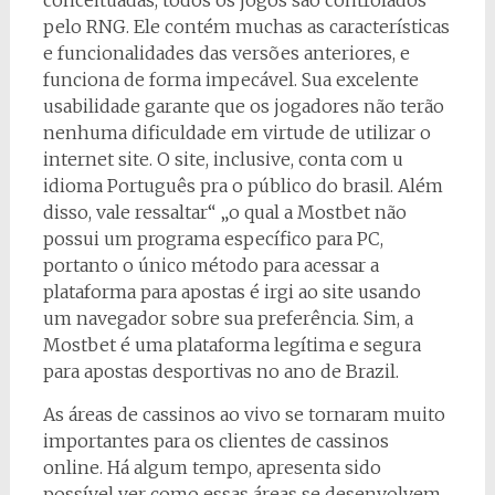
conceituadas, todos os jogos são controlados
pelo RNG. Ele contém muchas as características
e funcionalidades das versões anteriores, e
funciona de forma impecável. Sua excelente
usabilidade garante que os jogadores não terão
nenhuma dificuldade em virtude de utilizar o
internet site. O site, inclusive, conta com u
idioma Português pra o público do brasil. Além
disso, vale ressaltar“ „o qual a Mostbet não
possui um programa específico para PC,
portanto o único método para acessar a
plataforma para apostas é irgi ao site usando
um navegador sobre sua preferência. Sim, a
Mostbet é uma plataforma legítima e segura
para apostas desportivas no ano de Brazil.
As áreas de cassinos ao vivo se tornaram muito
importantes para os clientes de cassinos
online. Há algum tempo, apresenta sido
possível ver como essas áreas se desenvolvem