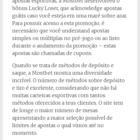
apostas esportivas, a Mostbet desenvolveu o
bônus Lucky Loser, que acknowledge apostas
grátis caso você esteja em uma maré sobre azar.
Para possuir acesso a esta promoção, é
necessário que você understand apostas
simples ou múltiplas no pré-jogo ou ao listo
durante o andamento da promoção – estas
apostas são chamadas de cupons.
Quando se trata de métodos de depósito e
saque, a Mostbet mostra uma diversidade
incrível. O número de métodos sobre depósito
e tiro é excelente, considerando que não há
muitas carteiras esportivas com tantos
métodos oferecidos a teus clientes. O site tem
de longe o maior número de mesas
apresentando a maior seleção possível de
limites de apostas o qual vimos até no
momento.