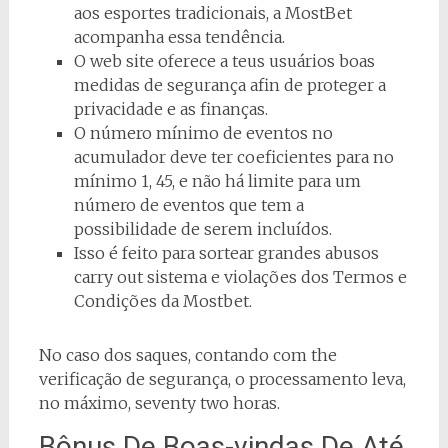
aos esportes tradicionais, a MostBet
acompanha essa tendência.
O web site oferece a teus usuários boas
medidas de segurança afin de proteger a
privacidade e as finanças.
O número mínimo de eventos no
acumulador deve ter coeficientes para no
mínimo 1, 45, e não há limite para um
número de eventos que tem a
possibilidade de serem incluídos.
Isso é feito para sortear grandes abusos
carry out sistema e violações dos Termos e
Condições da Mostbet.
No caso dos saques, contando com the
verificação de segurança, o processamento leva,
no máximo, seventy two horas.
Bônus De Boas-vindas De Até