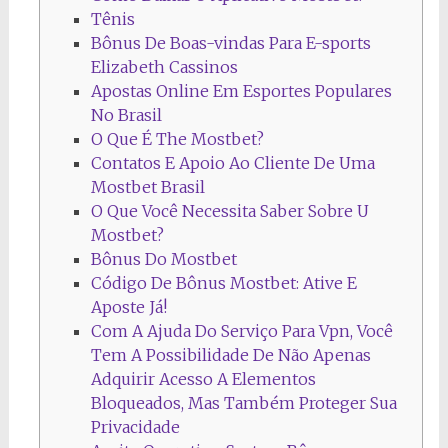
Tênis
Bônus De Boas-vindas Para E-sports
Elizabeth Cassinos
Apostas Online Em Esportes Populares
No Brasil
O Que É The Mostbet?
Contatos E Apoio Ao Cliente De Uma
Mostbet Brasil
O Que Você Necessita Saber Sobre U
Mostbet?
Bônus Do Mostbet
Código De Bônus Mostbet: Ative E
Aposte Já!
Com A Ajuda Do Serviço Para Vpn, Você
Tem A Possibilidade De Não Apenas
Adquirir Acesso A Elementos
Bloqueados, Mas Também Proteger Sua
Privacidade