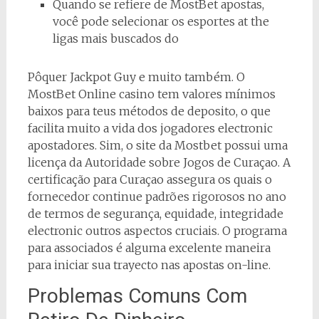
Quando se refiere de MostBet apostas,
você pode selecionar os esportes at the
ligas mais buscados do
Pôquer Jackpot Guy e muito também. O
MostBet Online casino tem valores mínimos
baixos para teus métodos de deposito, o que
facilita muito a vida dos jogadores electronic
apostadores. Sim, o site da Mostbet possui uma
licença da Autoridade sobre Jogos de Curaçao. A
certificação para Curaçao assegura os quais o
fornecedor continue padrões rigorosos no ano
de termos de segurança, equidade, integridade
electronic outros aspectos cruciais. O programa
para associados é alguma excelente maneira
para iniciar sua trayecto nas apostas on-line.
Problemas Comuns Com