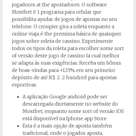
jogadores at the apostadores. O software
Mostbet é 1 programa para celular que
possibilita ayudar de jogos de apostas no seu
telefone. O croupier gira a roleta enquanto a
online viaja é the premissa básica de quaisquer
jogos sobre roleta de cassino. Experimente
todos os tipos da roleta para escolher some sort
of versão deste jogo de cassino la cual melhor
se adapta às suas exigências. Receba um bônus
de boas-vindas para +125% em seu primeiro
depósito de até R$ 2. 2 hundred para apostas
esportivas.
A aplicação Google android pode ser
descarregada diretamente no website do
Mostbet, enquanto some sort of versão iOS
está disponível na Iphone app Store.
Esta é a mais opção de aposta também
tradicional, onde o jogador aposta,