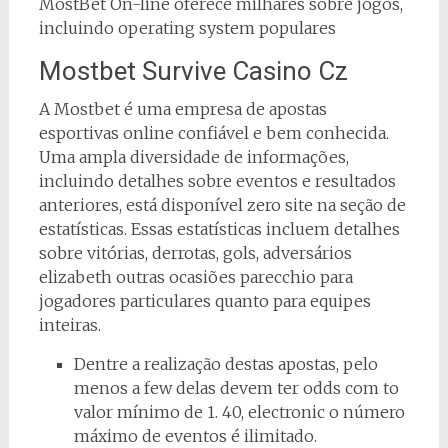
MostBet On-line oferece milhares sobre jogos,
incluindo operating system populares
Mostbet Survive Casino Cz
A Mostbet é uma empresa de apostas
esportivas online confiável e bem conhecida.
Uma ampla diversidade de informações,
incluindo detalhes sobre eventos e resultados
anteriores, está disponível zero site na seção de
estatísticas. Essas estatísticas incluem detalhes
sobre vitórias, derrotas, gols, adversários
elizabeth outras ocasiões parecchio para
jogadores particulares quanto para equipes
inteiras.
Dentre a realização destas apostas, pelo
menos a few delas devem ter odds com to
valor mínimo de 1. 40, electronic o número
máximo de eventos é ilimitado.