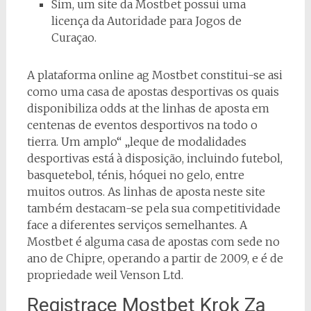
Sim, um site da Mostbet possui uma
licença da Autoridade para Jogos de
Curaçao.
A plataforma online ag Mostbet constitui-se asi
como uma casa de apostas desportivas os quais
disponibiliza odds at the linhas de aposta em
centenas de eventos desportivos na todo o
tierra. Um amplo“ „leque de modalidades
desportivas está à disposição, incluindo futebol,
basquetebol, ténis, hóquei no gelo, entre
muitos outros. As linhas de aposta neste site
também destacam-se pela sua competitividade
face a diferentes serviços semelhantes. A
Mostbet é alguma casa de apostas com sede no
ano de Chipre, operando a partir de 2009, e é de
propriedade weil Venson Ltd.
Registrace Mostbet Krok Za