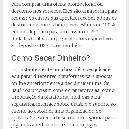
para comprar uma oferta promocional ou
desconto nos serviços. Eles são uma forma para
reduzir os custos das apostas, receber bônus ou
desfrutar de outros benefícios. Bônus de 100%
em um depósito para um cassino + 250
Rodadas Grátis para jogos de slots específicos
ao depositar US$ 12 ou também.
Como Sacar Dinheiro?
É constantemente uma boa idéia pesquisar e
equiparar diferentes plataformas para apostas
online anteriormente a decidir usar uma. Os
usuários precisam considerar fatores asi como
a reputação da plataforma, medidas para
segurança, interface sobre usuário e suporte ao
cliente ao escolher uma organizacion de
apostas. Se estiver à busca de um regional para
jogar elizabeth tentar a sorte em jogos