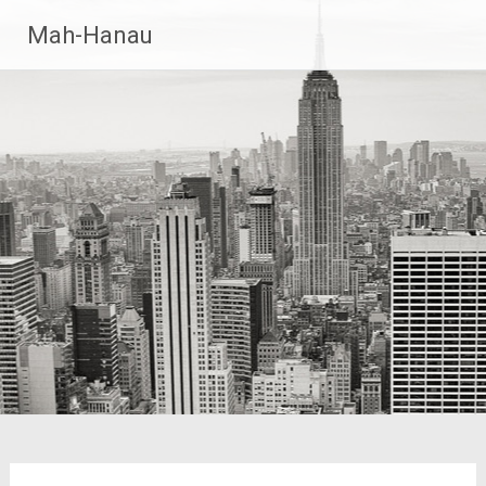
Zum
Mah-Hanau
Inhalt
springen