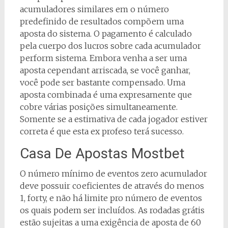
acumuladores similares em o número
predefinido de resultados compõem uma
aposta do sistema. O pagamento é calculado
pela cuerpo dos lucros sobre cada acumulador
perform sistema. Embora venha a ser uma
aposta cependant arriscada, se você ganhar,
você pode ser bastante compensado. Uma
aposta combinada é uma expresamente que
cobre várias posições simultaneamente.
Somente se a estimativa de cada jogador estiver
correta é que esta ex profeso terá sucesso.
Casa De Apostas Mostbet
O número mínimo de eventos zero acumulador
deve possuir coeficientes de através do menos
1, forty, e não há limite pro número de eventos
os quais podem ser incluídos. As rodadas grátis
estão sujeitas a uma exigência de aposta de 60