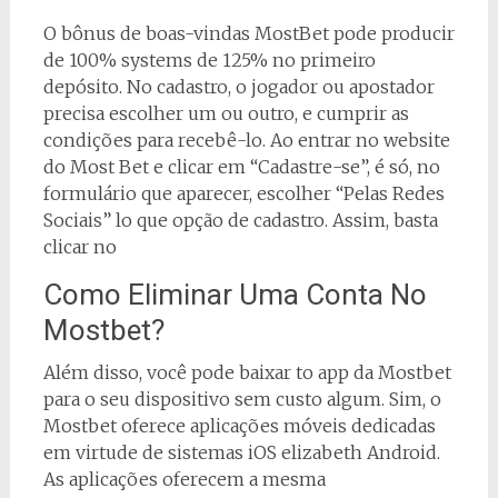
O bônus de boas-vindas MostBet pode producir
de 100% systems de 125% no primeiro
depósito. No cadastro, o jogador ou apostador
precisa escolher um ou outro, e cumprir as
condições para recebê-lo. Ao entrar no website
do Most Bet e clicar em “Cadastre-se”, é só, no
formulário que aparecer, escolher “Pelas Redes
Sociais” lo que opção de cadastro. Assim, basta
clicar no
Como Eliminar Uma Conta No
Mostbet?
Além disso, você pode baixar to app da Mostbet
para o seu dispositivo sem custo algum. Sim, o
Mostbet oferece aplicações móveis dedicadas
em virtude de sistemas iOS elizabeth Android.
As aplicações oferecem a mesma