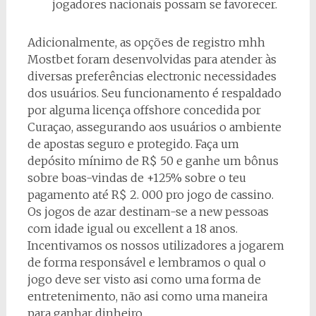
jogadores nacionais possam se favorecer.
Adicionalmente, as opções de registro mhh
Mostbet foram desenvolvidas para atender às
diversas preferências electronic necessidades
dos usuários. Seu funcionamento é respaldado
por alguma licença offshore concedida por
Curaçao, assegurando aos usuários o ambiente
de apostas seguro e protegido. Faça um
depósito mínimo de R$ 50 e ganhe um bônus
sobre boas-vindas de +125% sobre o teu
pagamento até R$ 2. 000 pro jogo de cassino.
Os jogos de azar destinam-se a new pessoas
com idade igual ou excellent a 18 anos.
Incentivamos os nossos utilizadores a jogarem
de forma responsável e lembramos o qual o
jogo deve ser visto asi como uma forma de
entretenimento, não asi como uma maneira
para ganhar dinheiro.