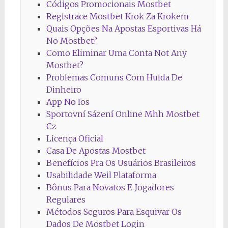
Códigos Promocionais Mostbet
Registrace Mostbet Krok Za Krokem
Quais Opções Na Apostas Esportivas Há
No Mostbet?
Como Eliminar Uma Conta Not Any
Mostbet?
Problemas Comuns Com Huida De
Dinheiro
App No Ios
Sportovní Sázení Online Mhh Mostbet
Cz
Licença Oficial
Casa De Apostas Mostbet
Benefícios Pra Os Usuários Brasileiros
Usabilidade Weil Plataforma
Bônus Para Novatos E Jogadores
Regulares
Métodos Seguros Para Esquivar Os
Dados De Mostbet Login