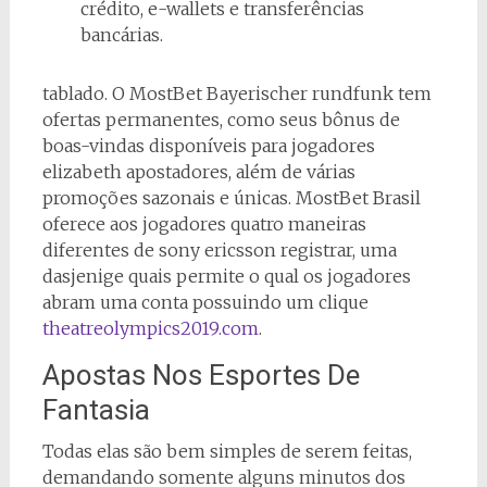
crédito, e-wallets e transferências
bancárias.
tablado. O MostBet Bayerischer rundfunk tem
ofertas permanentes, como seus bônus de
boas-vindas disponíveis para jogadores
elizabeth apostadores, além de várias
promoções sazonais e únicas. MostBet Brasil
oferece aos jogadores quatro maneiras
diferentes de sony ericsson registrar, uma
dasjenige quais permite o qual os jogadores
abram uma conta possuindo um clique
theatreolympics2019.com
.
Apostas Nos Esportes De
Fantasia
Todas elas são bem simples de serem feitas,
demandando somente alguns minutos dos