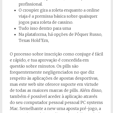
profissional.
O croupier gira a roleta enquanto a online
viaja é a premissa básica sobre quaisquer
jogos para roleta de cassino.
Tudo isso dentro para uma
Na plataforma, há opções de Pôquer Russo,
Texas Hold’Em,
O processo sobre inscrição como conjuge é fácil
e rápido, e tua aprovação é concedida em
questão sobre minutos. Os pills são
frequentemente negligenciados no que diz
respeito às aplicações de apostas desportivas,
mas este web site oferece suporte em virtude
de todas as maiores marcas de pills. Além disso,
também é possível aceder à aplicação através
do seu computador pessoal pessoal PC systems
Mac. Semelhante a new uma aposta pré-jogo, a