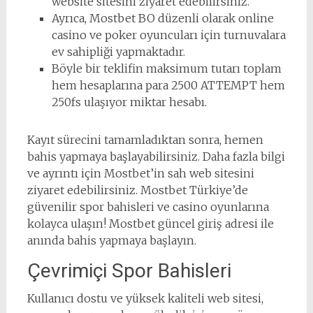
website sitesini ziyaret edebilirsiniz.
Ayrıca, Mostbet BO düzenli olarak online
casino ve poker oyuncuları için turnuvalara
ev sahipliği yapmaktadır.
Böyle bir teklifin maksimum tutarı toplam
hem hesaplarına para 2500 ATTEMPT hem
250fs ulaşıyor miktar hesabı.
Kayıt sürecini tamamladıktan sonra, hemen
bahis yapmaya başlayabilirsiniz. Daha fazla bilgi
ve ayrıntı için Mostbet’in sah web sitesini
ziyaret edebilirsiniz. Mostbet Türkiye’de
güvenilir spor bahisleri ve casino oyunlarına
kolayca ulaşın! Mostbet güncel giriş adresi ile
anında bahis yapmaya başlayın.
Çevrimiçi Spor Bahisleri
Kullanıcı dostu ve yüksek kaliteli web sitesi,