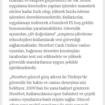
oranları ve ekspres güçlendirici de var. Mobil
uygulama üzerinden yapılan işlemler masaüstü
sürüm kadar hızlı olup, yüksek hızda ödeme
işlemleri desteklenmektedir. Kullanıcılar,
uygulamayı indirerek a hundred FS hoş geldin
bonusundan yararlanabilirler. Güvenlik
açısından, çift doğrulama“ „empieza şifreleme
teknolojileri kullanılarak veri güvenliği
sağlanmaktadır. Mostbet Canlı Online casino
oyunları, bağımsız denetim kuruluşları
tarafından test out edilmekte ve yüksek
güvenlik standartlarına uygun şekilde
işletilmektedir.
„Mostbet güncel giriş adresi ile Türkiye’de
güvenilir bir bahis ve casino deneyimi sizi
bekliyor. 2009’dan bu yana faaliyet gösteren
Mostbet, kullanıcılarına spor bahisleri ve çeşitli
casino oyunlarına basit erişim sağlar. Güncel