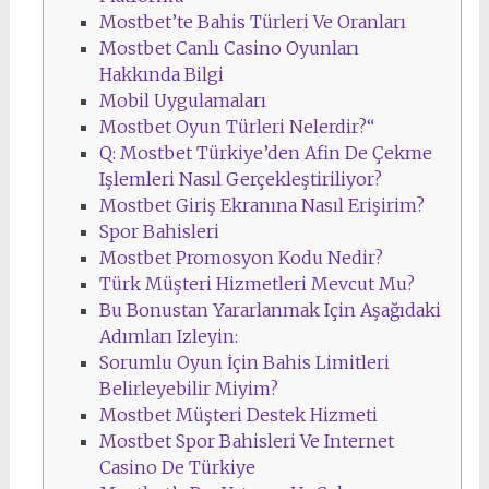
Mostbet’te Bahis Türleri Ve Oranları
Mostbet Canlı Casino Oyunları
Hakkında Bilgi
Mobil Uygulamaları
Mostbet Oyun Türleri Nelerdir?“
Q: Mostbet Türkiye’den Afin De Çekme
Işlemleri Nasıl Gerçekleştiriliyor?
Mostbet Giriş Ekranına Nasıl Erişirim?
Spor Bahisleri
Mostbet Promosyon Kodu Nedir?
Türk Müşteri Hizmetleri Mevcut Mu?
Bu Bonustan Yararlanmak Için Aşağıdaki
Adımları Izleyin:
Sorumlu Oyun İçin Bahis Limitleri
Belirleyebilir Miyim?
Mostbet Müşteri Destek Hizmeti
Mostbet Spor Bahisleri Ve Internet
Casino De Türkiye