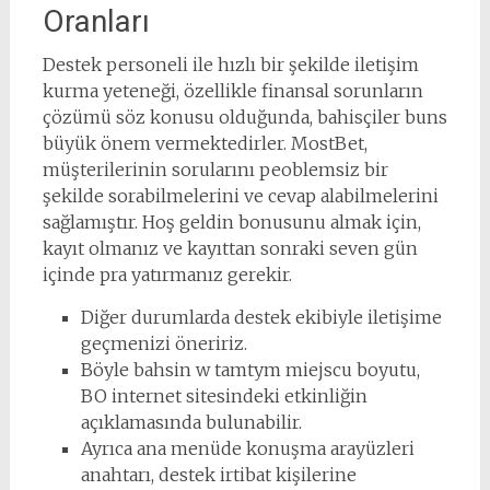
Oranları
Destek personeli ile hızlı bir şekilde iletişim
kurma yeteneği, özellikle finansal sorunların
çözümü söz konusu olduğunda, bahisçiler buns
büyük önem vermektedirler. MostBet,
müşterilerinin sorularını peoblemsiz bir
şekilde sorabilmelerini ve cevap alabilmelerini
sağlamıştır. Hoş geldin bonusunu almak için,
kayıt olmanız ve kayıttan sonraki seven gün
içinde pra yatırmanız gerekir.
Diğer durumlarda destek ekibiyle iletişime
geçmenizi öneririz.
Böyle bahsin w tamtym miejscu boyutu,
BO internet sitesindeki etkinliğin
açıklamasında bulunabilir.
Ayrıca ana menüde konuşma arayüzleri
anahtarı, destek irtibat kişilerine