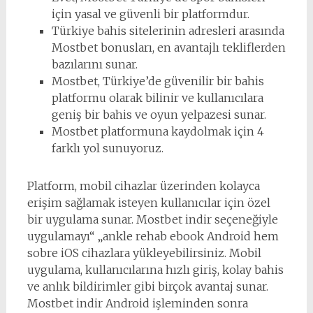
için yasal ve güvenli bir platformdur.
Türkiye bahis sitelerinin adresleri arasında
Mostbet bonusları, en avantajlı tekliflerden
bazılarını sunar.
Mostbet, Türkiye’de güvenilir bir bahis
platformu olarak bilinir ve kullanıcılara
geniş bir bahis ve oyun yelpazesi sunar.
Mostbet platformuna kaydolmak için 4
farklı yol sunuyoruz.
Platform, mobil cihazlar üzerinden kolayca
erişim sağlamak isteyen kullanıcılar için özel
bir uygulama sunar. Mostbet indir seçeneğiyle
uygulamayı“ „ankle rehab ebook Android hem
sobre iOS cihazlara yükleyebilirsiniz. Mobil
uygulama, kullanıcılarına hızlı giriş, kolay bahis
ve anlık bildirimler gibi birçok avantaj sunar.
Mostbet indir Android işleminden sonra