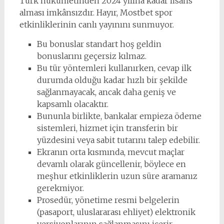
Türk hükümetinden 2024 yılına kadar lisans
alması imkânsızdır. Hayır, Mostbet spor
etkinliklerinin canlı yayınını sunmuyor.
Bu bonuslar standart hoş geldin
bonuslarını geçersiz kılmaz.
Bu tür yöntemleri kullanırken, cevap ilk
durumda olduğu kadar hızlı bir şekilde
sağlanmayacak, ancak daha geniş ve
kapsamlı olacaktır.
Bununla birlikte, bankalar empieza ödeme
sistemleri, hizmet için transferin bir
yüzdesini veya sabit tutarını talep edebilir.
Ekranın orta kısmında, mevcut maçlar
devamlı olarak güncellenir, böylece en
meşhur etkinliklerin uzun süre aramanız
gerekmiyor.
Prosedür, yönetime resmi belgelerin
(pasaport, uluslararası ehliyet) elektronik