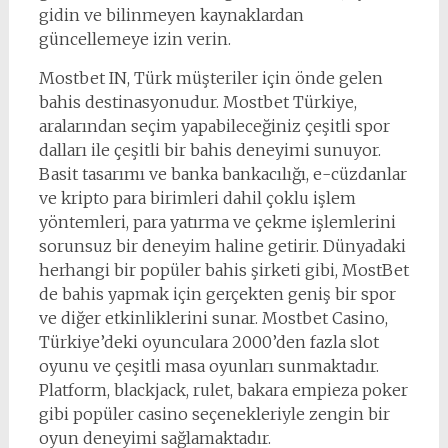
gidin ve bilinmeyen kaynaklardan
güncellemeye izin verin.
Mostbet IN, Türk müşteriler için önde gelen
bahis destinasyonudur. Mostbet Türkiye,
aralarından seçim yapabileceğiniz çeşitli spor
dalları ile çeşitli bir bahis deneyimi sunuyor.
Basit tasarımı ve banka bankacılığı, e-cüzdanlar
ve kripto para birimleri dahil çoklu işlem
yöntemleri, para yatırma ve çekme işlemlerini
sorunsuz bir deneyim haline getirir. Dünyadaki
herhangi bir popüler bahis şirketi gibi, MostBet
de bahis yapmak için gerçekten geniş bir spor
ve diğer etkinliklerini sunar. Mostbet Casino,
Türkiye’deki oyunculara 2000’den fazla slot
oyunu ve çeşitli masa oyunları sunmaktadır.
Platform, blackjack, rulet, bakara empieza poker
gibi popüler casino seçenekleriyle zengin bir
oyun deneyimi sağlamaktadır.