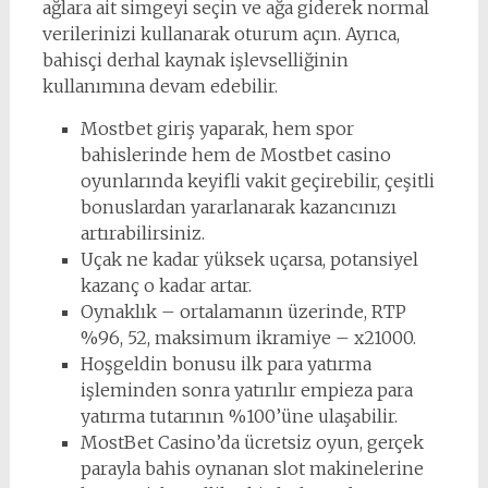
ağlara ait simgeyi seçin ve ağa giderek normal
verilerinizi kullanarak oturum açın. Ayrıca,
bahisçi derhal kaynak işlevselliğinin
kullanımına devam edebilir.
Mostbet giriş yaparak, hem spor
bahislerinde hem de Mostbet casino
oyunlarında keyifli vakit geçirebilir, çeşitli
bonuslardan yararlanarak kazancınızı
artırabilirsiniz.
Uçak ne kadar yüksek uçarsa, potansiyel
kazanç o kadar artar.
Oynaklık – ortalamanın üzerinde, RTP
%96, 52, maksimum ikramiye – x21000.
Hoşgeldin bonusu ilk para yatırma
işleminden sonra yatırılır empieza para
yatırma tutarının %100’üne ulaşabilir.
MostBet Casino’da ücretsiz oyun, gerçek
parayla bahis oynanan slot makinelerine