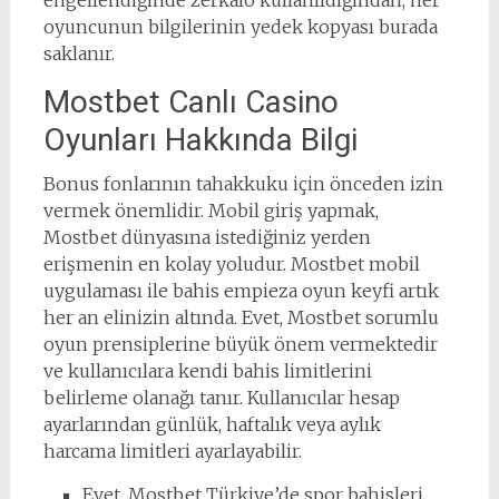
engellendiğinde zerkalo kullanıldığından, her
oyuncunun bilgilerinin yedek kopyası burada
saklanır.
Mostbet Canlı Casino
Oyunları Hakkında Bilgi
Bonus fonlarının tahakkuku için önceden izin
vermek önemlidir. Mobil giriş yapmak,
Mostbet dünyasına istediğiniz yerden
erişmenin en kolay yoludur. Mostbet mobil
uygulaması ile bahis empieza oyun keyfi artık
her an elinizin altında. Evet, Mostbet sorumlu
oyun prensiplerine büyük önem vermektedir
ve kullanıcılara kendi bahis limitlerini
belirleme olanağı tanır. Kullanıcılar hesap
ayarlarından günlük, haftalık veya aylık
harcama limitleri ayarlayabilir.
Evet, Mostbet Türkiye’de spor bahisleri