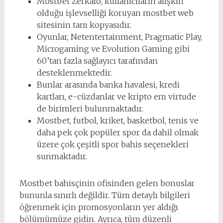
Mostbet Zerkalo, kullanıcıların alışkın
olduğu işlevselliği koruyan mostbet web
sitesinin tam kopyasıdır.
Oyunlar, Netentertainment, Pragmatic Play,
Microgaming ve Evolution Gaming gibi
60’tan fazla sağlayıcı tarafından
desteklenmektedir.
Bunlar arasında banka havalesi, kredi
kartları, e-cüzdanlar ve kripto em virtude
de birimleri bulunmaktadır.
Mostbet, futbol, kriket, basketbol, tenis ve
daha pek çok popüler spor da dahil olmak
üzere çok çeşitli spor bahis seçenekleri
sunmaktadır.
Mostbet bahisçinin ofisinden gelen bonuslar
bununla sınırlı değildir. Tüm detaylı bilgileri
öğrenmek için promosyonların yer aldığı
bölümümüze gidin. Ayrıca, tüm düzenli