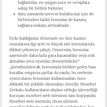
bağlantılar, en yaygın soru ve cevaplara
sahip bir bölüm bulunur.
Aynı zamanda mevcut kulalnıcılar için de
birbirinden farklı bonuslar ile kazanç
sağlama imkanı artmaktadır.
Evde kaldığımız dönemde on-line kazino
oyunlarına ilgi arttı ve birçok site bonuslarıyla
dikkat çekmeye çalıştı. Oyuncular, bonuslar
sayesinde daha fazla para kazanabilir veya risk
almadan yeni oyunları deneyebilirler.“
„[newline]Ancak, bonuslarla birlikte gelen bazı
kurallar empieza şartlar da vardır, bu nedenle
oyuncuların bonusları kullanmadan önce
dikkatli bir şekilde okumaları önerilir. Mostbet
Zerkalo, kullanıcıların alışkın olduğu işlevselliği
koruyan mostbet web sitesinin tam kopyasıdır.
Mostbet web sitesinin choix sürümü