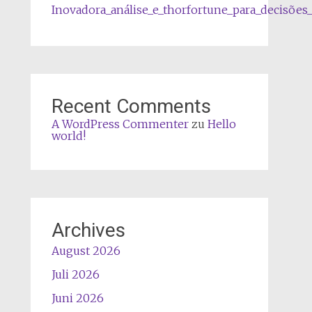
Inovadora_análise_e_thorfortune_para_decisões_
Recent Comments
A WordPress Commenter
zu
Hello
world!
Archives
August 2026
Juli 2026
Juni 2026