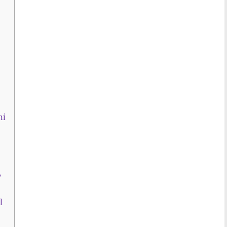
mi
?
l