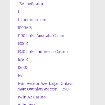
! Без рубрики
1
1-xbetindia.com
1000A Z
1100 links Australia Casino
1300Z
1320 links Indonesia Casino
1650Z
1800Z
1w
1win Aviator Azerbaijan Onlayn
Mərc Oyunları Aviator – 290
1Win AZ Casino
1Win Brasil