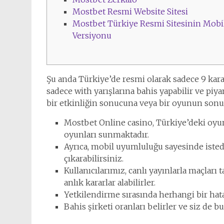
Mostbet Resmi Website Sitesi
Mostbet Türkiye Resmi Sitesinin Mobi
Versiyonu
Şu anda Türkiye’de resmi olarak sadece 9 kara
sadece with yarışlarına bahis yapabilir ve piya
bir etkinliğin sonucuna veya bir oyunun sonu
Mostbet Online casino, Türkiye’deki oyun
oyunları sunmaktadır.
Ayrıca, mobil uyumluluğu sayesinde iste
çıkarabilirsiniz.
Kullanıcılarımız, canlı yayınlarla maçları 
anlık kararlar alabilirler.
Yetkilendirme sırasında herhangi bir hata
Bahis şirketi oranları belirler ve siz de b