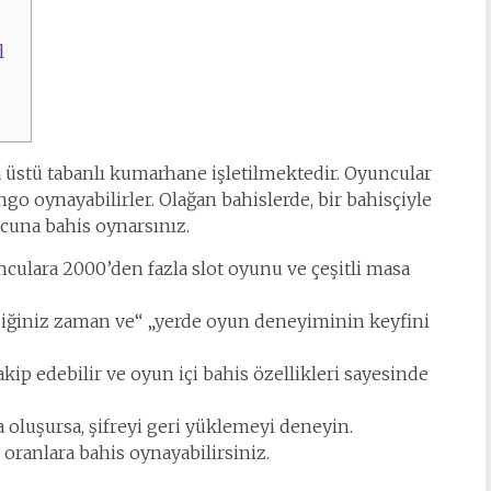
l
 üstü tabanlı kumarhane işletilmektedir. Oyuncular
ngo oynayabilirler. Olağan bahislerde, bir bahisçiyle
cuna bahis oynarsınız.
culara 2000’den fazla slot oyunu ve çeşitli masa
diğiniz zaman ve“ „yerde oyun deneyiminin keyfini
takip edebilir ve oyun içi bahis özellikleri sayesinde
 oluşursa, şifreyi geri yüklemeyi deneyin.
u oranlara bahis oynayabilirsiniz.