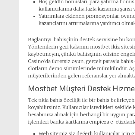
Hoş geldin bonusları, para yatırma bonusla
kullanıcılarına daha fazla kazanma şansı v
Yatırımlara eklenen promosyonlar, oyunc
kazançlarını artırmalarına yardımcı olmak
Bağlantıyı, bahisçinin destek servisine bu konu
Yöntemlerin geri kalanını mostbet ikiz sitesin
kaybetmeyin, çünkü bahisçinin ofisine engelsi
Casino’da ücretsiz oyun, gerçek parayla bahis
slotların demo sürümlerinde mümkündür. Aşağ
müşterilerinden gelen referanslar yer almakt
Mostbet Müşteri Destek Hizme
Tek tıkla bahis özelliği ile bir bahis belirley
koyabilirsiniz. Kullanıcılar istedikleri şekilde 
hesabınıza almak için herhangi bir uygun par
işlemleri banka kartlarına empieza e-cüzdanlar
Web sitemiz siz değerli kullanıcılar için g