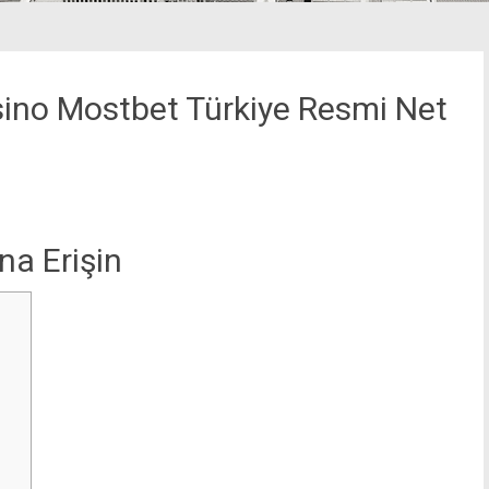
sino Mostbet Türkiye Resmi Net
na Erişin