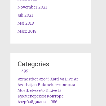
November 2021
Juli 2021
Mai 2018
März 2018
Categories
– 499
:azmostbet-aze45 Xətti Və Live At
Azerbaijan Bukmeker::ruлиния
Mostbet-aze45 И Live В
Букмекерской Конторе
Азербайджана – 986