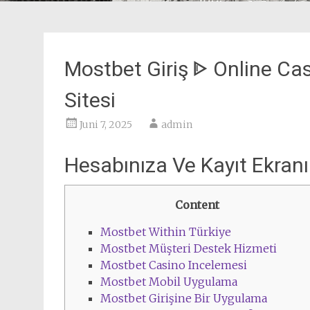
Mostbet Giriş ᐈ Online Ca
Sitesi
Juni 7, 2025
admin
Hesabınıza Ve Kayıt Ekranı
Content
Mostbet Within Türkiye
Mostbet Müşteri Destek Hizmeti
Mostbet Casino Incelemesi
Mostbet Mobil Uygulama
Mostbet Girişine Bir Uygulama