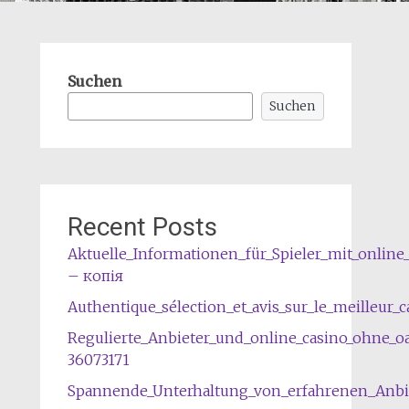
Suchen
Suchen
Recent Posts
Aktuelle_Informationen_für_Spieler_mit_online
– копія
Authentique_sélection_et_avis_sur_le_meilleur_
Regulierte_Anbieter_und_online_casino_ohne_o
36073171
Spannende_Unterhaltung_von_erfahrenen_Anbie