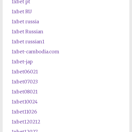
1xbet pt
1xbet RU
1xbet russia
1xbet Russian
1xbet russian1
1xbet-cambodia.com
1xbet-jap
1xbet06021
1xbet07023
1xbet08021
1xbet10024
1xbet11026
1xbet120212
1xbet12027