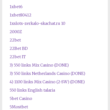
1xbet6
1xbet80412
1xslots-zerkalo-skachat.ru 10
2000Z
22bet
22Bet BD
22bet IT
3) 550 links Mix Casino (DONE)
3) 550 links Netherlands Casino (DONE)
4) 1100 links Mix Casino (2-SW) (DONE)
550 links English talaria
5bet Casino
5Mostbet