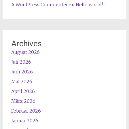
A WordPress Commenter
zu
Hello world!
Archives
August 2026
Juli 2026
Juni 2026
Mai 2026
April 2026
März 2026
Februar 2026
Januar 2026