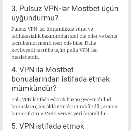
3. Pulsuz VPN-lər Mostbet üçün
uyğundurmu?
Pulsuz VPN-lər ümumilikdə sürət və
təhlükəsizlik baxımından zəif ola bilər və bahis
təcrübənizi mənfi təsir edə bilər. Daha
keyfiyyətli təcrübə üçün pullu VPN-lər
məsləhətdir.
4. VPN ilə Mostbet
bonuslarından istifadə etmək
mümkündür?
Bəli, VPN istifadə edərək bəzən geo-məhdud
bonuslara çıxış əldə etmək mümkündür, amma
bunun üçün VPN-in server yeri önəmlidir.
5. VPN istifadə etmək