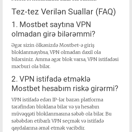
Tez-tez Verilən Suallar (FAQ)
1. Mostbet saytına VPN
olmadan girə bilərəmmi?
Əgər sizin ölkənizdə Mostbet-ə giriş
bloklanmayıbsa, VPN olmadan daxil ola
bilərsiniz. Amma əgər blok varsa, VPN istifadəsi
məcburi ola bilər.
2. VPN istifadə etməklə
Mostbet hesabım riskə girərmi?
VPN istifadə edən IP-lər bəzən platforma
tərəfindən bloklana bilər və ya hesabın
müvəqqəti bloklanmasına səbəb ola bilər. Bu
səbəbdən etibarlı VPN seçmək və istifadə
qaydalarına əməl etmək vacibdir.