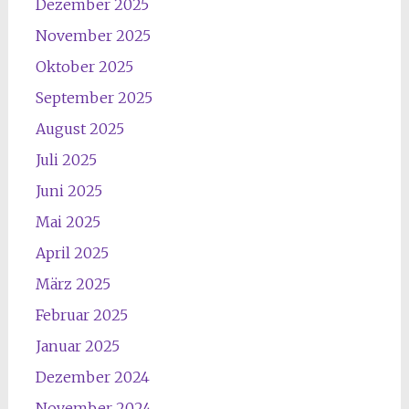
Dezember 2025
November 2025
Oktober 2025
September 2025
August 2025
Juli 2025
Juni 2025
Mai 2025
April 2025
März 2025
Februar 2025
Januar 2025
Dezember 2024
November 2024