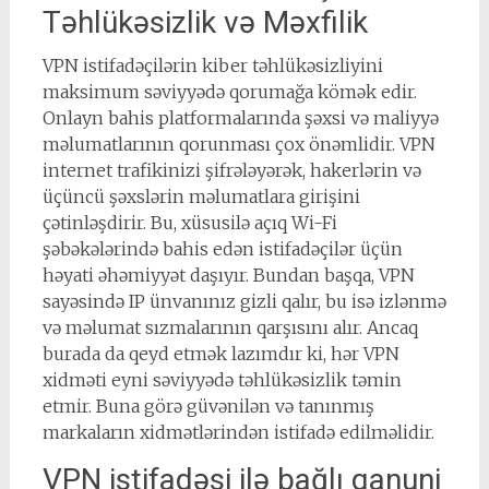
Təhlükəsizlik və Məxfilik
VPN istifadəçilərin kiber təhlükəsizliyini
maksimum səviyyədə qorumağa kömək edir.
Onlayn bahis platformalarında şəxsi və maliyyə
məlumatlarının qorunması çox önəmlidir. VPN
internet trafikinizi şifrələyərək, hakerlərin və
üçüncü şəxslərin məlumatlara girişini
çətinləşdirir. Bu, xüsusilə açıq Wi-Fi
şəbəkələrində bahis edən istifadəçilər üçün
həyati əhəmiyyət daşıyır. Bundan başqa, VPN
sayəsində IP ünvanınız gizli qalır, bu isə izlənmə
və məlumat sızmalarının qarşısını alır. Ancaq
burada da qeyd etmək lazımdır ki, hər VPN
xidməti eyni səviyyədə təhlükəsizlik təmin
etmir. Buna görə güvənilən və tanınmış
markaların xidmətlərindən istifadə edilməlidir.
VPN istifadəsi ilə bağlı qanuni