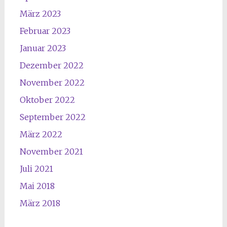
März 2023
Februar 2023
Januar 2023
Dezember 2022
November 2022
Oktober 2022
September 2022
März 2022
November 2021
Juli 2021
Mai 2018
März 2018