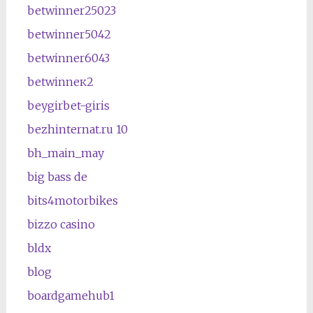
betwinner25023
betwinner5042
betwinner6043
betwinneк2
beygirbet-giris
bezhinternat.ru 10
bh_main_may
big bass de
bits4motorbikes
bizzo casino
bldx
blog
boardgamehub1