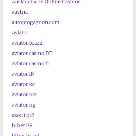
Ausländische Online Casinos
austria
autoprogagnon.com
Aviator
aviator brazil
aviator casino DE
aviator casino fr
aviator IN
aviator ke
aviator mz
aviator ng
azorit.pt2
b1bet BR
b1bet brazil