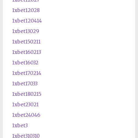
1xbet12028
1xbet120414
1xbet13029
1xbet150211
1xbet160213
1xbet16032
1xbet170214
1xbet17033
1xbet180215
1xbet23021
1xbet24046
1xbet3
1xbet310310