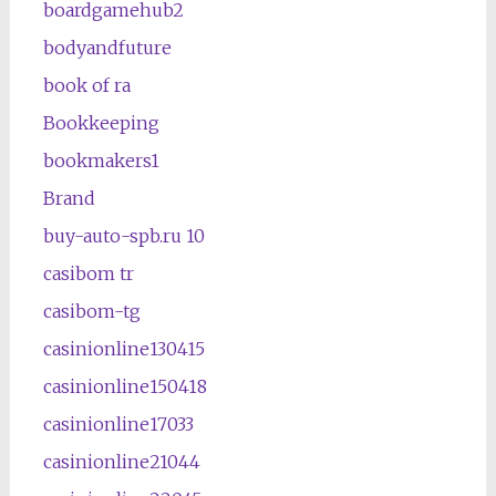
boardgamehub2
bodyandfuture
book of ra
Bookkeeping
bookmakers1
Brand
buy-auto-spb.ru 10
casibom tr
casibom-tg
casinionline130415
casinionline150418
casinionline17033
casinionline21044