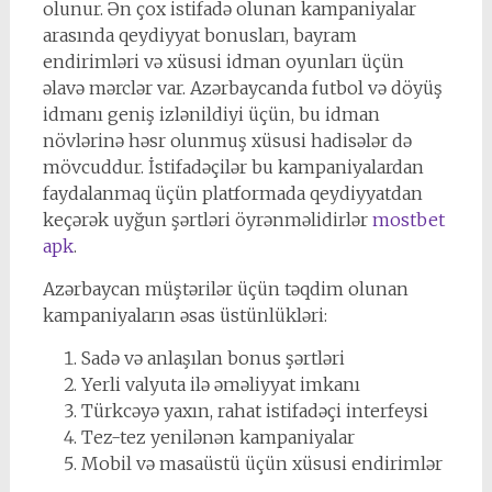
olunur. Ən çox istifadə olunan kampaniyalar
arasında qeydiyyat bonusları, bayram
endirimləri və xüsusi idman oyunları üçün
əlavə mərclər var. Azərbaycanda futbol və döyüş
idmanı geniş izlənildiyi üçün, bu idman
növlərinə həsr olunmuş xüsusi hadisələr də
mövcuddur. İstifadəçilər bu kampaniyalardan
faydalanmaq üçün platformada qeydiyyatdan
keçərək uyğun şərtləri öyrənməlidirlər
mostbet
apk
.
Azərbaycan müştərilər üçün təqdim olunan
kampaniyaların əsas üstünlükləri:
Sadə və anlaşılan bonus şərtləri
Yerli valyuta ilə əməliyyat imkanı
Türkcəyə yaxın, rahat istifadəçi interfeysi
Tez-tez yenilənən kampaniyalar
Mobil və masaüstü üçün xüsusi endirimlər