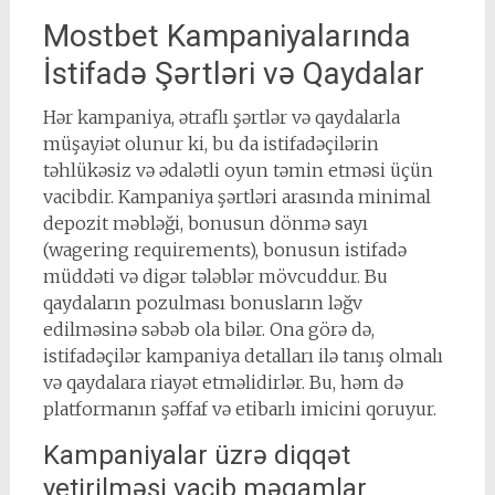
Mostbet Kampaniyalarında
İstifadə Şərtləri və Qaydalar
Hər kampaniya, ətraflı şərtlər və qaydalarla
müşayiət olunur ki, bu da istifadəçilərin
təhlükəsiz və ədalətli oyun təmin etməsi üçün
vacibdir. Kampaniya şərtləri arasında minimal
depozit məbləği, bonusun dönmə sayı
(wagering requirements), bonusun istifadə
müddəti və digər tələblər mövcuddur. Bu
qaydaların pozulması bonusların ləğv
edilməsinə səbəb ola bilər. Ona görə də,
istifadəçilər kampaniya detalları ilə tanış olmalı
və qaydalara riayət etməlidirlər. Bu, həm də
platformanın şəffaf və etibarlı imicini qoruyur.
Kampaniyalar üzrə diqqət
yetirilməsi vacib məqamlar