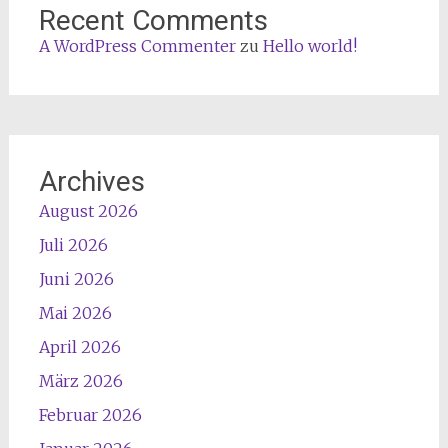
Recent Comments
A WordPress Commenter
zu
Hello world!
Archives
August 2026
Juli 2026
Juni 2026
Mai 2026
April 2026
März 2026
Februar 2026