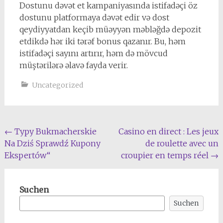
Dostunu dəvət et kampaniyasında istifadəçi öz
dostunu platformaya dəvət edir və dost
qeydiyyatdan keçib müəyyən məbləğdə depozit
etdikdə hər iki tərəf bonus qazanır. Bu, həm
istifadəçi sayını artırır, həm də mövcud
müştərilərə əlavə fayda verir.
Uncategorized
Beitragsnavigation
←
Typy Bukmacherskie
Casino en direct : Les jeux
Na Dziś Sprawdź Kupony
de roulette avec un
Ekspertów“
croupier en temps réel
→
Suchen
Suchen