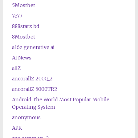
5Mostbet
7c77
888starz bd
8Mostbet
a16z generative ai
AI News
allZ
ancorallZ 2000_2
ancorallZ 5000TR2
Android The World Most Popular Mobile
Operating System
anonymous
APK