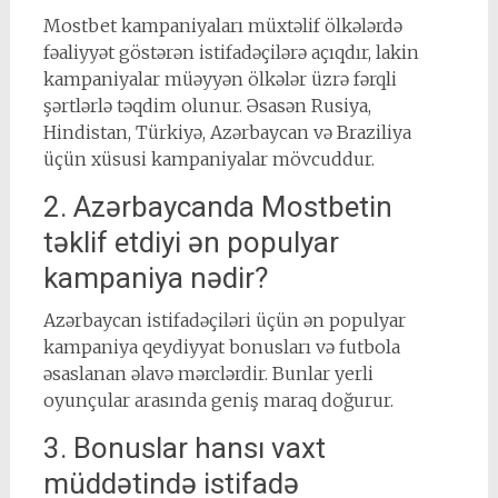
Mostbet kampaniyaları müxtəlif ölkələrdə
fəaliyyət göstərən istifadəçilərə açıqdır, lakin
kampaniyalar müəyyən ölkələr üzrə fərqli
şərtlərlə təqdim olunur. Əsasən Rusiya,
Hindistan, Türkiyə, Azərbaycan və Braziliya
üçün xüsusi kampaniyalar mövcuddur.
2. Azərbaycanda Mostbetin
təklif etdiyi ən populyar
kampaniya nədir?
Azərbaycan istifadəçiləri üçün ən populyar
kampaniya qeydiyyat bonusları və futbola
əsaslanan əlavə mərclərdir. Bunlar yerli
oyunçular arasında geniş maraq doğurur.
3. Bonuslar hansı vaxt
müddətində istifadə