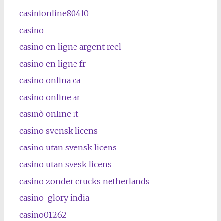
casinionline80410
casino
casino en ligne argent reel
casino en ligne fr
casino onlina ca
casino online ar
casinò online it
casino svensk licens
casino utan svensk licens
casino utan svesk licens
casino zonder crucks netherlands
casino-glory india
casino01262