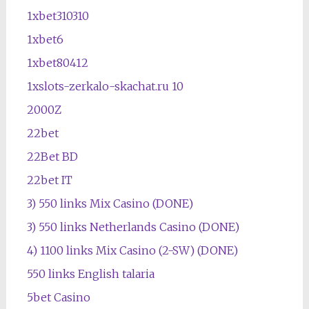
1xbet310310
1xbet6
1xbet80412
1xslots-zerkalo-skachat.ru 10
2000Z
22bet
22Bet BD
22bet IT
3) 550 links Mix Casino (DONE)
3) 550 links Netherlands Casino (DONE)
4) 1100 links Mix Casino (2-SW) (DONE)
550 links English talaria
5bet Casino