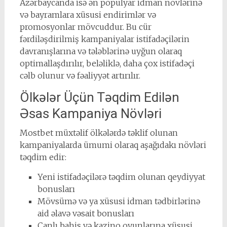
Azərbaycanda isə ən populyar idman növlərinə
və bayramlara xüsusi endirimlər və
promosyonlar mövcuddur. Bu cür
fərdiləşdirilmiş kampaniyalar istifadəçilərin
davranışlarına və tələblərinə uyğun olaraq
optimallaşdırılır, beləliklə, daha çox istifadəçi
cəlb olunur və fəaliyyət artırılır.
Ölkələr Üçün Təqdim Edilən
Əsas Kampaniya Növləri
Mostbet müxtəlif ölkələrdə təklif olunan
kampaniyalarda ümumi olaraq aşağıdakı növləri
təqdim edir:
Yeni istifadəçilərə təqdim olunan qeydiyyat
bonusları
Mövsümə və ya xüsusi idman tədbirlərinə
aid əlavə vəsait bonusları
Canlı bahis və kazino oyunlarına xüsusi