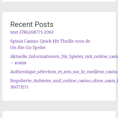
Recent Posts
test-1786268771-2063
Spinia Casino: Quick‑Hit Thrills voor de
On‑the‑Go Speler
Aktuelle_Informationen_für_Spieler_mit_online_cas
– копія
Authentique_sélection_et_avis_sur_le_meilleur_casin
Regulierte_Anbieter_und_online_casino_ohne_oasis
36073171