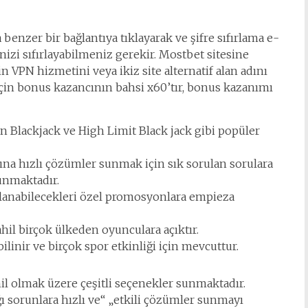
benzer bir bağlantıya tıklayarak ve şifre sıfırlama e-
nizi sıfırlayabilmeniz gerekir. Mostbet sitesine
n VPN hizmetini veya ikiz site alternatif alan adını
) için bonus kazancının bahsi x60’tır, bonus kazanımı
n Blackjack ve High Limit Black jack gibi popüler
arına hızlı çözümler sunmak için sık sorulan sorulara
unmaktadır.
kullanabilecekleri özel promosyonlara empieza
hil birçok ülkeden oyunculara açıktır.
ilinir ve birçok spor etkinliği için mevcuttur.
hil olmak üzere çeşitli seçenekler sunmaktadır.
ğı sorunlara hızlı ve“ „etkili çözümler sunmayı