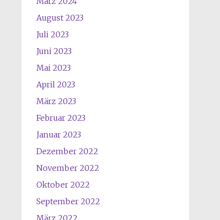
März 2024
August 2023
Juli 2023
Juni 2023
Mai 2023
April 2023
März 2023
Februar 2023
Januar 2023
Dezember 2022
November 2022
Oktober 2022
September 2022
März 2022