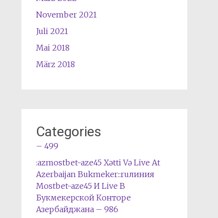
November 2021
Juli 2021
Mai 2018
März 2018
Categories
– 499
:azmostbet-aze45 Xətti Və Live At
Azerbaijan Bukmeker::ruлиния
Mostbet-aze45 И Live В
Букмекерской Конторе
Азербайджана – 986