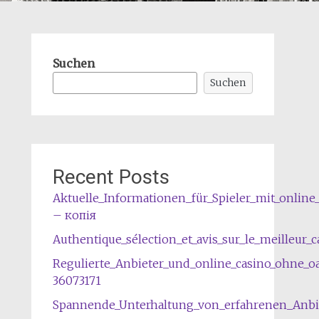
Suchen
Suchen
Recent Posts
Aktuelle_Informationen_für_Spieler_mit_online
– копія
Authentique_sélection_et_avis_sur_le_meilleur_
Regulierte_Anbieter_und_online_casino_ohne_o
36073171
Spannende_Unterhaltung_von_erfahrenen_Anbie