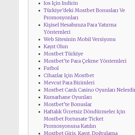
Ios Için Indirin
Türkiye’deki Mostbet Bonusları Ve
Promosyonları
Kişisel Hesabınıza Para Yatırma
Yöntemleri
Web Sitesinin Mobil Versiyonu
Kayıt Olun
Mostbet Türkiye
Mostbet’te Para Çekme Yöntemleri
Futbol
Cihazlar Için Mostbet
Mevcut Para Birimleri
Mostbet Canlı Casino Oyunları Nelerdi
Kumarhane Oyunları
Mostbet’te Bonuslar
Haftalık Ücretsiz Döndürmeler Için
Mostbet Fortunate Ticket
Promosyonuna Katılın
Mostbet Giriş, Kayıt, Doğrulama