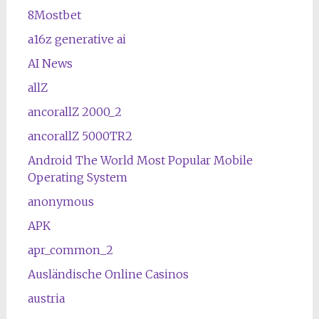
8Mostbet
a16z generative ai
AI News
allZ
ancorallZ 2000_2
ancorallZ 5000TR2
Android The World Most Popular Mobile
Operating System
anonymous
APK
apr_common_2
Ausländische Online Casinos
austria