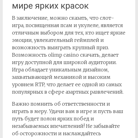
мире ярких красок
В заключение, можно сказать, что слот-
игра, посвященная псам и укулеле, является
отличным выбором для тех, кто ищет яркие
эмоции, увлекательный геймплей и
возможность выиграть крупный приз.
Возможность olimp casino скачать, делает
игру доступной для широкой аудитории.
Игра обладает уникальным дизайном,
захватывающей механикой и высоким
уровнем RTP, что делает ее одной из самых
популярных в сфере азартных развлечений.
Важно помнить об ответственности и
играть в меру. Удачи вам в игре и пусть ваш
путь будет полон ярких побед и
незабываемых впечатлений! Не забывайте
об осторожности и наслаждайтесь