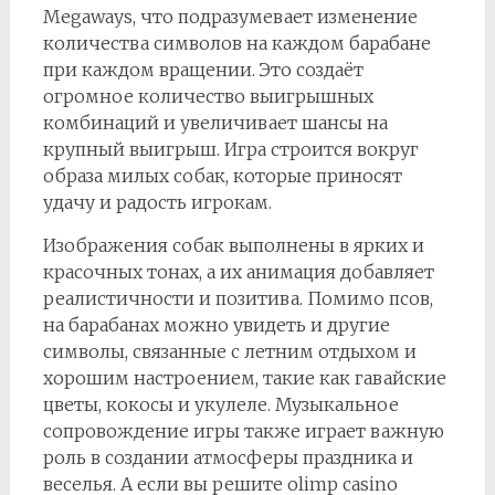
Megaways, что подразумевает изменение
количества символов на каждом барабане
при каждом вращении. Это создаёт
огромное количество выигрышных
комбинаций и увеличивает шансы на
крупный выигрыш. Игра строится вокруг
образа милых собак, которые приносят
удачу и радость игрокам.
Изображения собак выполнены в ярких и
красочных тонах, а их анимация добавляет
реалистичности и позитива. Помимо псов,
на барабанах можно увидеть и другие
символы, связанные с летним отдыхом и
хорошим настроением, такие как гавайские
цветы, кокосы и укулеле. Музыкальное
сопровождение игры также играет важную
роль в создании атмосферы праздника и
веселья. А если вы решите olimp casino