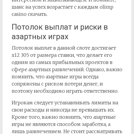
шанс на успех возрастает с каждым olimp
casino скачать.
Потолок выплат и риски в
азартных играх
Потолок выплат в данной слоте достигает
x12 305 от размера ставки, что делает его
одним из самых прибыльных проектов в
сфере азартных развлечений. Однако, важно
помнить, что азартные игры всегда
сопряжены с риском потери денег, и
поэтому необходимо играть ответственно.
Игрокам следует устанавливать лимиты на
свои расходы и никогда не превышать их.
Кроме того, важно помнить, что азартные
игры не являются способом заработка, а
лишь развлечением. Не стоит рассматривать