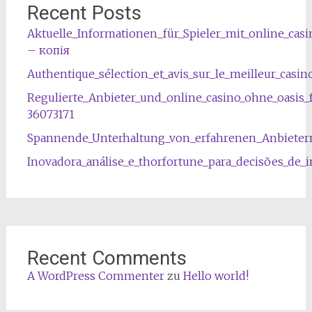
Recent Posts
Aktuelle_Informationen_für_Spieler_mit_online_cas
– копія
Authentique_sélection_et_avis_sur_le_meilleur_casin
Regulierte_Anbieter_und_online_casino_ohne_oasis
36073171
Spannende_Unterhaltung_von_erfahrenen_Anbietern
Inovadora_análise_e_thorfortune_para_decisões_de_i
Recent Comments
A WordPress Commenter
zu
Hello world!