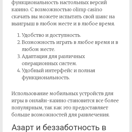
функциональность настольных версий
казино. С возможностью olimp casino
скачать вы можете испытать свой шанс на
выигрыш в любом месте и в любое время.
Удобство и доступность.
Возможность играть в любое время и в
любом месте.
Адаптация для различных
операционных систем.
Удобный интерфейс и полная
функциональность.
Использование мобильных устройств для
игры в онлайн-казино становится все более
популярным, так как это предоставляет
больше возможностей для развлечения.
Азарт и беззаботность в