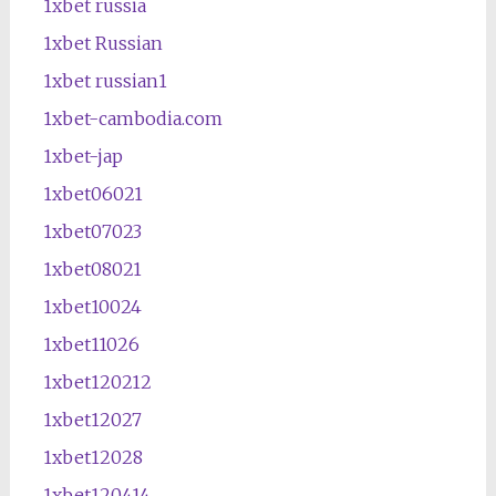
1xbet russia
1xbet Russian
1xbet russian1
1xbet-cambodia.com
1xbet-jap
1xbet06021
1xbet07023
1xbet08021
1xbet10024
1xbet11026
1xbet120212
1xbet12027
1xbet12028
1xbet120414