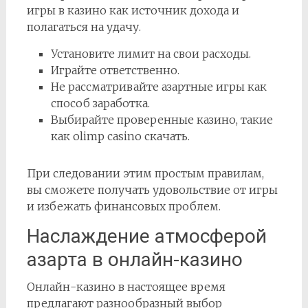
игры в казино как источник дохода и
полагаться на удачу.
Установите лимит на свои расходы.
Играйте ответственно.
Не рассматривайте азартные игры как
способ заработка.
Выбирайте проверенные казино, такие
как olimp casino скачать.
При следовании этим простым правилам,
вы сможете получать удовольствие от игры
и избежать финансовых проблем.
Наслаждение атмосферой
азарта в онлайн-казино
Онлайн-казино в настоящее время
предлагают разнообразный выбор