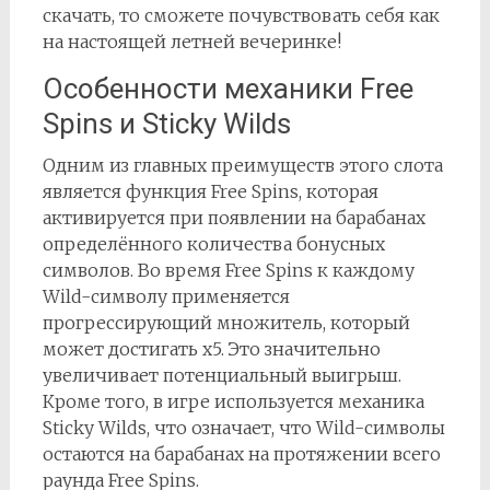
скачать, то сможете почувствовать себя как
на настоящей летней вечеринке!
Особенности механики Free
Spins и Sticky Wilds
Одним из главных преимуществ этого слота
является функция Free Spins, которая
активируется при появлении на барабанах
определённого количества бонусных
символов. Во время Free Spins к каждому
Wild-символу применяется
прогрессирующий множитель, который
может достигать x5. Это значительно
увеличивает потенциальный выигрыш.
Кроме того, в игре используется механика
Sticky Wilds, что означает, что Wild-символы
остаются на барабанах на протяжении всего
раунда Free Spins.