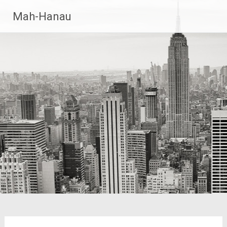
Zum
Mah-Hanau
Inhalt
springen