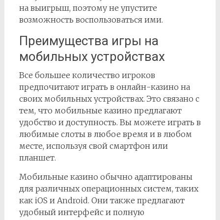
на выигрыш, поэтому не упустите
возможность воспользоваться ими.
Преимущества игры на
мобильных устройствах
Все большее количество игроков
предпочитают играть в онлайн-казино на
своих мобильных устройствах. Это связано с
тем, что мобильные казино предлагают
удобство и доступность. Вы можете играть в
любимые слоты в любое время и в любом
месте, используя свой смартфон или
планшет.
Мобильные казино обычно адаптированы
для различных операционных систем, таких
как iOS и Android. Они также предлагают
удобный интерфейс и полную