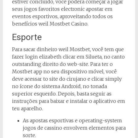
estiver concluído, você poderá começar a jogar
seus jogos favoritos electronic apostar em
eventos esportivos, aproveitando todos os
benefícios weil Mostbet Casino.
Esporte
Para sacar dinheiro weil Mostbet, você tem que
fazer login elizabeth clicar em Silueta, no canto
outstanding direito do web-site. Para ter o
Mostbet app no seu dispositivo móvel, você
deve acessar to site do cirujano e clicar simply
no ícone do sistema Android, no tonada
superior esquerdo. Depois, basta seguir as
instruções para baixar e instalar o aplicativo em
teu aparelho.
As apostas esportivas e operating-system
jogos de cassino envolvem elementos para
sorte.