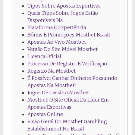
Tipos Sobre Apostas Esportivas
Quais Tipos Sobre Jogos Estão
Disponíveis Na
Plataforma E Experiência
Bônus E Promoções Mostbet Brasil
Apostas Ao Vivo Mostbet
Versão Do Site Móvel Mostbet
Licença Oficial
Processo De Registro E Verificação
Registro Na Mostbet
É Possível Ganhar Dinheiro Possuindo
Apostas Na Mostbet?
Jogos De Cassino Mostbet
Mostbet: O Site Oficial Da Líder Em
Apostas Esportivas
Apostas Online
Visão Geral Do Mostbet Gambling
Establishment No Brasil