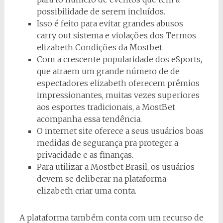
possibilidade de serem incluídos.
Isso é feito para evitar grandes abusos
carry out sistema e violações dos Termos
elizabeth Condições da Mostbet.
Com a crescente popularidade dos eSports,
que atraem um grande número de de
espectadores elizabeth oferecem prêmios
impressionantes, muitas vezes superiores
aos esportes tradicionais, a MostBet
acompanha essa tendência.
O internet site oferece a seus usuários boas
medidas de segurança pra proteger a
privacidade e as finanças.
Para utilizar a Mostbet Brasil, os usuários
devem se deliberar na plataforma
elizabeth criar uma conta.
A plataforma também conta com um recurso de