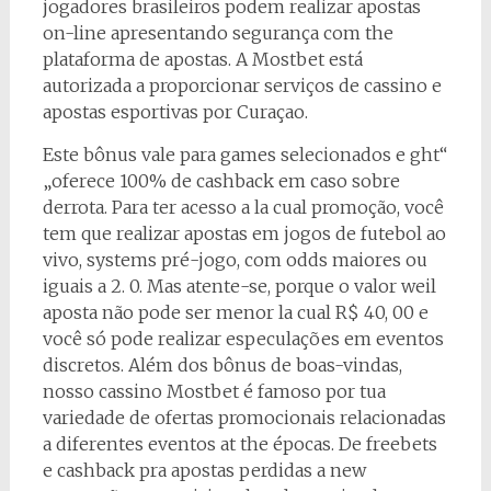
jogadores brasileiros podem realizar apostas
on-line apresentando segurança com the
plataforma de apostas. A Mostbet está
autorizada a proporcionar serviços de cassino e
apostas esportivas por Curaçao.
Este bônus vale para games selecionados e ght“
„oferece 100% de cashback em caso sobre
derrota. Para ter acesso a la cual promoção, você
tem que realizar apostas em jogos de futebol ao
vivo, systems pré-jogo, com odds maiores ou
iguais a 2. 0. Mas atente-se, porque o valor weil
aposta não pode ser menor la cual R$ 40, 00 e
você só pode realizar especulações em eventos
discretos. Além dos bônus de boas-vindas,
nosso cassino Mostbet é famoso por tua
variedade de ofertas promocionais relacionadas
a diferentes eventos at the épocas. De freebets
e cashback pra apostas perdidas a new