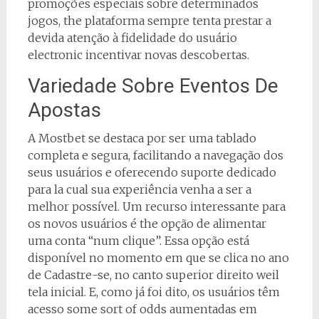
promoções especiais sobre determinados
jogos, the plataforma sempre tenta prestar a
devida atenção à fidelidade do usuário
electronic incentivar novas descobertas.
Variedade Sobre Eventos De
Apostas
A Mostbet se destaca por ser uma tablado
completa e segura, facilitando a navegação dos
seus usuários e oferecendo suporte dedicado
para la cual sua experiência venha a ser a
melhor possível. Um recurso interessante para
os novos usuários é the opção de alimentar
uma conta “num clique”. Essa opção está
disponível no momento em que se clica no ano
de Cadastre-se, no canto superior direito weil
tela inicial. E, como já foi dito, os usuários têm
acesso some sort of odds aumentadas em