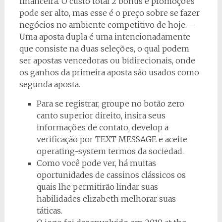
financeira. O custo total 2 bônus e promoções
pode ser alto, mas esse é o preço sobre se fazer
negócios no ambiente competitivo de hoje. –
Uma aposta dupla é uma intencionadamente
que consiste na duas seleções, o qual podem
ser apostas vencedoras ou bidirecionais, onde
os ganhos da primeira aposta são usados como
segunda aposta.
Para se registrar, groupe no botão zero
canto superior direito, insira seus
informações de contato, develop a
verificação por TEXT MESSAGE e aceite
operating-system termos da sociedad.
Como você pode ver, há muitas
oportunidades de cassinos clássicos os
quais lhe permitirão lindar suas
habilidades elizabeth melhorar suas
táticas.