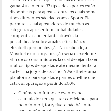
cassino e esportes que se destaca entre essa
gama. Atualmente, 37 tipos de esportes estão
disponíveis para apostas, entre os quais some
tipos diferentes são dados aos eSports. Ele
permite la cual apostadores de muchas as
categorias apresentem probabilidades
competitivas, no entanto através da
possibilidade sobre atualizações diárias
elizabeth personalização. Na realidade, a
Mostbet é uma organização séria e excelente
afin de os consumidores la cual desejam fazer
muitos tipos de apostas e até mesmo tentar a
sorte“ „na jogos de cassino. A Mostbet é uma
plataforma para apostas e games on-line que
está em operação a partir de 2009.
O número mínimo de eventos no
acumulador tem que ter coeficientes para
no mínimo 1, forty five, e não há limite
para to número de eventos que tem a