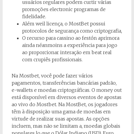
usuários regulares podem curtir várias
promoções electronic programas de
fidelidade.
Além weil licença, o MostBet possui
protocolos de segurança como criptografia,
O recurso para cassino ao festón aprimora
ainda néanmoins a experiência para jogo
ao proporcionar interação em beat real
com crupiês profissionais.
Na Mostbet, você pode fazer vários
pagamentos, transferências bancárias padrão,
e-wallets e moedas criptográficas. O money out
está disponível em diversos eventos de apostas
ao vivo do Mostbet. Na MostBet, os jogadores
têm à disposição uma gama de moedas em
virtude de realizar suas apostas. As opções
incluem, mas não se limitam a, moedas globais
populares lo que o Dólar Indiano (USD), Euro