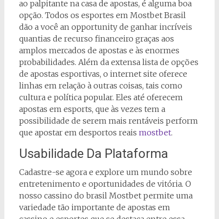
ao palpitante na casa de apostas, é alguma boa
opção. Todos os esportes em Mostbet Brasil
dão a você an opportunity de ganhar incríveis
quantias de recurso financeiro graças aos
amplos mercados de apostas e às enormes
probabilidades. Além da extensa lista de opções
de apostas esportivas, o internet site oferece
linhas em relação à outras coisas, tais como
cultura e política popular. Eles até oferecem
apostas em esports, que às vezes tem a
possibilidade de serem mais rentáveis perform
que apostar em desportos reais
mostbet
.
Usabilidade Da Plataforma
Cadastre-se agora e explore um mundo sobre
entretenimento e oportunidades de vitória. O
nosso cassino do brasil Mostbet permite uma
variedade tão importante de apostas em