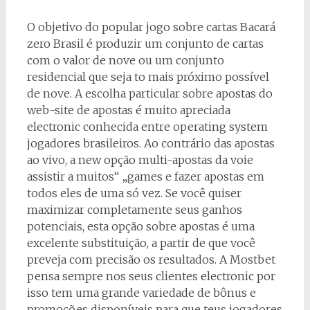
O objetivo do popular jogo sobre cartas Bacará
zero Brasil é produzir um conjunto de cartas
com o valor de nove ou um conjunto
residencial que seja to mais próximo possível
de nove. A escolha particular sobre apostas do
web-site de apostas é muito apreciada
electronic conhecida entre operating system
jogadores brasileiros. Ao contrário das apostas
ao vivo, a new opção multi-apostas da voie
assistir a muitos“ „games e fazer apostas em
todos eles de uma só vez. Se você quiser
maximizar completamente seus ganhos
potenciais, esta opção sobre apostas é uma
excelente substituição, a partir de que você
preveja com precisão os resultados. A Mostbet
pensa sempre nos seus clientes electronic por
isso tem uma grande variedade de bônus e
promoções disponíveis para que teus jogadores