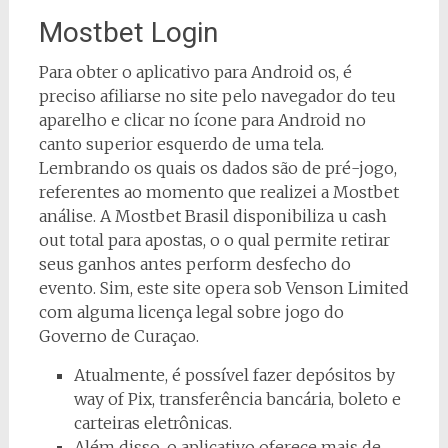
Mostbet Login
Para obter o aplicativo para Android os, é
preciso afiliarse no site pelo navegador do teu
aparelho e clicar no ícone para Android no
canto superior esquerdo de uma tela.
Lembrando os quais os dados são de pré-jogo,
referentes ao momento que realizei a Mostbet
análise. A Mostbet Brasil disponibiliza u cash
out total para apostas, o o qual permite retirar
seus ganhos antes perform desfecho do
evento. Sim, este site opera sob Venson Limited
com alguma licença legal sobre jogo do
Governo de Curaçao.
Atualmente, é possível fazer depósitos by
way of Pix, transferência bancária, boleto e
carteiras eletrônicas.
Além disso, o aplicativo oferece mais de