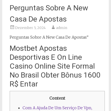
Perguntas Sobre A New
Casa De Apostas
Dezember 5, 2024
admin
Perguntas Sobre A New Casa De Apostas“
Mostbet Apostas
Desportivas E On Line
Casino Online Site Formal
No Brasil Obter Bônus 1600
R$ Entar
Content
Com A Ajuda De Um Serviço De Vpn,