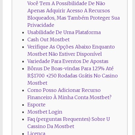
Você Tem A Possibilidade De Não
Apenas Adquirir Acesso A Recursos
Bloqueados, Mas Também Proteger Sua
Privacidade
Usabilidade De Uma Plataforma
Cash Out Mostbet
Verifique As Opções Abaixo Enquanto
Mostbet Não Estiver Disponível
Variedade Para Eventos De Apostas
Bônus De Boas-vindas Para 125% Até
R$1700 +250 Rodadas Grátis No Casino
Mostbet
Como Posso Adicionar Recurso
Financeiro À Minha Conta Mostbet?
Esporte
Mostbet Login
Faq (perguntas Frequentes) Sobre U
Cassino Da Mostbet
Licença