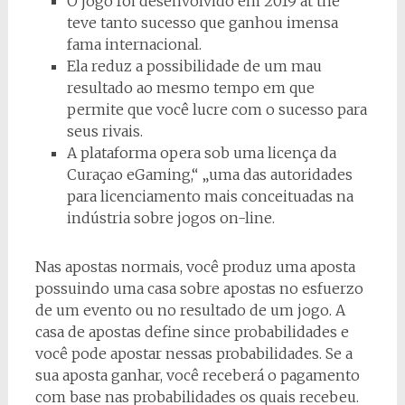
O jogo foi desenvolvido em 2019 at the
teve tanto sucesso que ganhou imensa
fama internacional.
Ela reduz a possibilidade de um mau
resultado ao mesmo tempo em que
permite que você lucre com o sucesso para
seus rivais.
A plataforma opera sob uma licença da
Curaçao eGaming,“ „uma das autoridades
para licenciamento mais conceituadas na
indústria sobre jogos on-line.
Nas apostas normais, você produz uma aposta
possuindo uma casa sobre apostas no esfuerzo
de um evento ou no resultado de um jogo. A
casa de apostas define since probabilidades e
você pode apostar nessas probabilidades. Se a
sua aposta ganhar, você receberá o pagamento
com base nas probabilidades os quais recebeu.