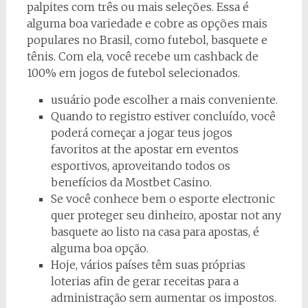
palpites com três ou mais seleções. Essa é
alguma boa variedade e cobre as opções mais
populares no Brasil, como futebol, basquete e
tênis. Com ela, você recebe um cashback de
100% em jogos de futebol selecionados.
usuário pode escolher a mais conveniente.
Quando to registro estiver concluído, você
poderá começar a jogar teus jogos
favoritos at the apostar em eventos
esportivos, aproveitando todos os
benefícios da Mostbet Casino.
Se você conhece bem o esporte electronic
quer proteger seu dinheiro, apostar not any
basquete ao listo na casa para apostas, é
alguma boa opção.
Hoje, vários países têm suas próprias
loterias afin de gerar receitas para a
administração sem aumentar os impostos.