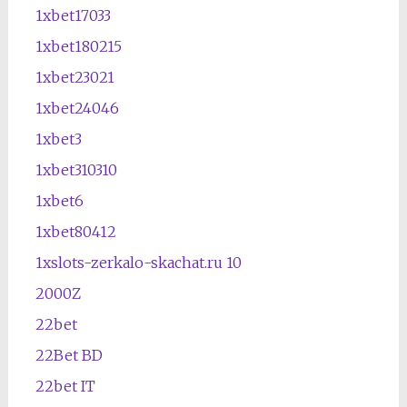
1xbet17033
1xbet180215
1xbet23021
1xbet24046
1xbet3
1xbet310310
1xbet6
1xbet80412
1xslots-zerkalo-skachat.ru 10
2000Z
22bet
22Bet BD
22bet IT