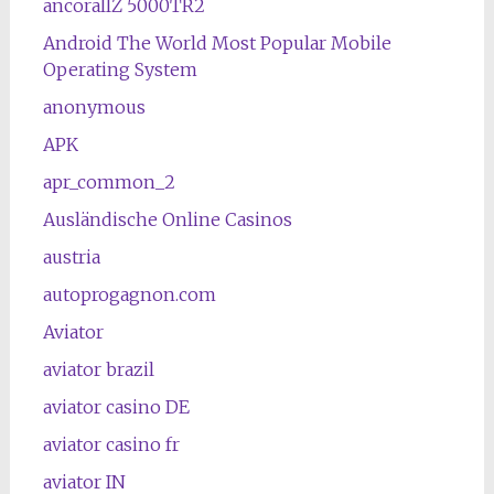
ancorallZ 5000TR2
Android The World Most Popular Mobile
Operating System
anonymous
APK
apr_common_2
Ausländische Online Casinos
austria
autoprogagnon.com
Aviator
aviator brazil
aviator casino DE
aviator casino fr
aviator IN