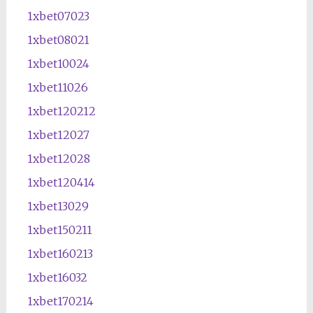
1xbet07023
1xbet08021
1xbet10024
1xbet11026
1xbet120212
1xbet12027
1xbet12028
1xbet120414
1xbet13029
1xbet150211
1xbet160213
1xbet16032
1xbet170214