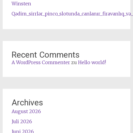
Winsten
Qədim_sirrlər_pinco_slotunda_canlanır_firavanlıq_və
Recent Comments
A WordPress Commenter
zu
Hello world!
Archives
August 2026
Juli 2026
Juni 2026