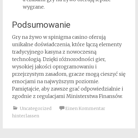
wygrane.
Podsumowanie
Gry na żywo w spinigma casino oferują
unikalne doświadczenia, które łączą elementy
tradycyjnego kasyna z nowoczesną
technologią. Dzięki różnorodności gier,
wysokiej jakości oprogramowaniu i
przejrzystym zasadom, gracze mogą cieszyć się
emocjami na najwyższym poziomie.
Pamiętajcie, aby zawsze grać odpowiedzialnie i
zgodnie z regulacjami Ministerstwa Finansów.
Uncategorized
Einen Kommentar
hinterlassen