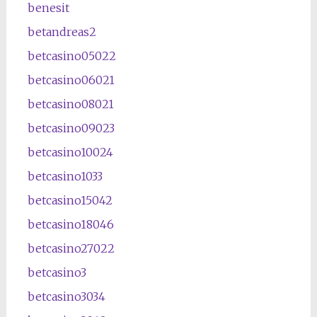
benesit
betandreas2
betcasino05022
betcasino06021
betcasino08021
betcasino09023
betcasino10024
betcasino1033
betcasino15042
betcasino18046
betcasino27022
betcasino3
betcasino3034