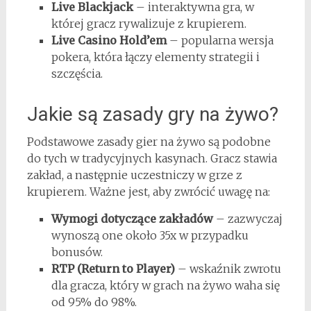
Live Blackjack
– interaktywna gra, w
której gracz rywalizuje z krupierem.
Live Casino Hold’em
– popularna wersja
pokera, która łączy elementy strategii i
szczęścia.
Jakie są zasady gry na żywo?
Podstawowe zasady gier na żywo są podobne
do tych w tradycyjnych kasynach. Gracz stawia
zakład, a następnie uczestniczy w grze z
krupierem. Ważne jest, aby zwrócić uwagę na:
Wymogi dotyczące zakładów
– zazwyczaj
wynoszą one około 35x w przypadku
bonusów.
RTP (Return to Player)
– wskaźnik zwrotu
dla gracza, który w grach na żywo waha się
od 95% do 98%.