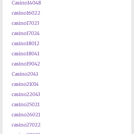
Casino14048
casino16022
casino17023
casino17024
casino18012
casino18041
casino19042
Casino2041
casino21014
casino22043
casino25021
casino26021
casino27022