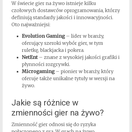
W świecie gier na żywo istnieje kilku
czołowych dostawców oprogramowania, którzy
definiują standardy jakości i innowacyjności.
Oto najważniejsi:
Evolution Gaming
– lider w branży,
oferujący szeroki wybór gier, w tym
ruletkę, blackjacka i pokera.
NetEnt
– znane z wysokiej jakości grafiki i
płynności rozgrywki.
Microgaming
– pionier w branży, który
oferuje także unikalne tytuły w wersji na
żywo.
Jakie są różnice w
zmienności gier na żywo?
Zmienność gier odnosi się do ryzyka
połączonego z grą. W grach na żywo