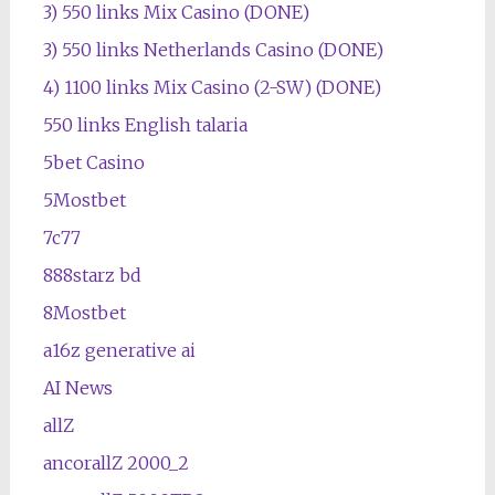
3) 550 links Mix Casino (DONE)
3) 550 links Netherlands Casino (DONE)
4) 1100 links Mix Casino (2-SW) (DONE)
550 links English talaria
5bet Casino
5Mostbet
7c77
888starz bd
8Mostbet
a16z generative ai
AI News
allZ
ancorallZ 2000_2