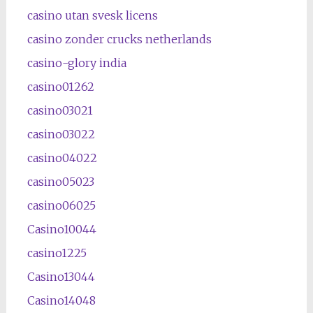
casino utan svesk licens
casino zonder crucks netherlands
casino-glory india
casino01262
casino03021
casino03022
casino04022
casino05023
casino06025
Casino10044
casino1225
Casino13044
Casino14048