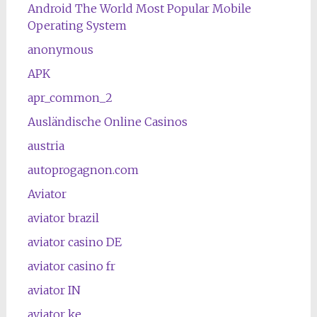
Android The World Most Popular Mobile
Operating System
anonymous
APK
apr_common_2
Ausländische Online Casinos
austria
autoprogagnon.com
Aviator
aviator brazil
aviator casino DE
aviator casino fr
aviator IN
aviator ke