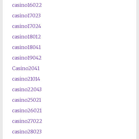
casino16022
casino17023
casino17024
casino18012
casino18041
casino19042
Casino2041
casino21014
casino22043
casino25021
casino26021
casino27022
casino28023