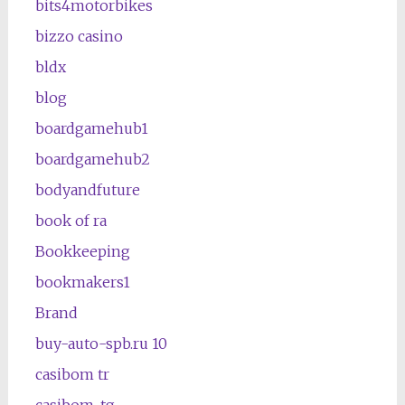
bits4motorbikes
bizzo casino
bldx
blog
boardgamehub1
boardgamehub2
bodyandfuture
book of ra
Bookkeeping
bookmakers1
Brand
buy-auto-spb.ru 10
casibom tr
casibom-tg