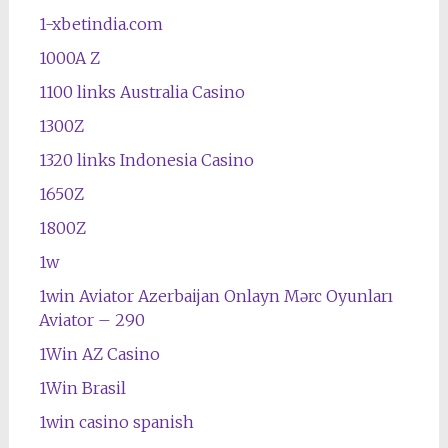
1-xbetindia.com
1000A Z
1100 links Australia Casino
1300Z
1320 links Indonesia Casino
1650Z
1800Z
1w
1win Aviator Azerbaijan Onlayn Mərc Oyunları
Aviator – 290
1Win AZ Casino
1Win Brasil
1win casino spanish