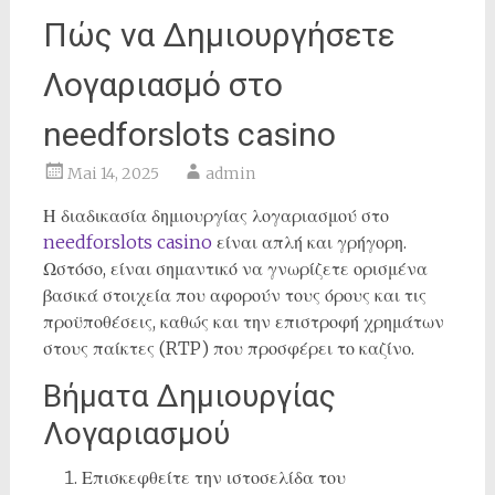
Πώς να Δημιουργήσετε
Λογαριασμό στο
needforslots casino
Mai 14, 2025
admin
Η διαδικασία δημιουργίας λογαριασμού στο
needforslots casino
είναι απλή και γρήγορη.
Ωστόσο, είναι σημαντικό να γνωρίζετε ορισμένα
βασικά στοιχεία που αφορούν τους όρους και τις
προϋποθέσεις, καθώς και την επιστροφή χρημάτων
στους παίκτες (RTP) που προσφέρει το καζίνο.
Βήματα Δημιουργίας
Λογαριασμού
Επισκεφθείτε την ιστοσελίδα του