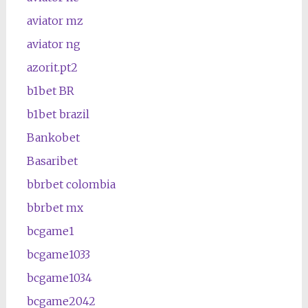
aviator mz
aviator ng
azorit.pt2
b1bet BR
b1bet brazil
Bankobet
Basaribet
bbrbet colombia
bbrbet mx
bcgame1
bcgame1033
bcgame1034
bcgame2042