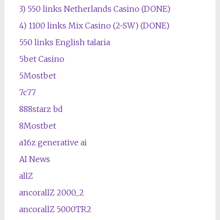
3) 550 links Netherlands Casino (DONE)
4) 1100 links Mix Casino (2-SW) (DONE)
550 links English talaria
5bet Casino
5Mostbet
7c77
888starz bd
8Mostbet
a16z generative ai
AI News
allZ
ancorallZ 2000_2
ancorallZ 5000TR2