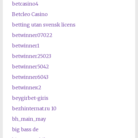
betcasino4
Betcleo Casino
betting utan svensk licens
betwinner07022
betwinner1
betwinner25023
betwinner5042
betwinner6043
betwinneк2
beygirbet-giris
bezhinternat.ru 10
bh_main_may
big bass de