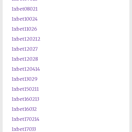
1xbet08021
1xbet10024
1xbet11026
1xbet120212
1xbet12027
1xbet12028
1xbet120414
1xbet13029
1xbet150211
1xbet160213
1xbet16032
1xbet170214
1xbet17033