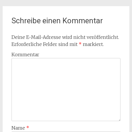
Schreibe einen Kommentar
Deine E-Mail-Adresse wird nicht veröffentlicht.
Erforderliche Felder sind mit
*
markiert.
Kommentar
Name
*