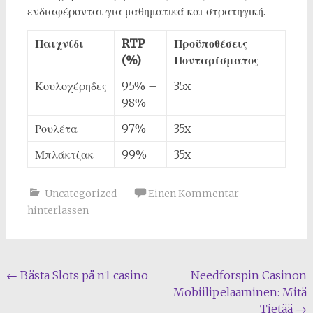
ενδιαφέρονται για μαθηματικά και στρατηγική.
Παιχνίδι
RTP
Προϋποθέσεις
(%)
Πονταρίσματος
Κουλοχέρηδες
95% –
35x
98%
Ρουλέτα
97%
35x
Μπλάκτζακ
99%
35x
Uncategorized
Einen Kommentar
hinterlassen
Beitragsnavigation
←
Bästa Slots på n1 casino
Needforspin Casinon
Mobiilipelaaminen: Mitä
Tietää
→