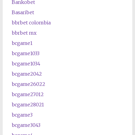
Bankobet
Basaribet
bbrbet colombia
bbrbet mx
bcgame1
bcgame1033
bcgame1034
bcgame2042
bcgame26022
bcgame27012
bcgame28021
bcgame3
bcgame3043