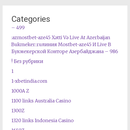
Categories
– 499
:azmostbet-aze45 Xətti Və Live At Azerbaijan
Bukmeker::ruлиния Mostbet-aze45 И Live В
Букмекерской Конторе Азербайджана – 986
! Без рубрики
1
1-xbetindia.com
1000A Z
1100 links Australia Casino
1300Z
1320 links Indonesia Casino