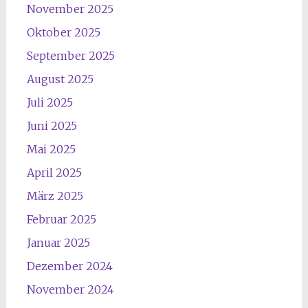
November 2025
Oktober 2025
September 2025
August 2025
Juli 2025
Juni 2025
Mai 2025
April 2025
März 2025
Februar 2025
Januar 2025
Dezember 2024
November 2024