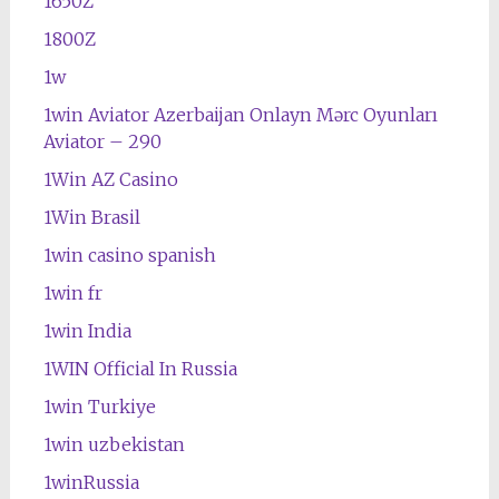
1650Z
1800Z
1w
1win Aviator Azerbaijan Onlayn Mərc Oyunları
Aviator – 290
1Win AZ Casino
1Win Brasil
1win casino spanish
1win fr
1win India
1WIN Official In Russia
1win Turkiye
1win uzbekistan
1winRussia