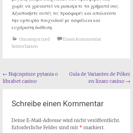
χωρίς να χρειαστεί να ρισκάρετε τα χρήματά σας.
Αξιοποιήστε αυτές τις προσφορές και απολαύστε
την εμπειρία παιχνιδιού με ασφάλεια και
ευχάριστη διάθεση.
Uncategorized
Einen Kommentar
hinterlassen
Beitragsnavigation
←
Najczęstsze pytania o
Guía de Variantes de Póker
librabet casino
en lizaro casino
→
Schreibe einen Kommentar
Deine E-Mail-Adresse wird nicht veröffentlicht.
Erforderliche Felder sind mit
*
markiert.