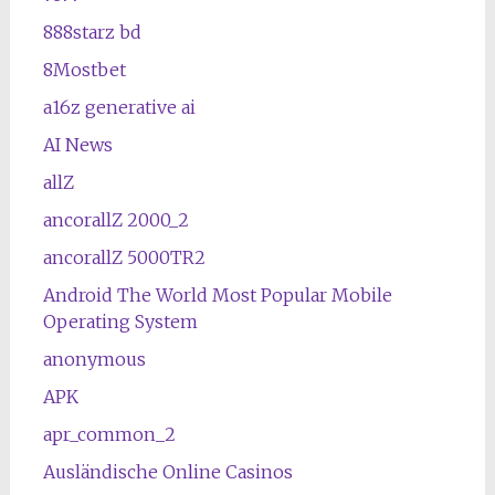
888starz bd
8Mostbet
a16z generative ai
AI News
allZ
ancorallZ 2000_2
ancorallZ 5000TR2
Android The World Most Popular Mobile
Operating System
anonymous
APK
apr_common_2
Ausländische Online Casinos