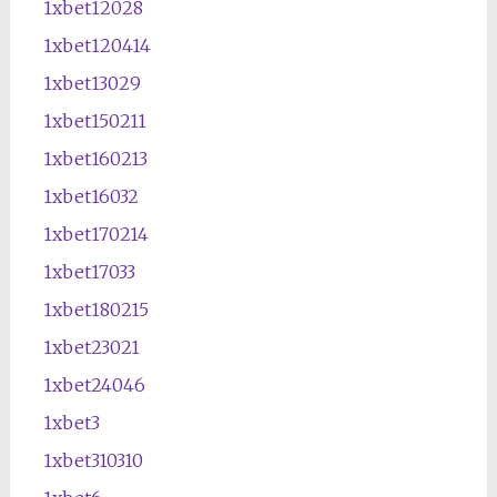
1xbet12028
1xbet120414
1xbet13029
1xbet150211
1xbet160213
1xbet16032
1xbet170214
1xbet17033
1xbet180215
1xbet23021
1xbet24046
1xbet3
1xbet310310