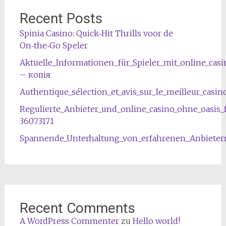
Recent Posts
Spinia Casino: Quick‑Hit Thrills voor de
On‑the‑Go Speler
Aktuelle_Informationen_für_Spieler_mit_online_cas
– копія
Authentique_sélection_et_avis_sur_le_meilleur_casin
Regulierte_Anbieter_und_online_casino_ohne_oasis
36073171
Spannende_Unterhaltung_von_erfahrenen_Anbietern
Recent Comments
A WordPress Commenter
zu
Hello world!