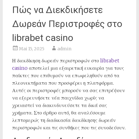
Πώς να Διεκδικήσετε
Δωρεάν Περιστροφές στο
librabet casino
Mai 15, 2025
admin
Η διεκδίκηση δωρεάν περιστροφών στο
librabet
casino
αποτελεί μια εξαιρετική ευκαιρία για τους
παίκτες που επιθυμούν να επωφεληθούν από τα
πλεονεκτήματα που προσφέρει η πλατφόρμα.
Αυτές οι περιστροφές μπορούν να σας επιτρέψουν
να εξερευνήσετε νέα παιχνίδια χωρίς να
χρειαστεί να διακινδυνεύσετε τα δικά σας
χρήματα. Στο άρθρο αυτό, θα αναλύσουμε
λεπτομερώς τη διαδικασία διεκδίκησης δωρεάν
περιστροφών και τις συνθήκες που τις συνοδεύουν.