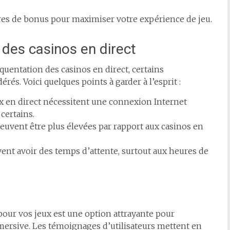
es de bonus pour maximiser votre expérience de jeu.
 des casinos en direct
équentation des casinos en direct, certains
s. Voici quelques points à garder à l’esprit :
x en direct nécessitent une connexion Internet
certains.
uvent être plus élevées par rapport aux casinos en
ent avoir des temps d’attente, surtout aux heures de
 pour vos jeux est une option attrayante pour
ersive. Les témoignages d’utilisateurs mettent en