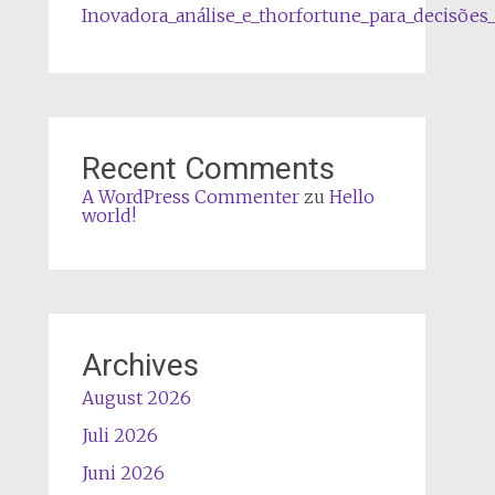
Inovadora_análise_e_thorfortune_para_decisões_
Recent Comments
A WordPress Commenter
zu
Hello
world!
Archives
August 2026
Juli 2026
Juni 2026