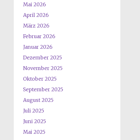
Mai 2026
April 2026
März 2026
Februar 2026
Januar 2026
Dezember 2025
November 2025
Oktober 2025
September 2025
August 2025
Juli 2025
Juni 2025
Mai 2025