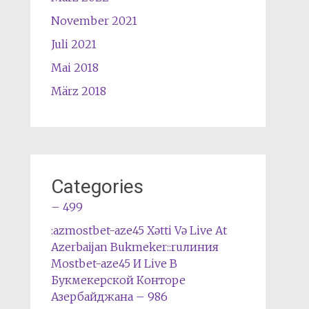
November 2021
Juli 2021
Mai 2018
März 2018
Categories
– 499
:azmostbet-aze45 Xətti Və Live At
Azerbaijan Bukmeker::ruлиния
Mostbet-aze45 И Live В
Букмекерской Конторе
Азербайджана – 986