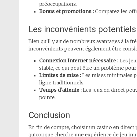
préoccupations.
Bonus et promotions :
Comparez les offr
Les inconvénients potentiels
Bien qu’il y ait de nombreux avantages à la fr
inconvénients peuvent également être considéré
Connexion Internet nécessaire :
Les jeu
stable, ce qui peut être un problème pour 
Limites de mise :
Les mises minimales pe
ligne traditionnels.
Temps d’attente :
Les jeux en direct peuv
pointe.
Conclusion
En fin de compte, choisir un casino en direct
quiconque cherche une expérience de jeu imm