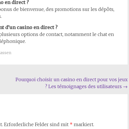
o en direct ?
bonus de bienvenue, des promotions sur les dépôts,
.
nt d’un casino en direct ?
 plusieurs options de contact, notamment le chat en
téléphonique.
assen
Pourquoi choisir un casino en direct pour vos jeux
? Les témoignages des utilisateurs
→
t.
Erforderliche Felder sind mit
*
markiert.