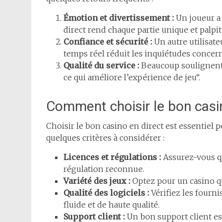
Émotion et divertissement :
Un joueur a 
direct rend chaque partie unique et palpit
Confiance et sécurité :
Un autre utilisate
temps réel réduit les inquiétudes concerna
Qualité du service :
Beaucoup soulignent q
ce qui améliore l’expérience de jeu“.
Comment choisir le bon casin
Choisir le bon casino en direct est essentiel p
quelques critères à considérer :
Licences et régulations :
Assurez-vous qu
régulation reconnue.
Variété des jeux :
Optez pour un casino qu
Qualité des logiciels :
Vérifiez les fourni
fluide et de haute qualité.
Support client :
Un bon support client es