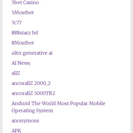
5bet Casino
5Mostbet
7c77
888starz bd
8Mostbet
a16z generative ai
AI News
allZ
ancorallZ 2000_2
ancorallZ 5000TR2
Android The World Most Popular Mobile
Operating System
anonymous
APK