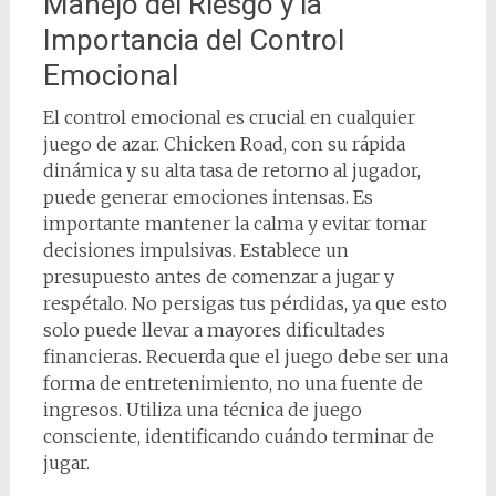
Manejo del Riesgo y la
Importancia del Control
Emocional
El control emocional es crucial en cualquier
juego de azar. Chicken Road, con su rápida
dinámica y su alta tasa de retorno al jugador,
puede generar emociones intensas. Es
importante mantener la calma y evitar tomar
decisiones impulsivas. Establece un
presupuesto antes de comenzar a jugar y
respétalo. No persigas tus pérdidas, ya que esto
solo puede llevar a mayores dificultades
financieras. Recuerda que el juego debe ser una
forma de entretenimiento, no una fuente de
ingresos. Utiliza una técnica de juego
consciente, identificando cuándo terminar de
jugar.