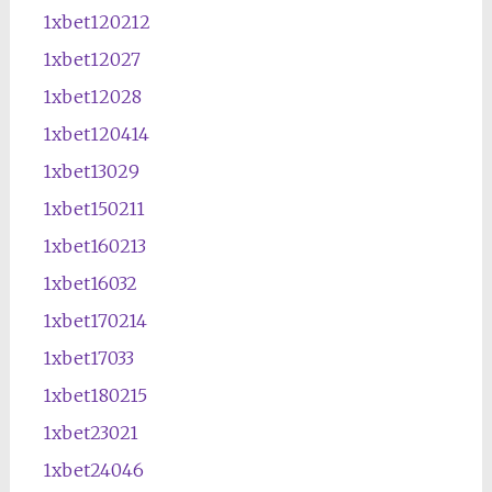
1xbet120212
1xbet12027
1xbet12028
1xbet120414
1xbet13029
1xbet150211
1xbet160213
1xbet16032
1xbet170214
1xbet17033
1xbet180215
1xbet23021
1xbet24046