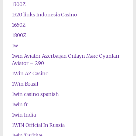
1300Z
1320 links Indonesia Casino
1650Z
1800Z
1w
1win Aviator Azerbaijan Onlayn Mərc Oyunları
Aviator – 290
1Win AZ Casino
1Win Brasil
1win casino spanish
1win fr
1win India
1WIN Official In Russia
1win Turkiye