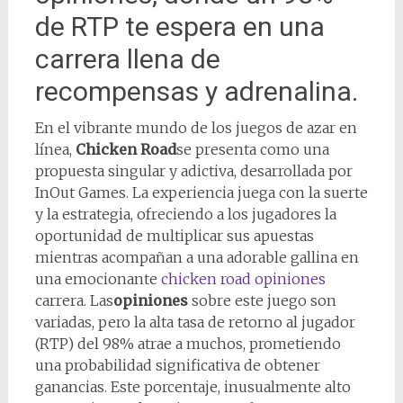
de RTP te espera en una
carrera llena de
recompensas y adrenalina.
En el vibrante mundo de los juegos de azar en
línea,
Chicken Road
se presenta como una
propuesta singular y adictiva, desarrollada por
InOut Games. La experiencia juega con la suerte
y la estrategia, ofreciendo a los jugadores la
oportunidad de multiplicar sus apuestas
mientras acompañan a una adorable gallina en
una emocionante
chicken road opiniones
carrera. Las
opiniones
sobre este juego son
variadas, pero la alta tasa de retorno al jugador
(RTP) del 98% atrae a muchos, prometiendo
una probabilidad significativa de obtener
ganancias. Este porcentaje, inusualmente alto