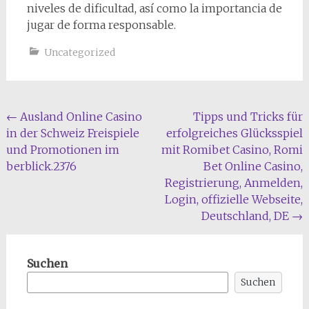
niveles de dificultad, así como la importancia de
jugar de forma responsable.
Uncategorized
Beitragsnavigation
←
Ausland Online Casino
Tipps und Tricks für
in der Schweiz Freispiele
erfolgreiches Glücksspiel
und Promotionen im
mit Romibet Casino, Romi
berblick.2376
Bet Online Casino,
Registrierung, Anmelden,
Login, offizielle Webseite,
Deutschland, DE
→
Suchen
Suchen