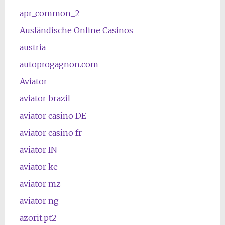
apr_common_2
Ausländische Online Casinos
austria
autoprogagnon.com
Aviator
aviator brazil
aviator casino DE
aviator casino fr
aviator IN
aviator ke
aviator mz
aviator ng
azorit.pt2