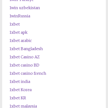
1win uzbekistan
1winRussia
1xbet
1xbet apk
1xbet arabic
1xbet Bangladesh
1xbet Casino AZ
1xbet casino BD
1xbet casino french
1xbet india
1xbet Korea
1xbet KR
1xbet malaysia