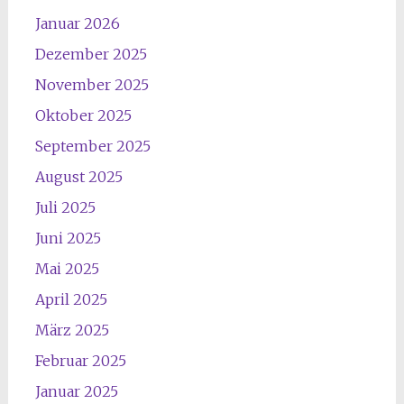
Januar 2026
Dezember 2025
November 2025
Oktober 2025
September 2025
August 2025
Juli 2025
Juni 2025
Mai 2025
April 2025
März 2025
Februar 2025
Januar 2025