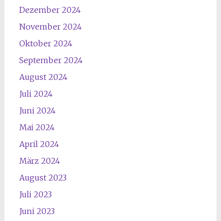
Dezember 2024
November 2024
Oktober 2024
September 2024
August 2024
Juli 2024
Juni 2024
Mai 2024
April 2024
März 2024
August 2023
Juli 2023
Juni 2023