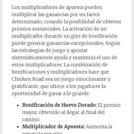
Los multiplicadores de apuesta pueden
multiplicar las ganancias por un factor
determinado, creando la posibilidad de obtener
premios sustanciales. La activación de un
multiplicador durante un giro de bonificación
puede generar ganancias excepcionales. Seguir
las estrategias de juego y apostar
sistemáticamente ayuda y maximiza el uso de
estos multiplicadores. La combinación de
bonificaciones y multiplicadores hace que
Chicken Road sea un juego emocionante y
gratificante, que ofrece a los jugadores la
oportunidad de ganar a lo grande.
Bonificación de Huevo Dorado:
El premio
mayor, obtenido al llegar al final del
camino.
Multiplicador de Apuesta:
Aumenta la
ganancia por giro.