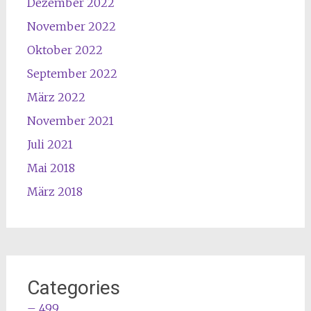
Dezember 2022
November 2022
Oktober 2022
September 2022
März 2022
November 2021
Juli 2021
Mai 2018
März 2018
Categories
– 499