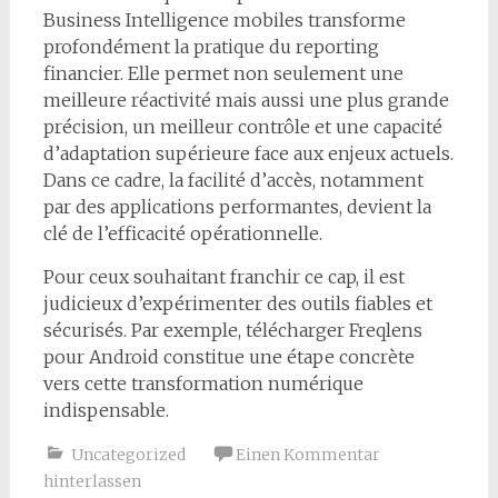
Business Intelligence mobiles transforme
profondément la pratique du reporting
financier. Elle permet non seulement une
meilleure réactivité mais aussi une plus grande
précision, un meilleur contrôle et une capacité
d’adaptation supérieure face aux enjeux actuels.
Dans ce cadre, la facilité d’accès, notamment
par des applications performantes, devient la
clé de l’efficacité opérationnelle.
Pour ceux souhaitant franchir ce cap, il est
judicieux d’expérimenter des outils fiables et
sécurisés. Par exemple, télécharger Freqlens
pour Android constitue une étape concrète
vers cette transformation numérique
indispensable.
Uncategorized
Einen Kommentar
hinterlassen