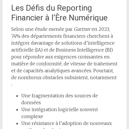
Les Défis du Reporting
Financier à l’Ère Numérique
Selon une étude menée par
Gartner
en 2023,
74% des départements financiers cherchent à
intégrer davantage de solutions d’intelligence
artificielle (IA) et de Business Intelligence (BI)
pour répondre aux exigences croissantes en
matière de conformité, de vitesse de traitement
et de capacités analytiques avancées. Pourtant,
de nombreux obstacles subsistent, notamment
:
Une fragmentation des sources de
données
Une intégration logicielle souvent
complexe
Une résistance à l’adoption de nouveaux