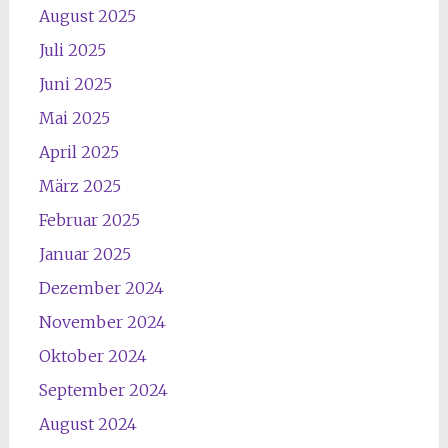
August 2025
Juli 2025
Juni 2025
Mai 2025
April 2025
März 2025
Februar 2025
Januar 2025
Dezember 2024
November 2024
Oktober 2024
September 2024
August 2024