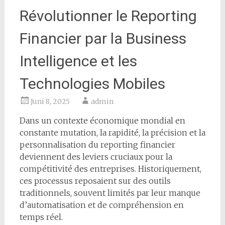
Révolutionner le Reporting
Financier par la Business
Intelligence et les
Technologies Mobiles
Juni 8, 2025
admin
Dans un contexte économique mondial en
constante mutation, la rapidité, la précision et la
personnalisation du reporting financier
deviennent des leviers cruciaux pour la
compétitivité des entreprises. Historiquement,
ces processus reposaient sur des outils
traditionnels, souvent limités par leur manque
d’automatisation et de compréhension en
temps réel.