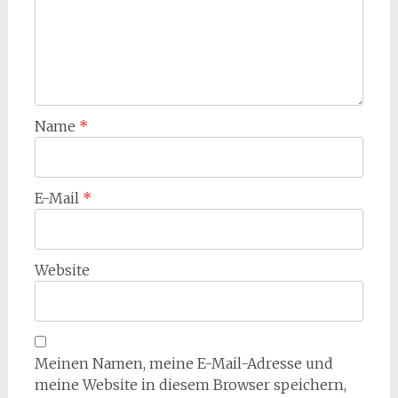
Name
*
E-Mail
*
Website
Meinen Namen, meine E-Mail-Adresse und
meine Website in diesem Browser speichern,