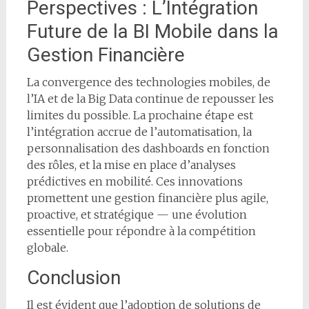
Perspectives : L’Intégration
Future de la BI Mobile dans la
Gestion Financière
La convergence des technologies mobiles, de
l’IA et de la Big Data continue de repousser les
limites du possible. La prochaine étape est
l’intégration accrue de l’automatisation, la
personnalisation des dashboards en fonction
des rôles, et la mise en place d’analyses
prédictives en mobilité. Ces innovations
promettent une gestion financière plus agile,
proactive, et stratégique — une évolution
essentielle pour répondre à la compétition
globale.
Conclusion
Il est évident que l’adoption de solutions de