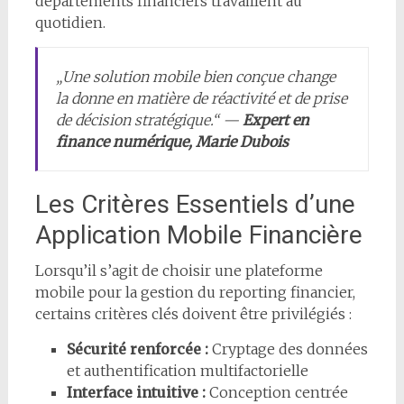
départements financiers travaillent au
quotidien.
„Une solution mobile bien conçue change
la donne en matière de réactivité et de prise
de décision stratégique.“ —
Expert en
finance numérique, Marie Dubois
Les Critères Essentiels d’une
Application Mobile Financière
Lorsqu’il s’agit de choisir une plateforme
mobile pour la gestion du reporting financier,
certains critères clés doivent être privilégiés :
Sécurité renforcée :
Cryptage des données
et authentification multifactorielle
Interface intuitive :
Conception centrée