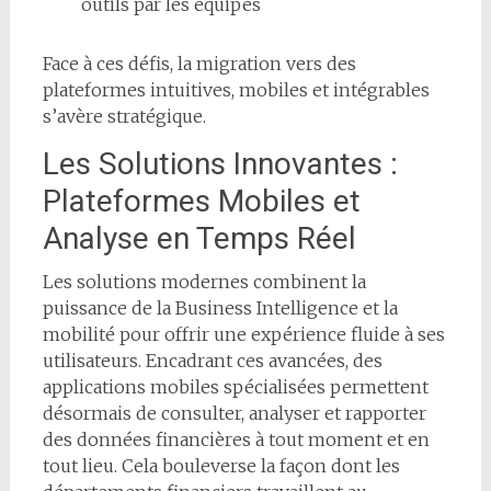
outils par les équipes
Face à ces défis, la migration vers des
plateformes intuitives, mobiles et intégrables
s’avère stratégique.
Les Solutions Innovantes :
Plateformes Mobiles et
Analyse en Temps Réel
Les solutions modernes combinent la
puissance de la Business Intelligence et la
mobilité pour offrir une expérience fluide à ses
utilisateurs. Encadrant ces avancées, des
applications mobiles spécialisées permettent
désormais de consulter, analyser et rapporter
des données financières à tout moment et en
tout lieu. Cela bouleverse la façon dont les