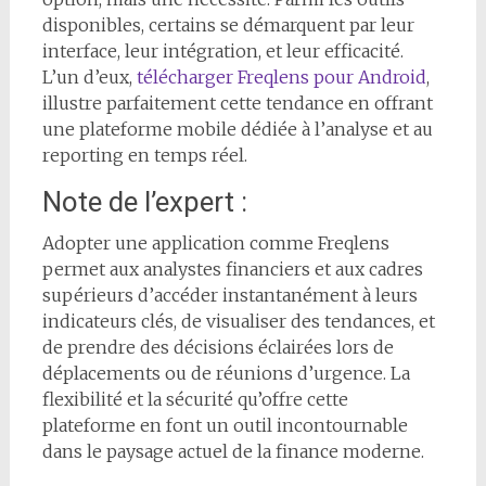
disponibles, certains se démarquent par leur
interface, leur intégration, et leur efficacité.
L’un d’eux,
télécharger Freqlens pour Android
,
illustre parfaitement cette tendance en offrant
une plateforme mobile dédiée à l’analyse et au
reporting en temps réel.
Note de l’expert :
Adopter une application comme Freqlens
permet aux analystes financiers et aux cadres
supérieurs d’accéder instantanément à leurs
indicateurs clés, de visualiser des tendances, et
de prendre des décisions éclairées lors de
déplacements ou de réunions d’urgence. La
flexibilité et la sécurité qu’offre cette
plateforme en font un outil incontournable
dans le paysage actuel de la finance moderne.