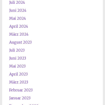
Juli 2024
Juni 2024
Mai 2024
April 2024
März 2024
August 2023
Juli 2023
Juni 2023
Mai 2023
April 2023
März 2023
Februar 2023
Januar 2023