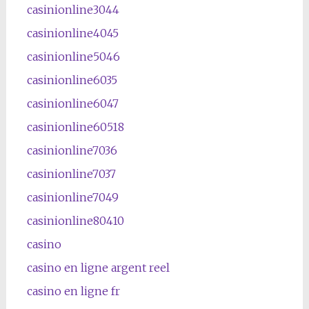
casinionline3044
casinionline4045
casinionline5046
casinionline6035
casinionline6047
casinionline60518
casinionline7036
casinionline7037
casinionline7049
casinionline80410
casino
casino en ligne argent reel
casino en ligne fr