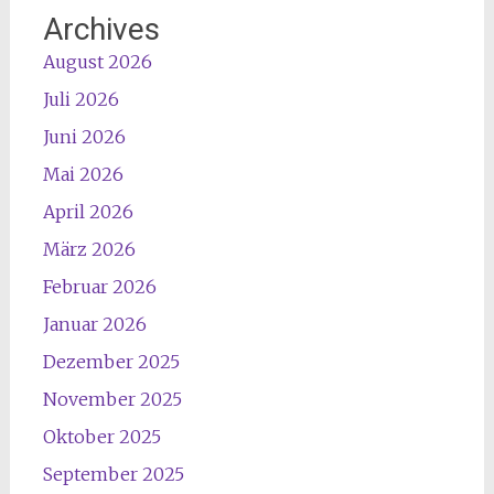
Archives
August 2026
Juli 2026
Juni 2026
Mai 2026
April 2026
März 2026
Februar 2026
Januar 2026
Dezember 2025
November 2025
Oktober 2025
September 2025