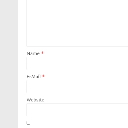
Name
*
E-Mail
*
Website