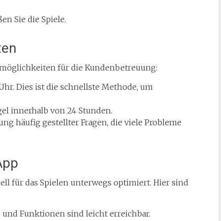
en Sie die Spiele.
ten
tmöglichkeiten für die Kundenbetreuung:
Uhr. Dies ist die schnellste Methode, um
gel innerhalb von 24 Stunden.
 häufig gestellter Fragen, die viele Probleme
 App
ell für das Spielen unterwegs optimiert. Hier sind
e und Funktionen sind leicht erreichbar.