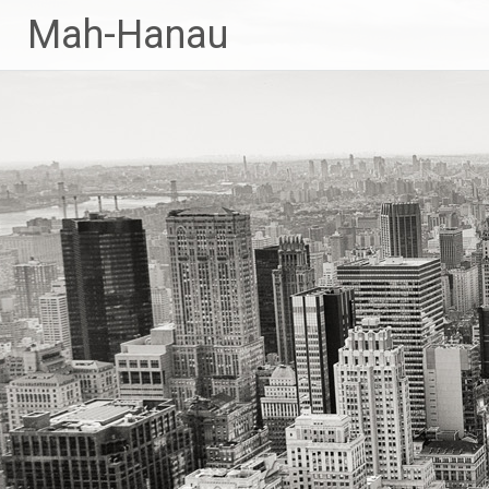
Zum
Mah-Hanau
Inhalt
springen