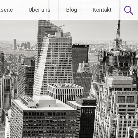
tseite
Über uns
Blog
Kontakt