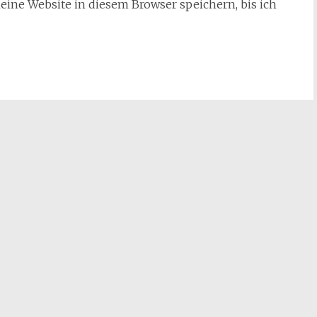
ne Website in diesem Browser speichern, bis ich