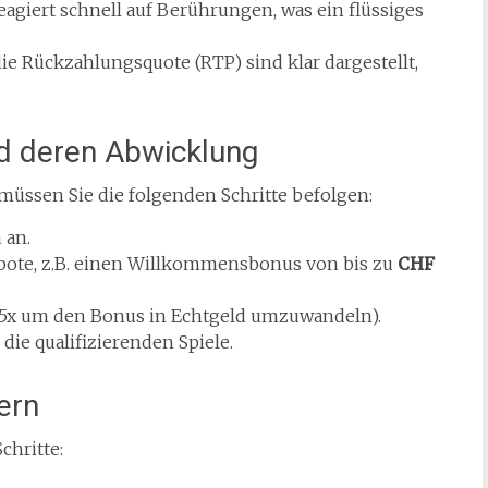
eagiert schnell auf Berührungen, was ein flüssiges
e Rückzahlungsquote (RTP) sind klar dargestellt,
nd deren Abwicklung
üssen Sie die folgenden Schritte befolgen:
 an.
bote, z.B. einen Willkommensbonus von bis zu
CHF
35x um den Bonus in Echtgeld umzuwandeln).
die qualifizierenden Spiele.
ern
chritte: