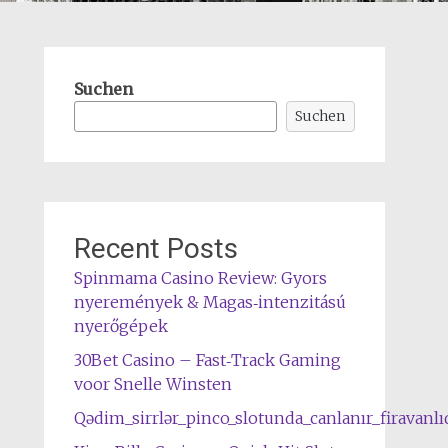
Suchen
Suchen
Recent Posts
Spinmama Casino Review: Gyors
nyeremények & Magas‑intenzitású
nyerőgépek
30Bet Casino – Fast‑Track Gaming
voor Snelle Winsten
Qədim_sirrlər_pinco_slotunda_canlanır_firavanlı