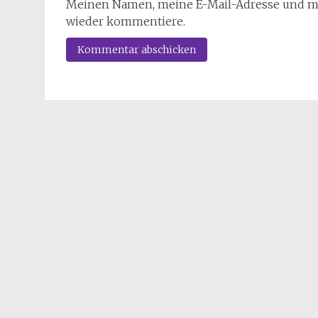
Meinen Namen, meine E-Mail-Adresse und mei
wieder kommentiere.