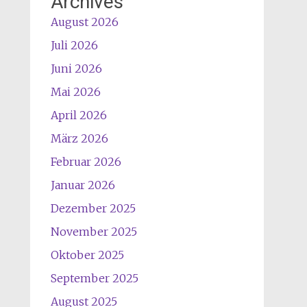
Archives
August 2026
Juli 2026
Juni 2026
Mai 2026
April 2026
März 2026
Februar 2026
Januar 2026
Dezember 2025
November 2025
Oktober 2025
September 2025
August 2025