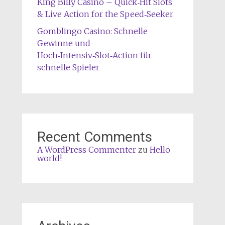
King Billy Casino – Quick‑Hit Slots
& Live Action for the Speed‑Seeker
Gomblingo Casino: Schnelle
Gewinne und
Hoch‑Intensiv‑Slot‑Action für
schnelle Spieler
Recent Comments
A WordPress Commenter
zu
Hello
world!