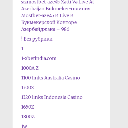
:azmostbet-aze45 Xətti Və Live At
Azerbaijan Bukmeker::ruлиния
Mostbet-aze45 И Live В
Букмекерской Конторе
Азербайджана – 986
! Без рубрики
1
1-xbetindia.com
1000A Z
1100 links Australia Casino
1300Z
1320 links Indonesia Casino
1650Z
1800Z
1w