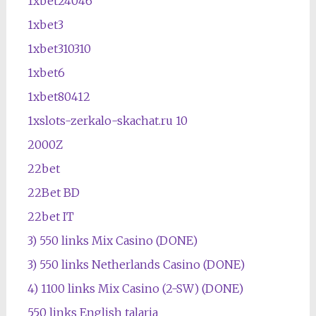
1xbet24046
1xbet3
1xbet310310
1xbet6
1xbet80412
1xslots-zerkalo-skachat.ru 10
2000Z
22bet
22Bet BD
22bet IT
3) 550 links Mix Casino (DONE)
3) 550 links Netherlands Casino (DONE)
4) 1100 links Mix Casino (2-SW) (DONE)
550 links English talaria