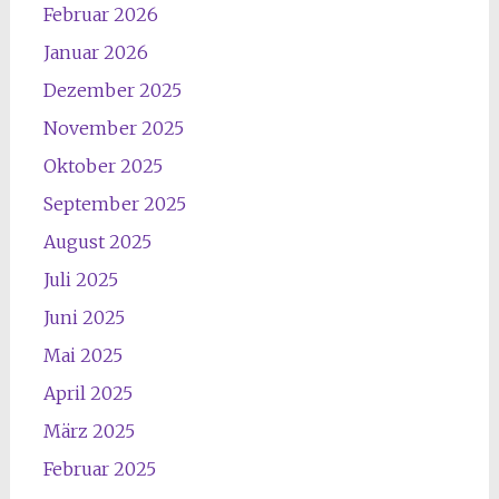
Februar 2026
Januar 2026
Dezember 2025
November 2025
Oktober 2025
September 2025
August 2025
Juli 2025
Juni 2025
Mai 2025
April 2025
März 2025
Februar 2025