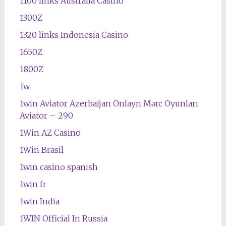
1100 links Australia Casino
1300Z
1320 links Indonesia Casino
1650Z
1800Z
1w
1win Aviator Azerbaijan Onlayn Mərc Oyunları
Aviator – 290
1Win AZ Casino
1Win Brasil
1win casino spanish
1win fr
1win India
1WIN Official In Russia