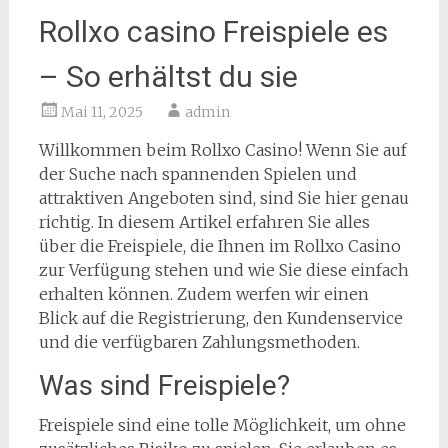
Rollxo casino Freispiele es
– So erhältst du sie
Mai 11, 2025
admin
Willkommen beim Rollxo Casino! Wenn Sie auf
der Suche nach spannenden Spielen und
attraktiven Angeboten sind, sind Sie hier genau
richtig. In diesem Artikel erfahren Sie alles
über die Freispiele, die Ihnen im Rollxo Casino
zur Verfügung stehen und wie Sie diese einfach
erhalten können. Zudem werfen wir einen
Blick auf die Registrierung, den Kundenservice
und die verfügbaren Zahlungsmethoden.
Was sind Freispiele?
Freispiele sind eine tolle Möglichkeit, um ohne