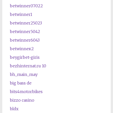
betwinner07022
betwinner1
betwinner25023
betwinner5042
betwinner6043
betwinneк2
beygirbet-giris
bezhinternat.ru 10
bh_main_may
big bass de
bits4motorbikes
bizzo casino
bldx