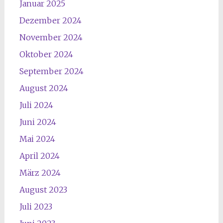
Januar 2025
Dezember 2024
November 2024
Oktober 2024
September 2024
August 2024
Juli 2024
Juni 2024
Mai 2024
April 2024
März 2024
August 2023
Juli 2023