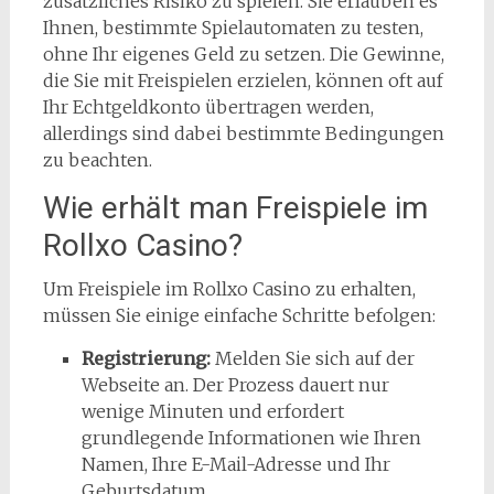
zusätzliches Risiko zu spielen. Sie erlauben es
Ihnen, bestimmte Spielautomaten zu testen,
ohne Ihr eigenes Geld zu setzen. Die Gewinne,
die Sie mit Freispielen erzielen, können oft auf
Ihr Echtgeldkonto übertragen werden,
allerdings sind dabei bestimmte Bedingungen
zu beachten.
Wie erhält man Freispiele im
Rollxo Casino?
Um Freispiele im Rollxo Casino zu erhalten,
müssen Sie einige einfache Schritte befolgen:
Registrierung:
Melden Sie sich auf der
Webseite an. Der Prozess dauert nur
wenige Minuten und erfordert
grundlegende Informationen wie Ihren
Namen, Ihre E-Mail-Adresse und Ihr
Geburtsdatum.