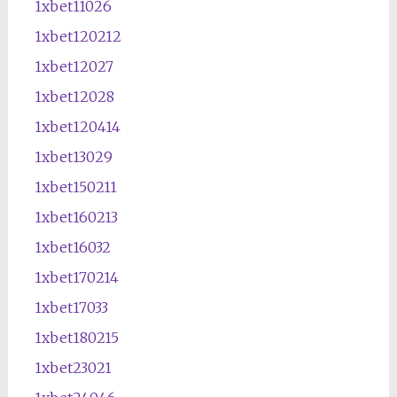
1xbet11026
1xbet120212
1xbet12027
1xbet12028
1xbet120414
1xbet13029
1xbet150211
1xbet160213
1xbet16032
1xbet170214
1xbet17033
1xbet180215
1xbet23021