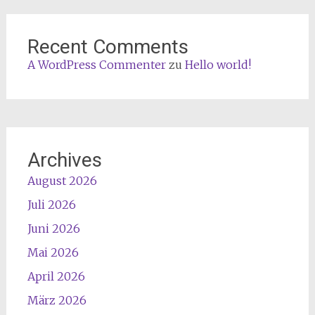
Recent Comments
A WordPress Commenter
zu
Hello world!
Archives
August 2026
Juli 2026
Juni 2026
Mai 2026
April 2026
März 2026