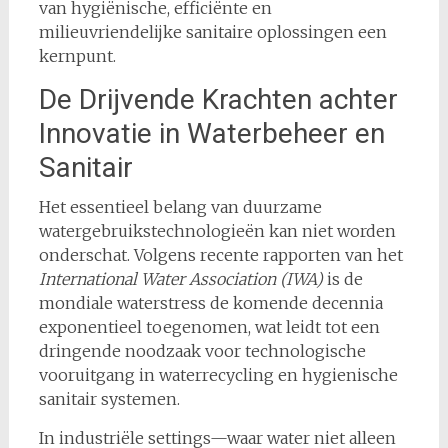
van hygiënische, efficiënte en
milieuvriendelijke sanitaire oplossingen een
kernpunt.
De Drijvende Krachten achter
Innovatie in Waterbeheer en
Sanitair
Het essentieel belang van duurzame
watergebruikstechnologieën kan niet worden
onderschat. Volgens recente rapporten van het
International Water Association (IWA)
is de
mondiale waterstress de komende decennia
exponentieel toegenomen, wat leidt tot een
dringende noodzaak voor technologische
vooruitgang in waterrecycling en hygienische
sanitair systemen.
In industriële settings—waar water niet alleen