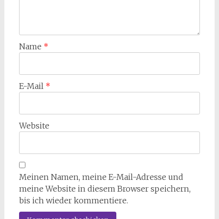
Name
*
E-Mail
*
Website
Meinen Namen, meine E-Mail-Adresse und
meine Website in diesem Browser speichern,
bis ich wieder kommentiere.