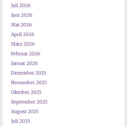
Juli 2026
Juni 2026
Mai 2026
April 2026
März 2026
Februar 2026
Januar 2026
Dezember 2025
November 2025
Oktober 2025
September 2025
August 2025
Juli 2025