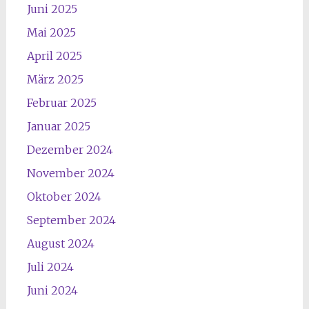
Juni 2025
Mai 2025
April 2025
März 2025
Februar 2025
Januar 2025
Dezember 2024
November 2024
Oktober 2024
September 2024
August 2024
Juli 2024
Juni 2024