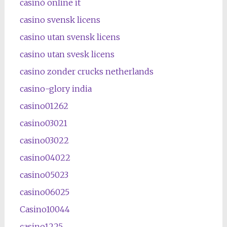
casinò online it
casino svensk licens
casino utan svensk licens
casino utan svesk licens
casino zonder crucks netherlands
casino-glory india
casino01262
casino03021
casino03022
casino04022
casino05023
casino06025
Casino10044
casino1225