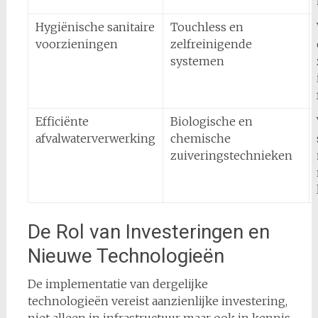
Hygiënische sanitaire
Touchless en
voorzieningen
zelfreinigende
systemen
Efficiënte
Biologische en
afvalwaterverwerking
chemische
zuiveringstechnieken
De Rol van Investeringen en
Nieuwe Technologieën
De implementatie van dergelijke
technologieën vereist aanzienlijke investering,