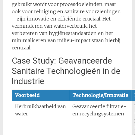
gebruikt wordt voor procesdoeleinden, maar
ook voor reiniging en sanitaire voorzieningen
—zijn innovatie en efficiëntie cruciaal. Het
verminderen van waterverbruik, het
verbeteren van hygiënestandaarden en het
minimaliseren van milieu-impact staan hierbij
centraal.
Case Study: Geavanceerde
Sanitaire Technologieën in de
Industrie
Voorbeeld
Technologie/Innovatie
Herbruikbaarheid van
Geavanceerde filtratie-
water
en recyclingsystemen