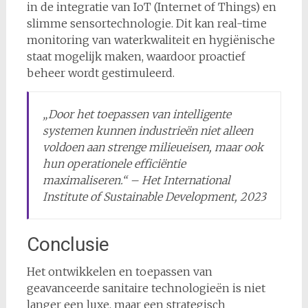
in de integratie van IoT (Internet of Things) en
slimme sensortechnologie. Dit kan real-time
monitoring van waterkwaliteit en hygiënische
staat mogelijk maken, waardoor proactief
beheer wordt gestimuleerd.
„Door het toepassen van intelligente
systemen kunnen industrieën niet alleen
voldoen aan strenge milieueisen, maar ook
hun operationele efficiëntie
maximaliseren.“ –
Het International
Institute of Sustainable Development, 2023
Conclusie
Het ontwikkelen en toepassen van
geavanceerde sanitaire technologieën is niet
langer een luxe, maar een strategisch