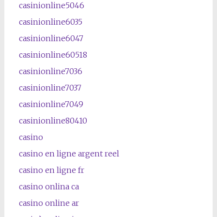
casinionline5046
casinionline6035
casinionline6047
casinionline60518
casinionline7036
casinionline7037
casinionline7049
casinionline80410
casino
casino en ligne argent reel
casino en ligne fr
casino onlina ca
casino online ar