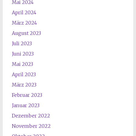
Mai 2024
April 2024
März 2024
August 2023
Juli 2023
Juni 2023
Mai 2023
April 2023
März 2023
Februar 2023
Januar 2023
Dezember 2022
November 2022