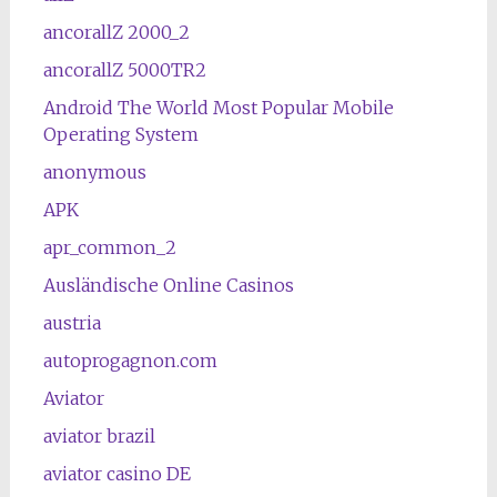
ancorallZ 2000_2
ancorallZ 5000TR2
Android The World Most Popular Mobile
Operating System
anonymous
APK
apr_common_2
Ausländische Online Casinos
austria
autoprogagnon.com
Aviator
aviator brazil
aviator casino DE