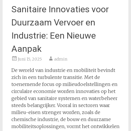
Sanitaire Innovaties voor
Duurzaam Vervoer en
Industrie: Een Nieuwe
Aanpak
Juni 15, 2025
admin
De wereld van industrie en mobiliteit bevindt
zich in een turbulente transitie. Met de
toenemende focus op milieudoelstellingen en
circulaire economie worden innovaties op het
gebied van sanitaire systemen en waterbeheer
steeds belangrijker. Vooral in sectoren waar
milieu-eisen strenger worden, zoals de
chemische industrie, de bouw en duurzame
mobiliteitsoplossingen, vormt het ontwikkelen