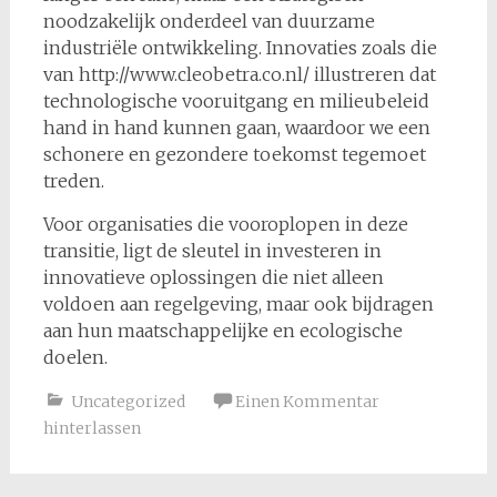
noodzakelijk onderdeel van duurzame
industriële ontwikkeling. Innovaties zoals die
van http://www.cleobetra.co.nl/ illustreren dat
technologische vooruitgang en milieubeleid
hand in hand kunnen gaan, waardoor we een
schonere en gezondere toekomst tegemoet
treden.
Voor organisaties die vooroplopen in deze
transitie, ligt de sleutel in investeren in
innovatieve oplossingen die niet alleen
voldoen aan regelgeving, maar ook bijdragen
aan hun maatschappelijke en ecologische
doelen.
Uncategorized
Einen Kommentar
hinterlassen