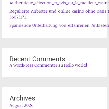
Authentique_sélection_et_avis_sur_le_meilleur_casin
Regulierte_Anbieter_und_online_casino_ohne_oasis
36073171
Spannende_Unterhaltung_von_erfahrenen_Anbietern
Recent Comments
A WordPress Commenter
zu
Hello world!
Archives
August 2026