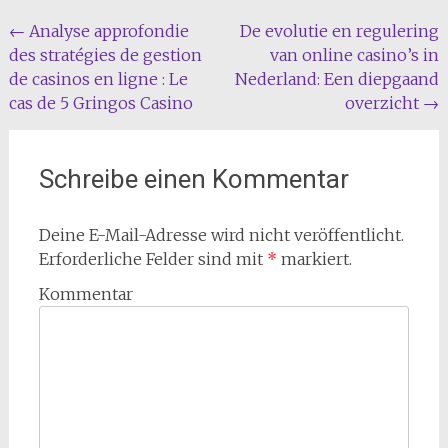
Beitragsnavigation
←
Analyse approfondie
De evolutie en regulering
des stratégies de gestion
van online casino’s in
de casinos en ligne : Le
Nederland: Een diepgaand
cas de 5 Gringos Casino
overzicht
→
Schreibe einen Kommentar
Deine E-Mail-Adresse wird nicht veröffentlicht.
Erforderliche Felder sind mit
*
markiert.
Kommentar