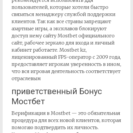
рекомендуется использовать ддя
пользователей, которые хотели быстро
связаться менаджеру службой поддержки
клиентов. Так как все страны запрещают
азартные игры, а эксклавов блокируют
доступ нему сайту Mostbet официального
сайт, рабочее зеркало для входа и личный
кабинет работаете. Mostbet kz,
лицензированный FPS-оператор с 2009 года,
предоставляет игрокам уверенность в ином,
что вся игровая деятельность соответствует
отраслевым
приветственный Бонус
Мостбет
Верификация в Mostbet — это обязательная
процедура для всех новой клиентов, которая
помогаю подтвердить их личность.