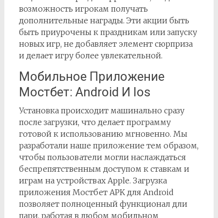
возможность игрокам получать
дополнительные награды. Эти акции быть
быть приурочены к праздникам или запуску
новых игр, не добавляет элемент сюрприза
и делает игру более увлекательной.
Мобильное Приложение
Мостбет: Android И Ios
Установка происходит машинально сразу
после загрузки, что делает программу
готовой к использованию мгновенно. Мы
разработали наше приложение тем образом,
чтобы пользователи могли наслаждаться
беспрепятственным доступом к ставкам и
играм на устройствах Apple. Загрузка
приложения Мостбет APK для Android
позволяет полноценный функционал дли
пари, работая в любом мобильном