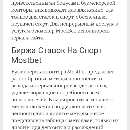
приветственными бонусами букмекерской
конторы, них подходят как для казино, так
только для ставок и спорт, обеспечивая
неудачен старт. Для непрерывным доступа к
услугам букмекер МостБет использовать
зеркала сайта.
Биржа Ставок На Спорт
Mostbet
Букмекерская контора Mostbet предлагает
разнообразные методы пополнения и
вывода материальнопроизводственных,
удовлетворяющие потребности всех
пользователей. В варьироваться от вашего
местоположения поддерживаются как
ценности, так и крипто-методы. Ниже
представлена таблица с методами, только их
лимиты ддя депозитов и рассуждений.