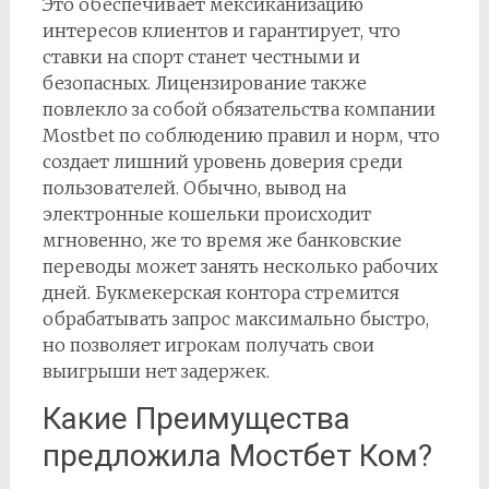
Это обеспечивает мексиканизацию
интересов клиентов и гарантирует, что
ставки на спорт станет честными и
безопасных. Лицензирование также
повлекло за собой обязательства компании
Mostbet по соблюдению правил и норм, что
создает лишний уровень доверия среди
пользователей. Обычно, вывод на
электронные кошельки происходит
мгновенно, же то время же банковские
переводы может занять несколько рабочих
дней. Букмекерская контора стремится
обрабатывать запрос максимально быстро,
но позволяет игрокам получать свои
выигрыши нет задержек.
Какие Преимущества
предложила Мостбет Ком?