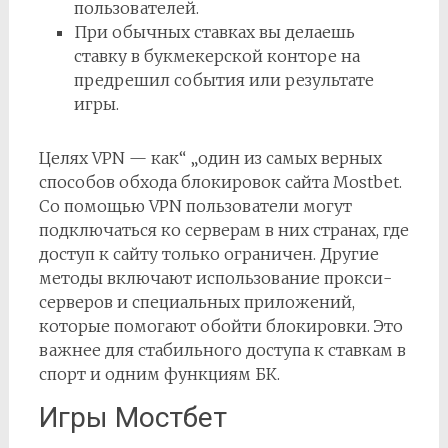
пользователей.
При обычных ставках вы делаешь
ставку в букмекерской конторе на
предрешил события или результате
игры.
Целях VPN — как“ „один из самых верных
способов обхода блокировок сайта Mostbet.
Со помощью VPN пользователи могут
подключаться ко серверам в них странах, где
доступ к сайту только ограничен. Другие
методы включают использование прокси-
серверов и специальных приложений,
которые помогают обойти блокировки. Это
важнее для стабильного доступа к ставкам в
спорт и одним функциям БК.
Игры Мостбет