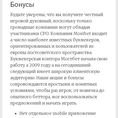
Бонусы
Будьте уверены, что вы получите честный
игровой духовный, поскольку только
громадные компании могут обладая
участниками СРО. Компания Mostbet входит
а число наиболее известных букмекеров,
ориентированных и пользователей из
европы постсоветского пространства.
Букмекерская контора Мостбет начала свою
работу а 2009 году а на сегодняшний
следующий имеет широкую клиентскую
аудиторию. Наши акции и бонусы
сопровождаются простыми и понятных
условиями, чтобы раз игрок, от новичка до
опытного беттора, мог воспользоваться
предложений и начать играть.
Нет отдельное mobile приложение