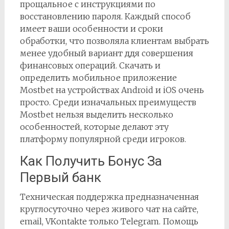
прощальное с инструкциями по
восстановлению пароля. Каждый способ
имеет ваши особенности и сроки
обработки, что позволяла клиентам выбрать
менее удобный вариант ддя совершения
финансовых операций. Скачать и
определить мобильное приложение
Mostbet на устройствах Android и iOS очень
просто. Среди изначальных преимуществ
Mostbet нельзя выделить несколько
особенностей, которые делают эту
платформу популярной среди игроков.
Как Получить Бонус За
Первый банк
Техническая поддержка предназначенная
круглосуточно через живого чат на сайте,
email, VKontakte только Telegram. Помощь