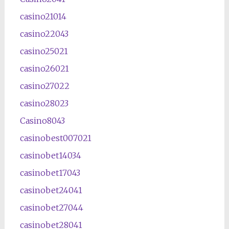
casino21014
casino22043
casino25021
casino26021
casino27022
casino28023
Casino8043
casinobest007021
casinobet14034
casinobet17043
casinobet24041
casinobet27044
casinobet28041