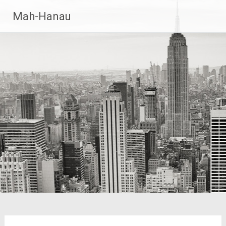
Zum
Mah-Hanau
Inhalt
springen