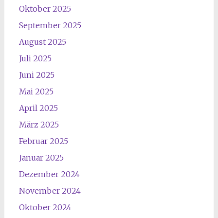
Oktober 2025
September 2025
August 2025
Juli 2025
Juni 2025
Mai 2025
April 2025
März 2025
Februar 2025
Januar 2025
Dezember 2024
November 2024
Oktober 2024