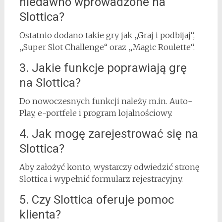
niedawno wprowadzone na
Slottica?
Ostatnio dodano takie gry jak „Graj i podbijaj“,
„Super Slot Challenge“ oraz „Magic Roulette“.
3. Jakie funkcje poprawiają grę
na Slottica?
Do nowoczesnych funkcji należy m.in. Auto-
Play, e-portfele i program lojalnościowy.
4. Jak mogę zarejestrować się na
Slottica?
Aby założyć konto, wystarczy odwiedzić stronę
Slottica i wypełnić formularz rejestracyjny.
5. Czy Slottica oferuje pomoc
klienta?