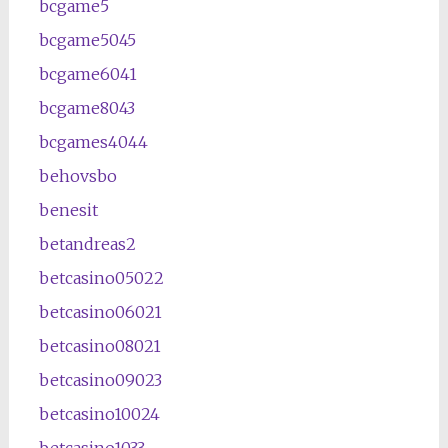
bcgame5
bcgame5045
bcgame6041
bcgame8043
bcgames4044
behovsbo
benesit
betandreas2
betcasino05022
betcasino06021
betcasino08021
betcasino09023
betcasino10024
betcasino1033