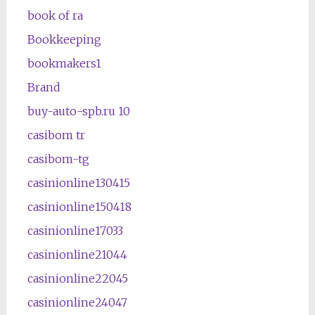
book of ra
Bookkeeping
bookmakers1
Brand
buy-auto-spb.ru 10
casibom tr
casibom-tg
casinionline130415
casinionline150418
casinionline17033
casinionline21044
casinionline22045
casinionline24047