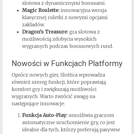
slotowa z dynamicznymi bonusami.
Magic Roulette:
innowacyjna wersja
klasycznej ruletki z nowymi opcjami
zakładów.
Dragon’s Treasure:
gra slotowa z
możliwością zdobycia wysokich
wygranych podczas bonusowych rund.
Nowości w Funkcjach Platformy
Oprócz nowych gier, Slottica wprowadza
również szereg funkcji, które poprawiają
komfort gry i zwiększają możliwości
wygranych. Warto zwrócić uwagę na
następujące innowacje:
Funkcja Auto-Play:
umożliwia graczom
automatyczne uruchomienie gry, co jest
idealne dla tych, którzy preferują pasywne