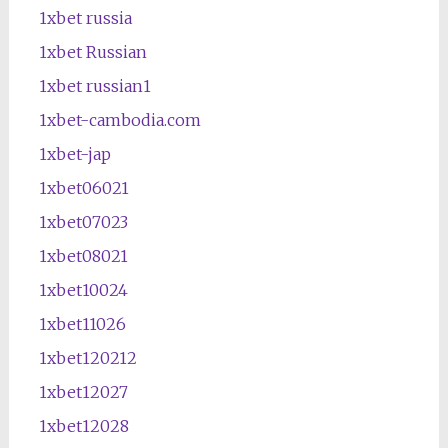
1xbet russia
1xbet Russian
1xbet russian1
1xbet-cambodia.com
1xbet-jap
1xbet06021
1xbet07023
1xbet08021
1xbet10024
1xbet11026
1xbet120212
1xbet12027
1xbet12028