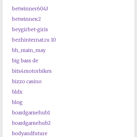
betwinner6043
betwinneк2
beygirbet-giris
bezhinternat.ru 10
bh_main_may
big bass de
bits4motorbikes
bizzo casino
bldx
blog
boardgamehub1
boardgamehub2
bodyandfuture