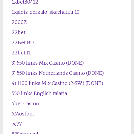
1xbet80412
1xslots-zerkalo-skachat.ru 10
2000Z
22bet
22Bet BD
22bet IT
3) 550 links Mix Casino (DONE)
3) 550 links Netherlands Casino (DONE)
4) 1100 links Mix Casino (2-SW) (DONE)
550 links English talaria
5bet Casino
5Mostbet
7c77
888starz bd