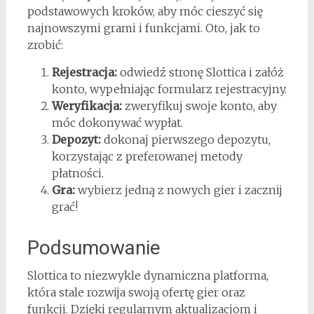
podstawowych kroków, aby móc cieszyć się
najnowszymi grami i funkcjami. Oto, jak to
zrobić:
Rejestracja:
odwiedź stronę Slottica i załóż
konto, wypełniając formularz rejestracyjny.
Weryfikacja:
zweryfikuj swoje konto, aby
móc dokonywać wypłat.
Depozyt:
dokonaj pierwszego depozytu,
korzystając z preferowanej metody
płatności.
Gra:
wybierz jedną z nowych gier i zacznij
grać!
Podsumowanie
Slottica to niezwykle dynamiczna platforma,
która stale rozwija swoją ofertę gier oraz
funkcji. Dzięki regularnym aktualizacjom i