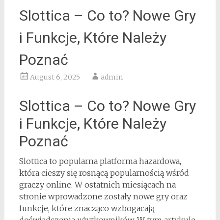
Slottica – Co to? Nowe Gry
i Funkcje, Które Należy
Poznać
August 6, 2025
admin
Slottica – Co to? Nowe Gry
i Funkcje, Które Należy
Poznać
Slottica to popularna platforma hazardowa,
która cieszy się rosnącą popularnością wśród
graczy online. W ostatnich miesiącach na
stronie wprowadzone zostały nowe gry oraz
funkcje, które znacząco wzbogacają