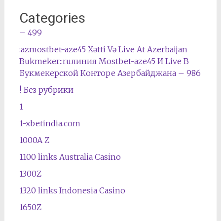
Categories
– 499
:azmostbet-aze45 Xətti Və Live At Azerbaijan
Bukmeker::ruлиния Mostbet-aze45 И Live В
Букмекерской Конторе Азербайджана – 986
! Без рубрики
1
1-xbetindia.com
1000A Z
1100 links Australia Casino
1300Z
1320 links Indonesia Casino
1650Z