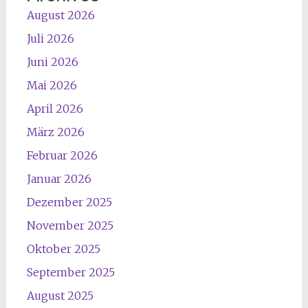
August 2026
Juli 2026
Juni 2026
Mai 2026
April 2026
März 2026
Februar 2026
Januar 2026
Dezember 2025
November 2025
Oktober 2025
September 2025
August 2025