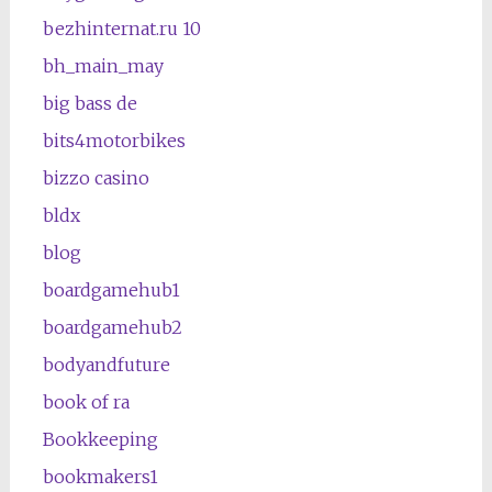
bezhinternat.ru 10
bh_main_may
big bass de
bits4motorbikes
bizzo casino
bldx
blog
boardgamehub1
boardgamehub2
bodyandfuture
book of ra
Bookkeeping
bookmakers1