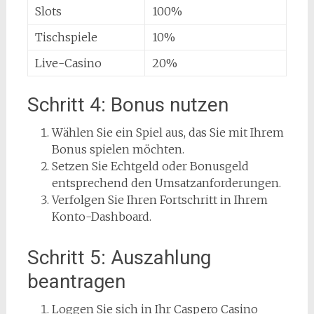
Slots
100%
Tischspiele
10%
Live-Casino
20%
Schritt 4: Bonus nutzen
Wählen Sie ein Spiel aus, das Sie mit Ihrem
Bonus spielen möchten.
Setzen Sie Echtgeld oder Bonusgeld
entsprechend den Umsatzanforderungen.
Verfolgen Sie Ihren Fortschritt in Ihrem
Konto-Dashboard.
Schritt 5: Auszahlung
beantragen
Loggen Sie sich in Ihr Caspero Casino