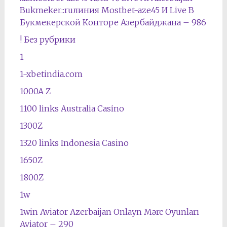
Bukmeker::ruлиния Mostbet-aze45 И Live В
Букмекерской Конторе Азербайджана – 986
! Без рубрики
1
1-xbetindia.com
1000A Z
1100 links Australia Casino
1300Z
1320 links Indonesia Casino
1650Z
1800Z
1w
1win Aviator Azerbaijan Onlayn Mərc Oyunları
Aviator – 290