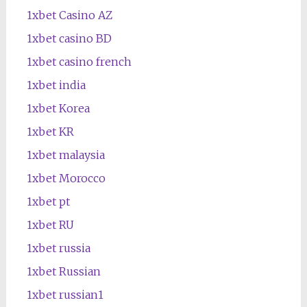
1xbet Casino AZ
1xbet casino BD
1xbet casino french
1xbet india
1xbet Korea
1xbet KR
1xbet malaysia
1xbet Morocco
1xbet pt
1xbet RU
1xbet russia
1xbet Russian
1xbet russian1