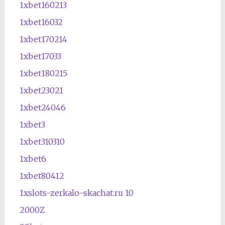
1xbet160213
1xbet16032
1xbet170214
1xbet17033
1xbet180215
1xbet23021
1xbet24046
1xbet3
1xbet310310
1xbet6
1xbet80412
1xslots-zerkalo-skachat.ru 10
2000Z