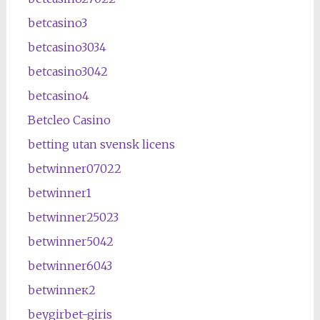
betcasino3
betcasino3034
betcasino3042
betcasino4
Betcleo Casino
betting utan svensk licens
betwinner07022
betwinner1
betwinner25023
betwinner5042
betwinner6043
betwinneк2
beygirbet-giris