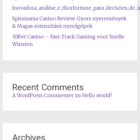
Inovadora_análise_e_thorfortune_para_decisões_de_i
Spinmama Casino Review: Gyors nyeremények
& Magas‑intenzitású nyerőgépek
30Bet Casino – Fast‑Track Gaming voor Snelle
Winsten
Recent Comments
A WordPress Commenter
zu
Hello world!
Archives