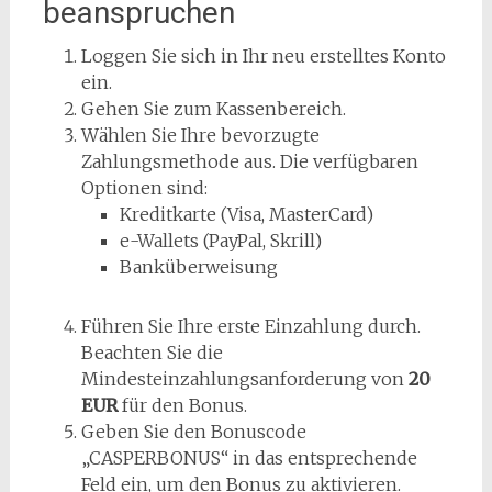
beanspruchen
Loggen Sie sich in Ihr neu erstelltes Konto
ein.
Gehen Sie zum Kassenbereich.
Wählen Sie Ihre bevorzugte
Zahlungsmethode aus. Die verfügbaren
Optionen sind:
Kreditkarte (Visa, MasterCard)
e-Wallets (PayPal, Skrill)
Banküberweisung
Führen Sie Ihre erste Einzahlung durch.
Beachten Sie die
Mindesteinzahlungsanforderung von
20
EUR
für den Bonus.
Geben Sie den Bonuscode
„CASPERBONUS“ in das entsprechende
Feld ein, um den Bonus zu aktivieren.