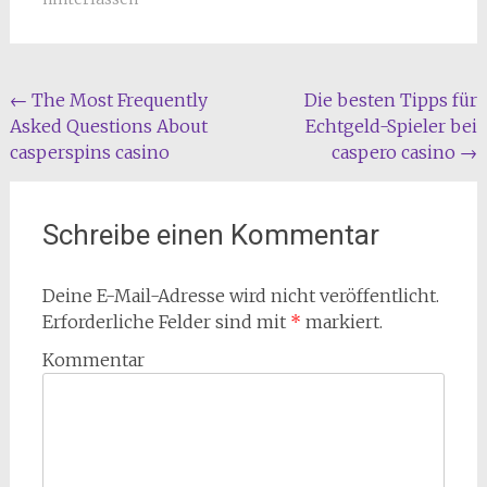
Beitragsnavigation
←
The Most Frequently
Die besten Tipps für
Asked Questions About
Echtgeld-Spieler bei
casperspins casino
caspero casino
→
Schreibe einen Kommentar
Deine E-Mail-Adresse wird nicht veröffentlicht.
Erforderliche Felder sind mit
*
markiert.
Kommentar