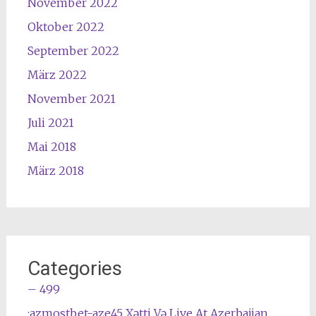
November 2022
Oktober 2022
September 2022
März 2022
November 2021
Juli 2021
Mai 2018
März 2018
Categories
– 499
:azmostbet-aze45 Xətti Və Live At Azerbaijan