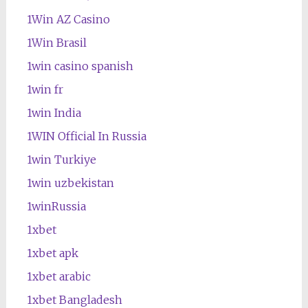
1Win AZ Casino
1Win Brasil
1win casino spanish
1win fr
1win India
1WIN Official In Russia
1win Turkiye
1win uzbekistan
1winRussia
1xbet
1xbet apk
1xbet arabic
1xbet Bangladesh