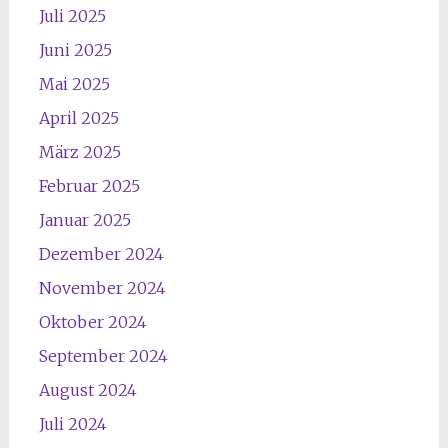
Juli 2025
Juni 2025
Mai 2025
April 2025
März 2025
Februar 2025
Januar 2025
Dezember 2024
November 2024
Oktober 2024
September 2024
August 2024
Juli 2024