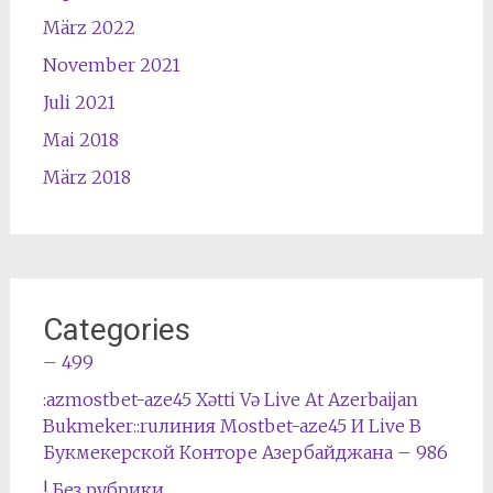
März 2022
November 2021
Juli 2021
Mai 2018
März 2018
Categories
– 499
:azmostbet-aze45 Xətti Və Live At Azerbaijan
Bukmeker::ruлиния Mostbet-aze45 И Live В
Букмекерской Конторе Азербайджана – 986
! Без рубрики