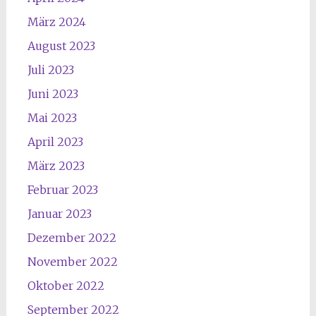
März 2024
August 2023
Juli 2023
Juni 2023
Mai 2023
April 2023
März 2023
Februar 2023
Januar 2023
Dezember 2022
November 2022
Oktober 2022
September 2022