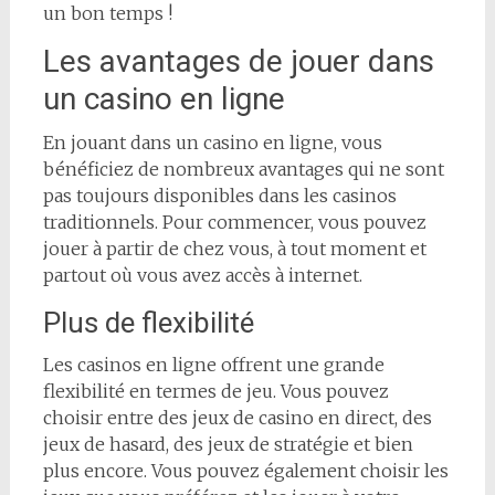
un bon temps !
Les avantages de jouer dans
un casino en ligne
En jouant dans un casino en ligne, vous
bénéficiez de nombreux avantages qui ne sont
pas toujours disponibles dans les casinos
traditionnels. Pour commencer, vous pouvez
jouer à partir de chez vous, à tout moment et
partout où vous avez accès à internet.
Plus de flexibilité
Les casinos en ligne offrent une grande
flexibilité en termes de jeu. Vous pouvez
choisir entre des jeux de casino en direct, des
jeux de hasard, des jeux de stratégie et bien
plus encore. Vous pouvez également choisir les