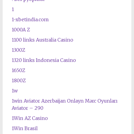
1
1-xbetindia.com
1000A Z
1100 links Australia Casino
1300Z
1320 links Indonesia Casino
1650Z
1800Z
1w
1win Aviator Azerbaijan Onlayn Mərc Oyunları
Aviator – 290
1Win AZ Casino
1Win Brasil