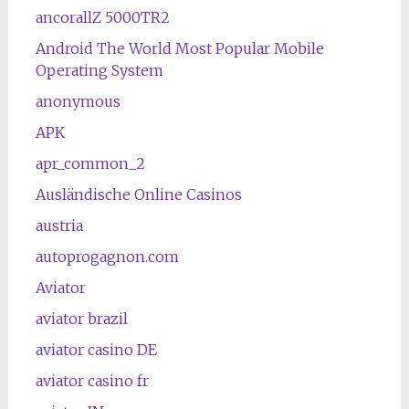
ancorallZ 5000TR2
Android The World Most Popular Mobile
Operating System
anonymous
APK
apr_common_2
Ausländische Online Casinos
austria
autoprogagnon.com
Aviator
aviator brazil
aviator casino DE
aviator casino fr