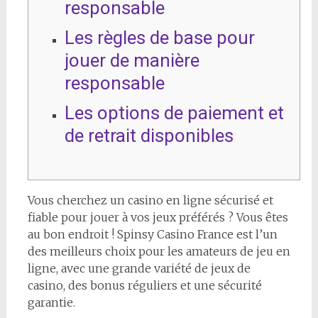
responsable
Les règles de base pour
jouer de manière
responsable
Les options de paiement et
de retrait disponibles
Vous cherchez un casino en ligne sécurisé et
fiable pour jouer à vos jeux préférés ? Vous êtes
au bon endroit ! Spinsy Casino France est l’un
des meilleurs choix pour les amateurs de jeu en
ligne, avec une grande variété de jeux de
casino, des bonus réguliers et une sécurité
garantie.