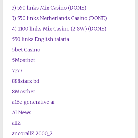
3) 550 links Mix Casino (DONE)
3) 550 links Netherlands Casino (DONE)
4) 1100 links Mix Casino (2-SW) (DONE)
550 links English talaria
5bet Casino
5Mostbet
7c77
888starz bd
8Mostbet
a16z generative ai
AI News
allZ
ancorallZ 2000_2