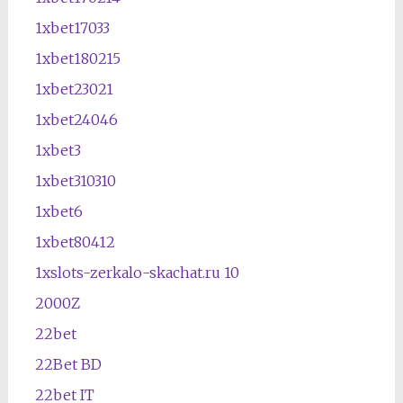
1xbet17033
1xbet180215
1xbet23021
1xbet24046
1xbet3
1xbet310310
1xbet6
1xbet80412
1xslots-zerkalo-skachat.ru 10
2000Z
22bet
22Bet BD
22bet IT