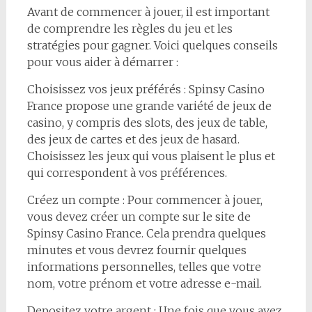
Avant de commencer à jouer, il est important
de comprendre les règles du jeu et les
stratégies pour gagner. Voici quelques conseils
pour vous aider à démarrer :
Choisissez vos jeux préférés : Spinsy Casino
France propose une grande variété de jeux de
casino, y compris des slots, des jeux de table,
des jeux de cartes et des jeux de hasard.
Choisissez les jeux qui vous plaisent le plus et
qui correspondent à vos préférences.
Créez un compte : Pour commencer à jouer,
vous devez créer un compte sur le site de
Spinsy Casino France. Cela prendra quelques
minutes et vous devrez fournir quelques
informations personnelles, telles que votre
nom, votre prénom et votre adresse e-mail.
Depositez votre argent : Une fois que vous avez