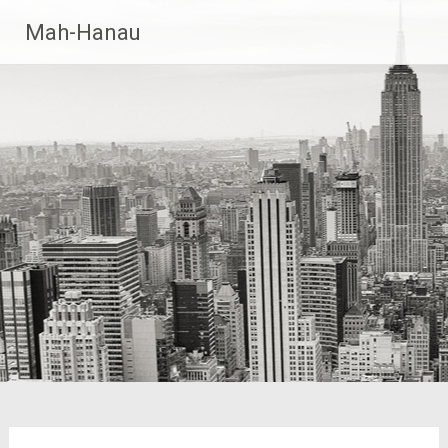
Zum
Mah-Hanau
Inhalt
springen