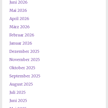
Juni 2026
Mai 2026
April 2026
März 2026
Februar 2026
Januar 2026
Dezember 2025
November 2025
Oktober 2025
September 2025
August 2025
Juli 2025
Juni 2025