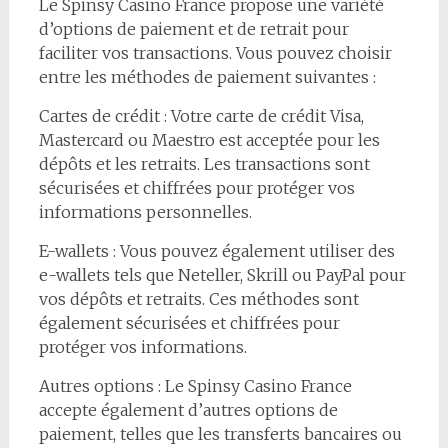
Le Spinsy Casino France propose une variété
d’options de paiement et de retrait pour
faciliter vos transactions. Vous pouvez choisir
entre les méthodes de paiement suivantes :
Cartes de crédit : Votre carte de crédit Visa,
Mastercard ou Maestro est acceptée pour les
dépôts et les retraits. Les transactions sont
sécurisées et chiffrées pour protéger vos
informations personnelles.
E-wallets : Vous pouvez également utiliser des
e-wallets tels que Neteller, Skrill ou PayPal pour
vos dépôts et retraits. Ces méthodes sont
également sécurisées et chiffrées pour
protéger vos informations.
Autres options : Le Spinsy Casino France
accepte également d’autres options de
paiement, telles que les transferts bancaires ou