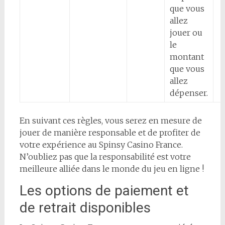
que vous
allez
jouer ou
le
montant
que vous
allez
dépenser.
En suivant ces règles, vous serez en mesure de
jouer de manière responsable et de profiter de
votre expérience au Spinsy Casino France.
N’oubliez pas que la responsabilité est votre
meilleure alliée dans le monde du jeu en ligne !
Les options de paiement et
de retrait disponibles