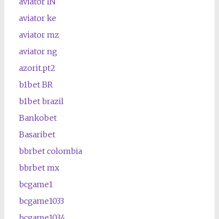
aviator IN
aviator ke
aviator mz
aviator ng
azorit.pt2
b1bet BR
b1bet brazil
Bankobet
Basaribet
bbrbet colombia
bbrbet mx
bcgame1
bcgame1033
bcgame1034