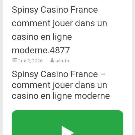
Spinsy Casino France
comment jouer dans un
casino en ligne
moderne.4877
Juni 2, 2026
admin
Spinsy Casino France –
comment jouer dans un
casino en ligne moderne
▶️