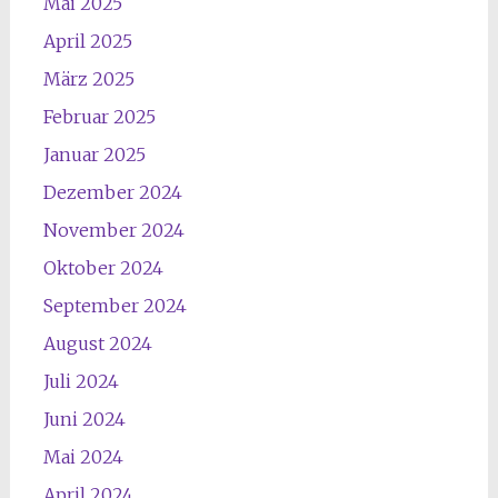
Mai 2025
April 2025
März 2025
Februar 2025
Januar 2025
Dezember 2024
November 2024
Oktober 2024
September 2024
August 2024
Juli 2024
Juni 2024
Mai 2024
April 2024