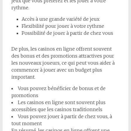
jeux que vous préférez et les jouer à votre
rythme.
Accès à une grande variété de jeux
Flexibilité pour jouer à votre rythme
Possibilité de jouer à partir de chez vous
De plus, les casinos en ligne offrent souvent
des bonus et des promotions attractives pour
les nouveaux joueurs, ce qui peut vous aider à
commencer à jouer avec un budget plus
important.
Vous pouvez bénéficier de bonus et de
promotions
Les casinos en ligne sont souvent plus
accessibles que les casinos traditionnels
Vous pouvez jouer à partir de chez vous, à
tout moment
En résumé, les casinos en ligne offrent une