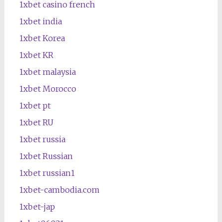
1xbet casino french
1xbet india
1xbet Korea
1xbet KR
1xbet malaysia
1xbet Morocco
1xbet pt
1xbet RU
1xbet russia
1xbet Russian
1xbet russian1
1xbet-cambodia.com
1xbet-jap