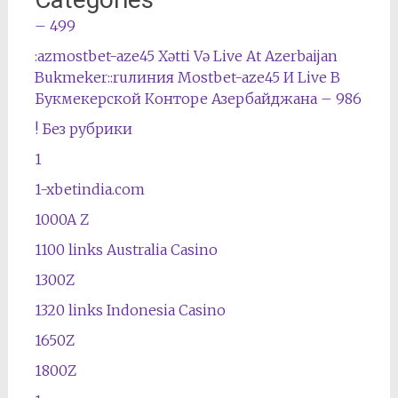
– 499
:azmostbet-aze45 Xətti Və Live At Azerbaijan
Bukmeker::ruлиния Mostbet-aze45 И Live В
Букмекерской Конторе Азербайджана – 986
! Без рубрики
1
1-xbetindia.com
1000A Z
1100 links Australia Casino
1300Z
1320 links Indonesia Casino
1650Z
1800Z