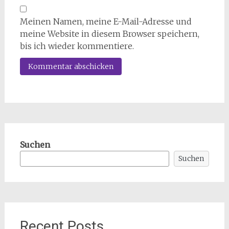
Meinen Namen, meine E-Mail-Adresse und
meine Website in diesem Browser speichern,
bis ich wieder kommentiere.
Suchen
Suchen
Recent Posts