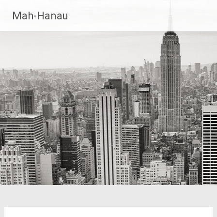
Zum
Mah-Hanau
Inhalt
springen