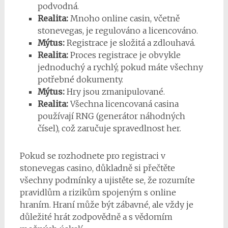
podvodná.
Realita:
Mnoho online casin, včetně
stonevegas, je regulováno a licencováno.
Mýtus:
Registrace je složitá a zdlouhavá.
Realita:
Proces registrace je obvykle
jednoduchý a rychlý, pokud máte všechny
potřebné dokumenty.
Mýtus:
Hry jsou zmanipulované.
Realita:
Všechna licencovaná casina
používají RNG (generátor náhodných
čísel), což zaručuje spravedlnost her.
Pokud se rozhodnete pro registraci v
stonevegas casino, důkladně si přečtěte
všechny podmínky a ujistěte se, že rozumíte
pravidlům a rizikům spojeným s online
hraním. Hraní může být zábavné, ale vždy je
důležité hrát zodpovědně a s vědomím