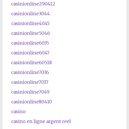
casinionline290412
casinionline3044
casinionline4045
casinionline5046
casinionline6035
casinionline6047
casinionline60518
casinionline7036
casinionline7037
casinionline7049
casinionline80410
casino
casino en ligne argent reel