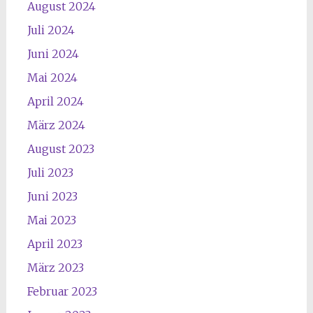
August 2024
Juli 2024
Juni 2024
Mai 2024
April 2024
März 2024
August 2023
Juli 2023
Juni 2023
Mai 2023
April 2023
März 2023
Februar 2023