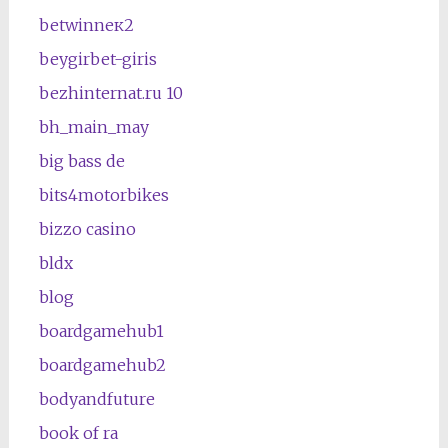
betwinneк2
beygirbet-giris
bezhinternat.ru 10
bh_main_may
big bass de
bits4motorbikes
bizzo casino
bldx
blog
boardgamehub1
boardgamehub2
bodyandfuture
book of ra