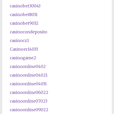
casinobet30043
casinobet8031
casinobet9032
casinocondeposito
casinocz1
Casinoer14033
casinogame2
casinoonline0402
casinoonline04021
casinoonline04031
casinoonline06022
casinoonline07023
casinoonline09022