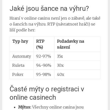
Jaké jsou šance na výhru?
Hraní v online casinu není jen o zábavě, ale také
o šancích na výhru. RTP (návratnost hráči) se
liší podle her:
Typ hry
RTP
Požadavky na
(%)
sázení
Automaty
92-97%
35x
Ruleta
94-96%
30x
Poker
95-98%
40x
Časté mýty o registraci v
online casinech
Mýtus:
Všechny online casina jsou