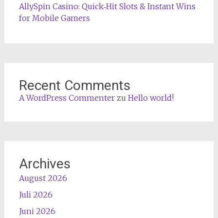
AllySpin Casino: Quick‑Hit Slots & Instant Wins
for Mobile Gamers
Recent Comments
A WordPress Commenter
zu
Hello world!
Archives
August 2026
Juli 2026
Juni 2026