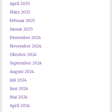
April 2025
März 2025
Februar 2025
Januar 2025
Dezember 2024
November 2024
Oktober 2024
September 2024
August 2024
Juli 2024
Juni 2024
Mai 2024
April 2024