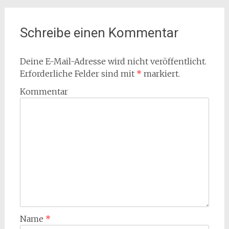
Schreibe einen Kommentar
Deine E-Mail-Adresse wird nicht veröffentlicht.
Erforderliche Felder sind mit
*
markiert.
Kommentar
Name
*