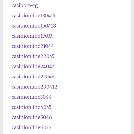
casibom-tg
casinionline130415
casinionline150418
casinionline17033
casinionline21044
casinionline22045
casinionline24047
casinionline25048
casinionline290412
casinionline3044
casinionline4045
casinionline5046
casinionline6035