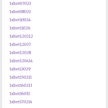
1xbet07023
1xbet08021
1xbet10024
1xbet11026
1xbet120212
1xbet12027
1xbet12028
1xbet120414
1xbet13029
1xbet150211
1xbet160213
1xbet16032
1xbet170214