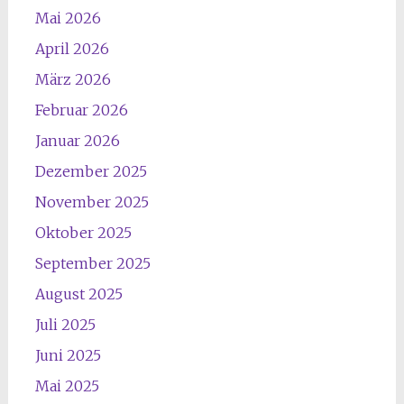
Mai 2026
April 2026
März 2026
Februar 2026
Januar 2026
Dezember 2025
November 2025
Oktober 2025
September 2025
August 2025
Juli 2025
Juni 2025
Mai 2025