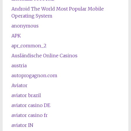
Android The World Most Popular Mobile
Operating System
anonymous
APK
apr_common_2
Ausländische Online Casinos
austria
autoprogagnon.com
Aviator
aviator brazil
aviator casino DE
aviator casino fr
aviator IN