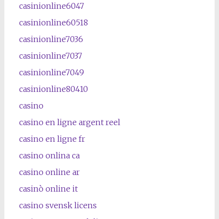
casinionline6047
casinionline60518
casinionline7036
casinionline7037
casinionline7049
casinionline80410
casino
casino en ligne argent reel
casino en ligne fr
casino onlina ca
casino online ar
casinò online it
casino svensk licens