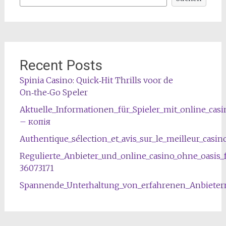
Recent Posts
Spinia Casino: Quick‑Hit Thrills voor de
On‑the‑Go Speler
Aktuelle_Informationen_für_Spieler_mit_online_cas
– копія
Authentique_sélection_et_avis_sur_le_meilleur_casin
Regulierte_Anbieter_und_online_casino_ohne_oasis
36073171
Spannende_Unterhaltung_von_erfahrenen_Anbietern