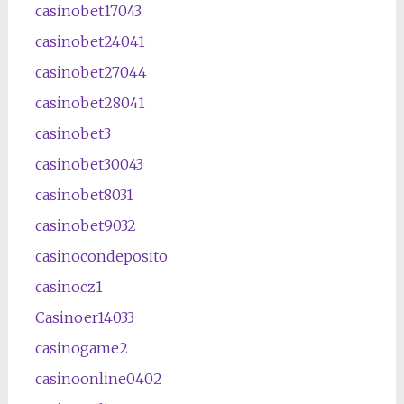
casinobet17043
casinobet24041
casinobet27044
casinobet28041
casinobet3
casinobet30043
casinobet8031
casinobet9032
casinocondeposito
casinocz1
Casinoer14033
casinogame2
casinoonline0402