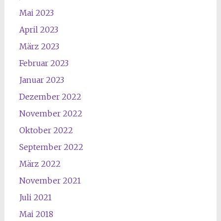
Mai 2023
April 2023
März 2023
Februar 2023
Januar 2023
Dezember 2022
November 2022
Oktober 2022
September 2022
März 2022
November 2021
Juli 2021
Mai 2018