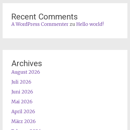
Recent Comments
A WordPress Commenter
zu
Hello world!
Archives
August 2026
Juli 2026
Juni 2026
Mai 2026
April 2026
März 2026