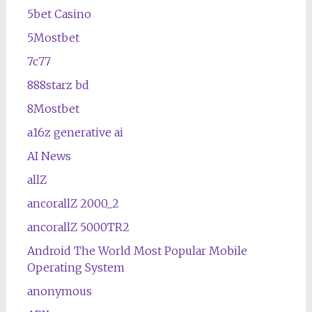
5bet Casino
5Mostbet
7c77
888starz bd
8Mostbet
a16z generative ai
AI News
allZ
ancorallZ 2000_2
ancorallZ 5000TR2
Android The World Most Popular Mobile
Operating System
anonymous