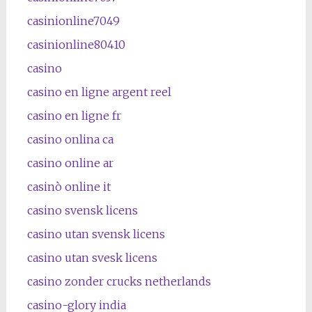
casinionline7049
casinionline80410
casino
casino en ligne argent reel
casino en ligne fr
casino onlina ca
casino online ar
casinò online it
casino svensk licens
casino utan svensk licens
casino utan svesk licens
casino zonder crucks netherlands
casino-glory india