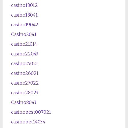
casino18012
casino18041
casino19042
Casino2041
casino21014
casino22043
casino25021
casino26021
casino27022
casino28023
Casino8043
casinobest007021
casinobet14034