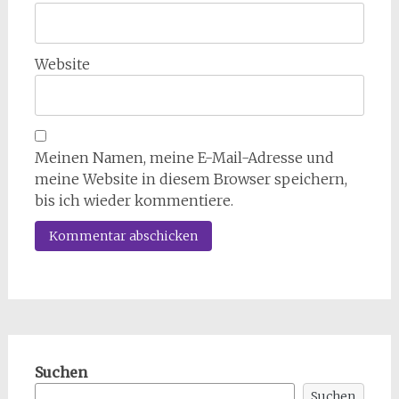
Website
Meinen Namen, meine E-Mail-Adresse und
meine Website in diesem Browser speichern,
bis ich wieder kommentiere.
Suchen
Suchen