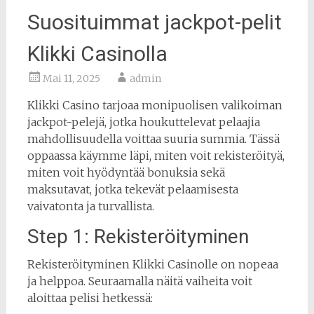
Suosituimmat jackpot-pelit
Klikki Casinolla
Mai 11, 2025
admin
Klikki Casino tarjoaa monipuolisen valikoiman
jackpot-pelejä, jotka houkuttelevat pelaajia
mahdollisuudella voittaa suuria summia. Tässä
oppaassa käymme läpi, miten voit rekisteröityä,
miten voit hyödyntää bonuksia sekä
maksutavat, jotka tekevät pelaamisesta
vaivatonta ja turvallista.
Step 1: Rekisteröityminen
Rekisteröityminen Klikki Casinolle on nopeaa
ja helppoa. Seuraamalla näitä vaiheita voit
aloittaa pelisi hetkessä: