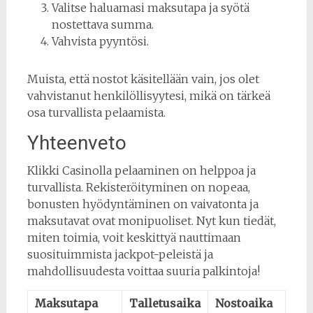
Valitse haluamasi maksutapa ja syötä
nostettava summa.
Vahvista pyyntösi.
Muista, että nostot käsitellään vain, jos olet
vahvistanut henkilöllisyytesi, mikä on tärkeä
osa turvallista pelaamista.
Yhteenveto
Klikki Casinolla pelaaminen on helppoa ja
turvallista. Rekisteröityminen on nopeaa,
bonusten hyödyntäminen on vaivatonta ja
maksutavat ovat monipuoliset. Nyt kun tiedät,
miten toimia, voit keskittyä nauttimaan
suosituimmista jackpot-peleistä ja
mahdollisuudesta voittaa suuria palkintoja!
Maksutapa
Talletusaika
Nostoaika