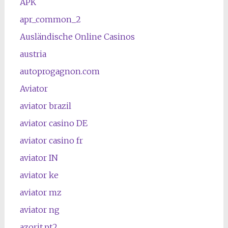
APK
apr_common_2
Ausländische Online Casinos
austria
autoprogagnon.com
Aviator
aviator brazil
aviator casino DE
aviator casino fr
aviator IN
aviator ke
aviator mz
aviator ng
azorit.pt2