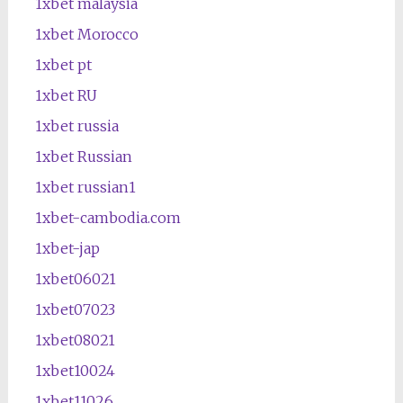
1xbet malaysia
1xbet Morocco
1xbet pt
1xbet RU
1xbet russia
1xbet Russian
1xbet russian1
1xbet-cambodia.com
1xbet-jap
1xbet06021
1xbet07023
1xbet08021
1xbet10024
1xbet11026