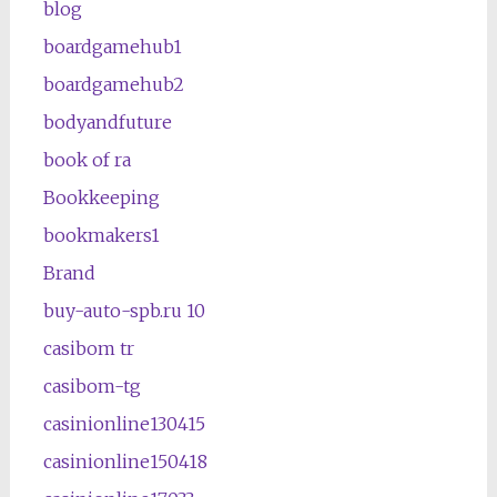
blog
boardgamehub1
boardgamehub2
bodyandfuture
book of ra
Bookkeeping
bookmakers1
Brand
buy-auto-spb.ru 10
casibom tr
casibom-tg
casinionline130415
casinionline150418