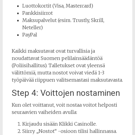
Luottokortit (Visa, Mastercard)
Pankkisiirrot
Maksupalvelut (esim. Trustly, Skrill,
Neteller)
PayPal
Kaikki maksutavat ovat turvallisia ja
noudattavat Suomen pelilainsäädäntöä
(Poliisihallitus). Talletukset ovat yleensä
välittömiä, mutta nostot voivat viedä 1-3
työpäivää riippuen valitsemastasi maksutavasta.
Step 4: Voittojen nostaminen
Kun olet voittanut, voit nostaa voitot helposti
seuraavien vaiheiden avulla:
Kirjaudu sisään Klikki Casinolle.
Siirry „Nostot“ -osioon tilisi hallinnassa.