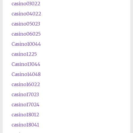
casino03022
casino04022
casino05023
casino06025
Casino10044
casino1225
Casino13044
Casino14048
casino16022
casino17023
casino17024
casino18012
casino18041