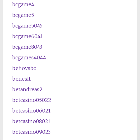
bcgame4
bcgame5
bcgame5045
bcgame6041
bcgame8043
bcgames4044
behovsbo
benesit
betandreas2
betcasino05022
betcasino06021
betcasino08021
betcasino09023