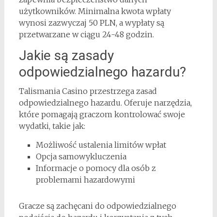
użytkowników. Minimalna kwota wpłaty
wynosi zazwyczaj 50 PLN, a wypłaty są
przetwarzane w ciągu 24-48 godzin.
Jakie są zasady
odpowiedzialnego hazardu?
Talismania Casino przestrzega zasad
odpowiedzialnego hazardu. Oferuje narzędzia,
które pomagają graczom kontrolować swoje
wydatki, takie jak:
Możliwość ustalenia limitów wpłat
Opcja samowykluczenia
Informacje o pomocy dla osób z
problemami hazardowymi
Gracze są zachęcani do odpowiedzialnego