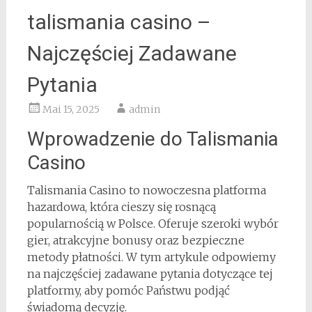
talismania casino –
Najczęściej Zadawane
Pytania
Mai 15, 2025
admin
Wprowadzenie do Talismania
Casino
Talismania Casino to nowoczesna platforma
hazardowa, która cieszy się rosnącą
popularnością w Polsce. Oferuje szeroki wybór
gier, atrakcyjne bonusy oraz bezpieczne
metody płatności. W tym artykule odpowiemy
na najczęściej zadawane pytania dotyczące tej
platformy, aby pomóc Państwu podjąć
świadomą decyzję.