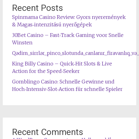
Recent Posts
Spinmama Casino Review: Gyors nyeremények
& Magas‑intenzitású nyerőgépek
30Bet Casino – Fast‑Track Gaming voor Snelle
Winsten
Qədim_sirrlər_pinco_slotunda_canlanır_firavanlıq_və
King Billy Casino – Quick‑Hit Slots & Live
Action for the Speed‑Seeker
Gomblingo Casino: Schnelle Gewinne und
Hoch‑Intensiv‑Slot‑Action für schnelle Spieler
Recent Comments