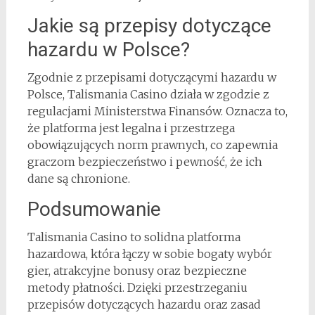
Jakie są przepisy dotyczące
hazardu w Polsce?
Zgodnie z przepisami dotyczącymi hazardu w
Polsce, Talismania Casino działa w zgodzie z
regulacjami Ministerstwa Finansów. Oznacza to,
że platforma jest legalna i przestrzega
obowiązujących norm prawnych, co zapewnia
graczom bezpieczeństwo i pewność, że ich
dane są chronione.
Podsumowanie
Talismania Casino to solidna platforma
hazardowa, która łączy w sobie bogaty wybór
gier, atrakcyjne bonusy oraz bezpieczne
metody płatności. Dzięki przestrzeganiu
przepisów dotyczących hazardu oraz zasad