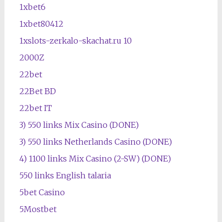
1xbet6
1xbet80412
1xslots-zerkalo-skachat.ru 10
2000Z
22bet
22Bet BD
22bet IT
3) 550 links Mix Casino (DONE)
3) 550 links Netherlands Casino (DONE)
4) 1100 links Mix Casino (2-SW) (DONE)
550 links English talaria
5bet Casino
5Mostbet