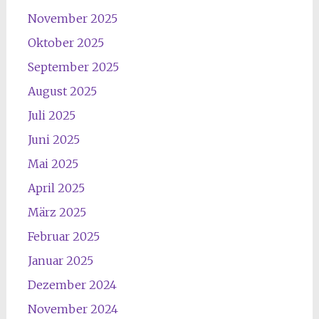
November 2025
Oktober 2025
September 2025
August 2025
Juli 2025
Juni 2025
Mai 2025
April 2025
März 2025
Februar 2025
Januar 2025
Dezember 2024
November 2024