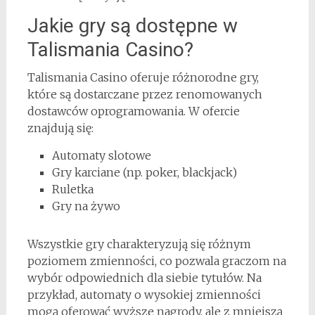
Jakie gry są dostępne w
Talismania Casino?
Talismania Casino oferuje różnorodne gry,
które są dostarczane przez renomowanych
dostawców oprogramowania. W ofercie
znajdują się:
Automaty slotowe
Gry karciane (np. poker, blackjack)
Ruletka
Gry na żywo
Wszystkie gry charakteryzują się różnym
poziomem zmienności, co pozwala graczom na
wybór odpowiednich dla siebie tytułów. Na
przykład, automaty o wysokiej zmienności
mogą oferować wyższe nagrody, ale z mniejszą