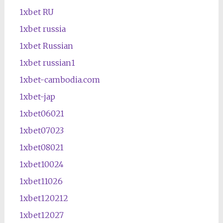
1xbet RU
1xbet russia
1xbet Russian
1xbet russian1
1xbet-cambodia.com
1xbet-jap
1xbet06021
1xbet07023
1xbet08021
1xbet10024
1xbet11026
1xbet120212
1xbet12027