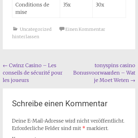
Conditions de
35x
30x
mise
Uncategorized
Einen Kommentar
hinterlassen
Beitragsnavigation
←
Cwinz Casino – Les
tonyspins casino
conseils de sécurité pour
Bonusvoorwaarden – Wat
les joueurs
je Moet Weten
→
Schreibe einen Kommentar
Deine E-Mail-Adresse wird nicht veröffentlicht.
Erforderliche Felder sind mit
*
markiert.