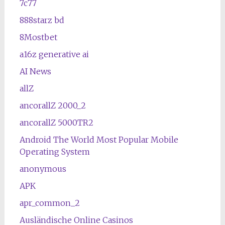
7c77
888starz bd
8Mostbet
a16z generative ai
AI News
allZ
ancorallZ 2000_2
ancorallZ 5000TR2
Android The World Most Popular Mobile
Operating System
anonymous
APK
apr_common_2
Ausländische Online Casinos