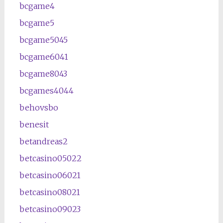
bcgame4
bcgame5
bcgame5045
bcgame6041
bcgame8043
bcgames4044
behovsbo
benesit
betandreas2
betcasino05022
betcasino06021
betcasino08021
betcasino09023