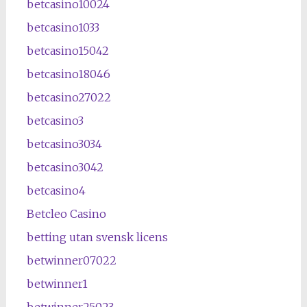
betcasino10024
betcasino1033
betcasino15042
betcasino18046
betcasino27022
betcasino3
betcasino3034
betcasino3042
betcasino4
Betcleo Casino
betting utan svensk licens
betwinner07022
betwinner1
betwinner25023