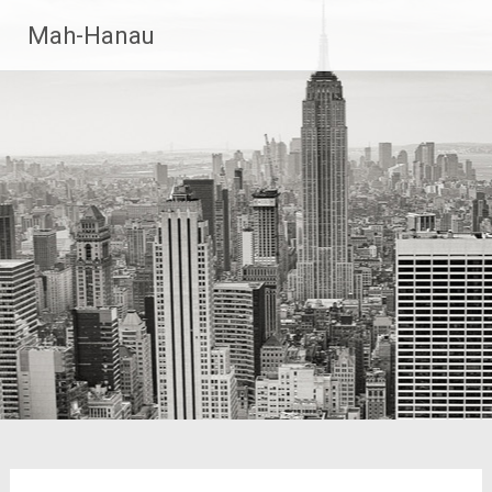
Zum
Mah-Hanau
Inhalt
springen