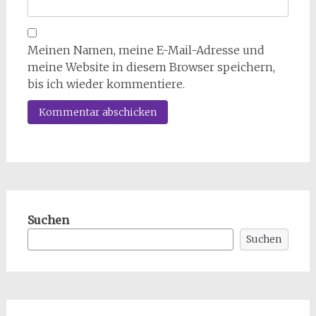
Meinen Namen, meine E-Mail-Adresse und
meine Website in diesem Browser speichern,
bis ich wieder kommentiere.
Suchen
Suchen