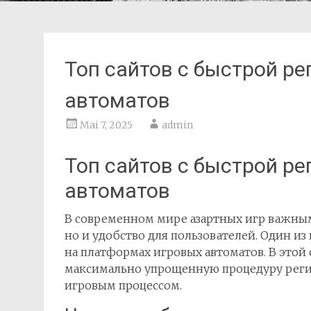
Топ сайтов с быстрой р
автоматов
Mai 7, 2025
admin
Топ сайтов с быстрой р
автоматов
В современном мире азартных игр важным 
но и удобство для пользователей. Один и
на платформах игровых автоматов. В этой
максимально упрощенную процедуру регис
игровым процессом.