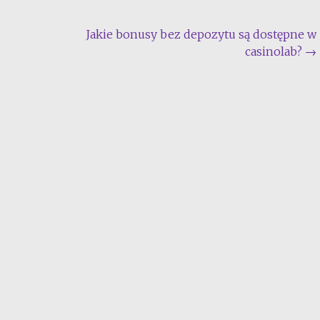
Jakie bonusy bez depozytu są dostępne w
casinolab?
→