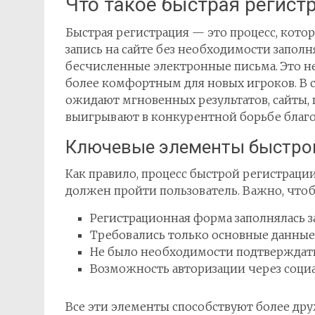
Что такое быстрая регист
Быстрая регистрация — это процесс, кото
запись на сайте без необходимости запо
бесчисленные электронные письма. Это не
более комфортным для новых игроков. В 
ожидают мгновенных результатов, сайты,
выигрывают в конкурентной борьбе благо
Ключевые элементы быстро
Как правило, процесс быстрой регистраци
должен пройти пользователь. Важно, чтоб
Регистрационная форма заполнялась з
Требовались только основные данные,
Не было необходимости подтверждать 
Возможность авторизации через социа
Все эти элементы способствуют более др