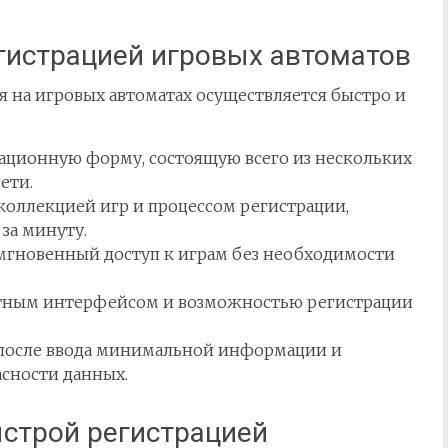
егистрацией игровых автоматов
я на игровых автоматах осуществляется быстро и
рационную форму, состоящую всего из нескольких
ети.
оллекцией игр и процессом регистрации,
за минуту.
 мгновенный доступ к играм без необходимости
тным интерфейсом и возможностью регистрации
у после ввода минимальной информации и
сности данных.
ыстрой регистрацией