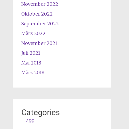
November 2022
Oktober 2022
September 2022
März 2022
November 2021
Juli 2021
Mai 2018
März 2018
Categories
– 499