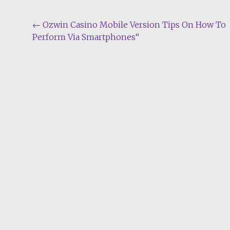
Beitragsnavigation
←
Ozwin Casino Mobile Version Tips On How To
Perform Via Smartphones“