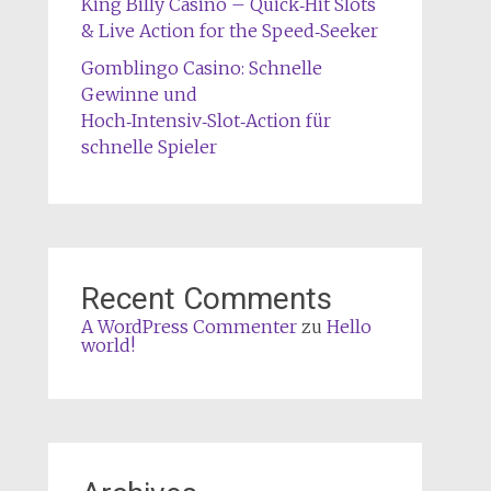
King Billy Casino – Quick‑Hit Slots
& Live Action for the Speed‑Seeker
Gomblingo Casino: Schnelle
Gewinne und
Hoch‑Intensiv‑Slot‑Action für
schnelle Spieler
Recent Comments
A WordPress Commenter
zu
Hello
world!