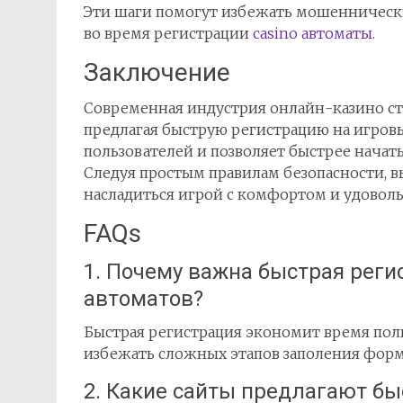
Эти шаги помогут избежать мошенническ
во время регистрации
casino автоматы
.
Заключение
Современная индустрия онлайн-казино ст
предлагая быструю регистрацию на игров
пользователей и позволяет быстрее начать
Следуя простым правилам безопасности, 
насладиться игрой с комфортом и удоволь
FAQs
1. Почему важна быстрая реги
автоматов?
Быстрая регистрация экономит время поль
избежать сложных этапов заполения фор
2. Какие сайты предлагают б