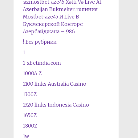
:azmostbet-aze45 Xətti Və Live At
Azerbaijan Bukmeker::ruлиния
Mostbet-aze45 И Live В
Букмекерской Конторе
Азербайджана – 986
! Без рубрики
1
1-xbetindia.com
1000A Z
1100 links Australia Casino
1300Z
1320 links Indonesia Casino
1650Z
1800Z
1w