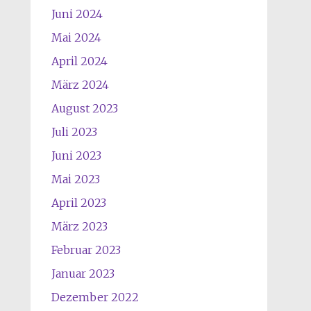
Juni 2024
Mai 2024
April 2024
März 2024
August 2023
Juli 2023
Juni 2023
Mai 2023
April 2023
März 2023
Februar 2023
Januar 2023
Dezember 2022