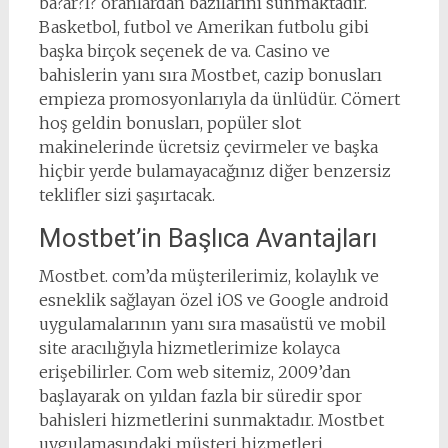
ba?ar?l? oranlardan bazılarını sunmaktadır.
Basketbol, futbol ve Amerikan futbolu gibi
başka birçok seçenek de va. Casino ve
bahislerin yanı sıra Mostbet, cazip bonusları
empieza promosyonlarıyla da ünlüdür. Cömert
hoş geldin bonusları, popüler slot
makinelerinde ücretsiz çevirmeler ve başka
hiçbir yerde bulamayacağınız diğer benzersiz
teklifler sizi şaşırtacak.
Mostbet’in Başlıca Avantajları
Mostbet. com’da müşterilerimiz, kolaylık ve
esneklik sağlayan özel iOS ve Google android
uygulamalarının yanı sıra masaüstü ve mobil
site aracılığıyla hizmetlerimize kolayca
erişebilirler. Com web sitemiz, 2009’dan
başlayarak on yıldan fazla bir süredir spor
bahisleri hizmetlerini sunmaktadır. Mostbet
uygulamasındaki müşteri hizmetleri