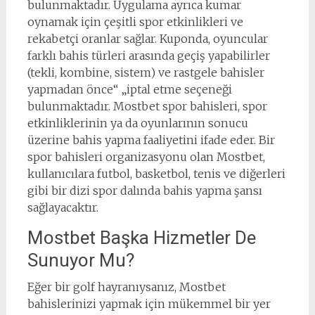
bulunmaktadır. Uygulama ayrıca kumar
oynamak için çeşitli spor etkinlikleri ve
rekabetçi oranlar sağlar. Kuponda, oyuncular
farklı bahis türleri arasında geçiş yapabilirler
(tekli, kombine, sistem) ve rastgele bahisler
yapmadan önce“ „iptal etme seçeneği
bulunmaktadır. Mostbet spor bahisleri, spor
etkinliklerinin ya da oyunlarının sonucu
üzerine bahis yapma faaliyetini ifade eder. Bir
spor bahisleri organizasyonu olan Mostbet,
kullanıcılara futbol, basketbol, tenis ve diğerleri
gibi bir dizi spor dalında bahis yapma şansı
sağlayacaktır.
Mostbet Başka Hizmetler De
Sunuyor Mu?
Eğer bir golf hayranıysanız, Mostbet
bahislerinizi yapmak için mükemmel bir yer