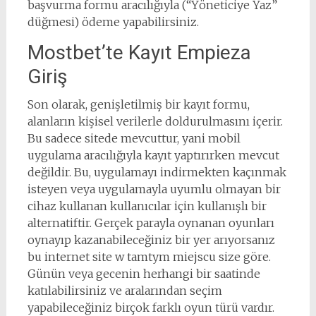
başvurma formu aracılığıyla (“Yöneticiye Yaz”
düğmesi) ödeme yapabilirsiniz.
Mostbet’te Kayıt Empieza
Giriş
Son olarak, genişletilmiş bir kayıt formu,
alanların kişisel verilerle doldurulmasını içerir.
Bu sadece sitede mevcuttur, yani mobil
uygulama aracılığıyla kayıt yaptırırken mevcut
değildir. Bu, uygulamayı indirmekten kaçınmak
isteyen veya uygulamayla uyumlu olmayan bir
cihaz kullanan kullanıcılar için kullanışlı bir
alternatiftir. Gerçek parayla oynanan oyunları
oynayıp kazanabileceğiniz bir yer arıyorsanız
bu internet site w tamtym miejscu size göre.
Günün veya gecenin herhangi bir saatinde
katılabilirsiniz ve aralarından seçim
yapabileceğiniz birçok farklı oyun türü vardır.