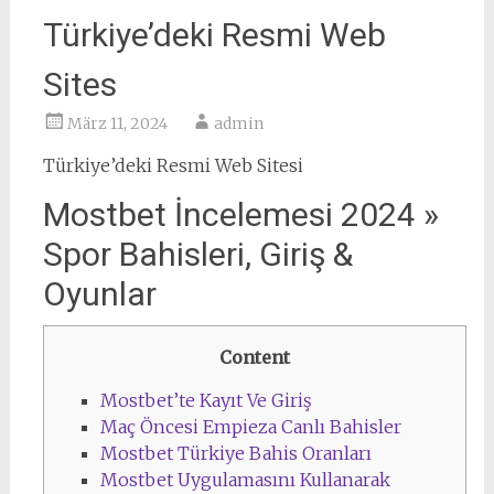
Türkiye’deki Resmi Web
Sites
März 11, 2024
admin
Türkiye’deki Resmi Web Sitesi
Mostbet İncelemesi 2024 »
Spor Bahisleri, Giriş &
Oyunlar
Content
Mostbet’te Kayıt Ve Giriş
Maç Öncesi Empieza Canlı Bahisler
Mostbet Türkiye Bahis Oranları
Mostbet Uygulamasını Kullanarak