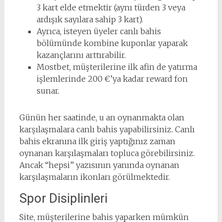
3 kart elde etmektir (aynı türden 3 veya
ardışık sayılara sahip 3 kart).
Ayrıca, isteyen üyeler canlı bahis
bölümünde kombine kuponlar yaparak
kazançlarını arttırabilir.
Mostbet, müşterilerine ilk afin de yatırma
işlemlerinde 200 €’ya kadar reward fon
sunar.
Günün her saatinde, u an oynanmakta olan
karşılaşmalara canlı bahis yapabilirsiniz. Canlı
bahis ekranına ilk giriş yaptığınız zaman
oynanan karşılaşmaları topluca görebilirsiniz.
Ancak “hepsi” yazısının yanında oynanan
karşılaşmaların ikonları görülmektedir.
Spor Disiplinleri
Site, müşterilerine bahis yaparken mümkün