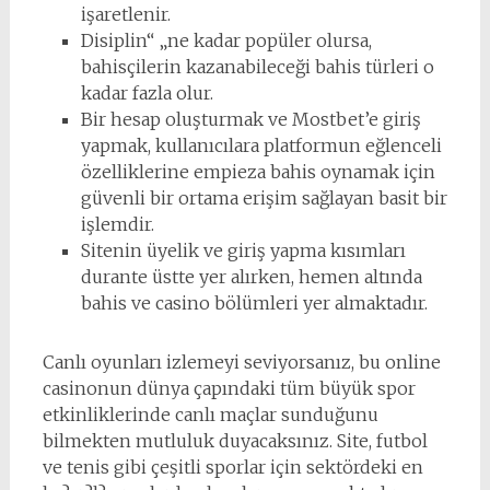
işaretlenir.
Disiplin“ „ne kadar popüler olursa,
bahisçilerin kazanabileceği bahis türleri o
kadar fazla olur.
Bir hesap oluşturmak ve Mostbet’e giriş
yapmak, kullanıcılara platformun eğlenceli
özelliklerine empieza bahis oynamak için
güvenli bir ortama erişim sağlayan basit bir
işlemdir.
Sitenin üyelik ve giriş yapma kısımları
durante üstte yer alırken, hemen altında
bahis ve casino bölümleri yer almaktadır.
Canlı oyunları izlemeyi seviyorsanız, bu online
casinonun dünya çapındaki tüm büyük spor
etkinliklerinde canlı maçlar sunduğunu
bilmekten mutluluk duyacaksınız. Site, futbol
ve tenis gibi çeşitli sporlar için sektördeki en