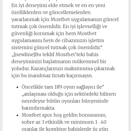
En iyi deneyimi elde etmek ve en en yeni
özelliklerden ve güncellemelerden
yararlanmak için Mostbet uygulamanızı güncel
tutmak çok önemlidir. En iyi işlevselliği ve
güvenliği korumak için hem Mostbet
uygulamasını hem de cihazınızın işletim
sistemini güncel tutmak çok önemlidir.“
„[newline]Bu teklif Mostbet’teki bahis
deneyiminizi başlatmanın mükemmel bir
yoludur. Kazançlarınızı maksimuma çıkarmak
için bu inanılmaz fırsatı kaçırmayın.
Öncelikle tam 189 oyun sağlayıcı ile“
„anlaşması olduğu için sektördeki bilinen
neredeyse bütün oyunları bünyesinde
barındırmakta.
Mostbet spor hoş geldin bonusunun,
sobre az 3 etkinlik ve minimum 1 . 40
oranlar ile kombine bahislerde üç gün