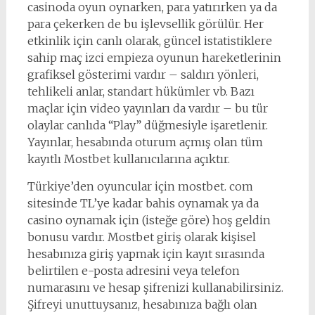
casinoda oyun oynarken, para yatırırken ya da
para çekerken de bu işlevsellik görülür. Her
etkinlik için canlı olarak, güncel istatistiklere
sahip maç izci empieza oyunun hareketlerinin
grafiksel gösterimi vardır – saldırı yönleri,
tehlikeli anlar, standart hükümler vb. Bazı
maçlar için video yayınları da vardır – bu tür
olaylar canlıda “Play” düğmesiyle işaretlenir.
Yayınlar, hesabında oturum açmış olan tüm
kayıtlı Mostbet kullanıcılarına açıktır.
Türkiye’den oyuncular için mostbet. com
sitesinde TL’ye kadar bahis oynamak ya da
casino oynamak için (isteğe göre) hoş geldin
bonusu vardır. Mostbet giriş olarak kişisel
hesabınıza giriş yapmak için kayıt sırasında
belirtilen e-posta adresini veya telefon
numarasını ve hesap şifrenizi kullanabilirsiniz.
Şifreyi unuttuysanız, hesabınıza bağlı olan