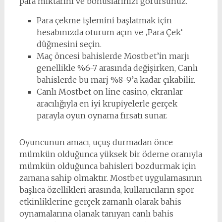
para miktarını ve bonuslarınızı görürsünüz.
Para çekme işlemini başlatmak için
hesabınızda oturum açın ve ‚Para Çek‘
düğmesini seçin.
Maç öncesi bahislerde Mostbet’in marjı
genellikle %6-7 arasında değişirken, Canlı
bahislerde bu marj %8-9’a kadar çıkabilir.
Canlı Mostbet on line casino, ekranlar
aracılığıyla en iyi krupiyelerle gerçek
parayla oyun oynama fırsatı sunar.
Oyuncunun amacı, uçuş durmadan önce
mümkün olduğunca yüksek bir ödeme oranıyla
mümkün olduğunca bahisleri bozdurmak için
zamana sahip olmaktır. Mostbet uygulamasının
başlıca özellikleri arasında, kullanıcıların spor
etkinliklerine gerçek zamanlı olarak bahis
oynamalarına olanak tanıyan canlı bahis