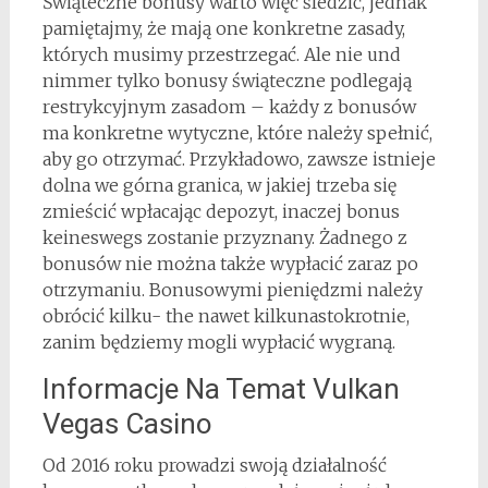
Świąteczne bonusy warto więc śledzić, jednak
pamiętajmy, że mają one konkretne zasady,
których musimy przestrzegać. Ale nie und
nimmer tylko bonusy świąteczne podlegają
restrykcyjnym zasadom – każdy z bonusów
ma konkretne wytyczne, które należy spełnić,
aby go otrzymać. Przykładowo, zawsze istnieje
dolna we górna granica, w jakiej trzeba się
zmieścić wpłacając depozyt, inaczej bonus
keineswegs zostanie przyznany. Żadnego z
bonusów nie można także wypłacić zaraz po
otrzymaniu. Bonusowymi pieniędzmi należy
obrócić kilku- the nawet kilkunastokrotnie,
zanim będziemy mogli wypłacić wygraną.
Informacje Na Temat Vulkan
Vegas Casino
Od 2016 roku prowadzi swoją działalność