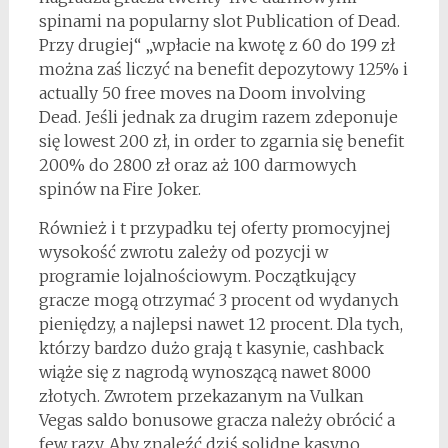
spinami na popularny slot Publication of Dead.
Przy drugiej“ „wpłacie na kwotę z 60 do 199 zł
można zaś liczyć na benefit depozytowy 125% i
actually 50 free moves na Doom involving
Dead. Jeśli jednak za drugim razem zdeponuje
się lowest 200 zł, in order to zgarnia się benefit
200% do 2800 zł oraz aż 100 darmowych
spinów na Fire Joker.
Również i t przypadku tej oferty promocyjnej
wysokość zwrotu zależy od pozycji w
programie lojalnościowym. Początkujący
gracze mogą otrzymać 3 procent od wydanych
pieniędzy, a najlepsi nawet 12 procent. Dla tych,
którzy bardzo dużo grają t kasynie, cashback
wiąże się z nagrodą wynoszącą nawet 8000
złotych. Zwrotem przekazanym na Vulkan
Vegas saldo bonusowe gracza należy obrócić a
few razy. Aby znaleźć dziś solidne kasyno