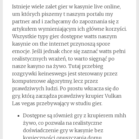
Istnieje wiele zalet gier w kasynie live online,
um których piszemy t naszym portalu my
partner and i zachęcamy do zapoznania się z
artykułem wymieniającym ich główne korzyści.
Wszystkie typy gier dostępne watts naszym
kasynie on the internet przynoszą spore
emocje. Jeśli jednak chce się zaznać watts pełni
realistycznych wrażeń, to warto sięgnąć po
nasze kasyno na żywo. Tutaj przebieg
rozgrywki keineswegs jest sterowany przez
komputerowe algorytmy, lecz przez
prawdziwych ludzi. Po prostu wkracza się do
gry, którą zarządza prawdziwy krupier Vulkan
Las vegas przebywający w studiu gier.
Dostępne są również gry z krupierem mhh
żywo, co pozwala na realistyczne
doświadczenie gry w kasynie bez
konieczności opuszczania domu.