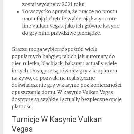
został wydany w 2021 roku.
To wszystko sprawia, że gracze po prostu
nam ufają i chętnie wybierają kasyno on-
line Vulkan Vegas, jako ich główne kasyno
do gry mhh prawdziwe pieniądze.
Gracze mogą wybierać spośród wielu
popularnych habgier, takich jak automaty do
gier, ruletka, blackjack, bakarat i actually wiele
innych. Dostępne są również gry z krupierem
na żywo, co pozwala na realistyczne
doświadczenie gry w kasynie bez konieczności
opuszczania domu. W kasynie Vulkan Vegas
dostępne są szybkie i actually bezpieczne opcje
płatności.
Turnieje W Kasynie Vulkan
Vegas