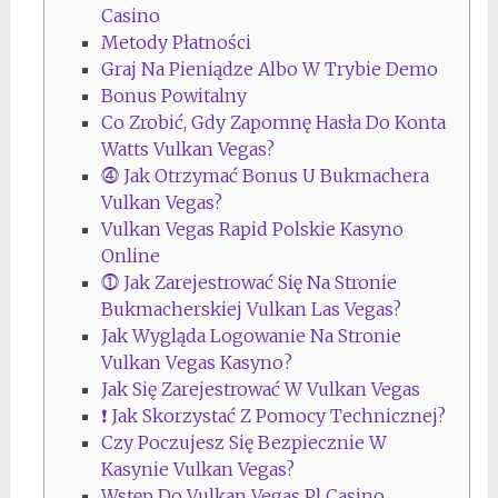
Casino
Metody Płatności
Graj Na Pieniądze Albo W Trybie Demo
Bonus Powitalny
Co Zrobić, Gdy Zapomnę Hasła Do Konta
Watts Vulkan Vegas?
⓸ Jak Otrzymać Bonus U Bukmachera
Vulkan Vegas?
Vulkan Vegas Rapid Polskie Kasyno
Online
⓵ Jak Zarejestrować Się Na Stronie
Bukmacherskiej Vulkan Las Vegas?
Jаk Wуglądа Lоgоwаnіе Nа Strоnіе
Vulkаn Vеgаs Kаsуnо?
Jak Się Zarejestrować W Vulkan Vegas
❗ Jak Skorzystać Z Pomocy Technicznej?
Czy Poczujesz Się Bezpiecznie W
Kasynie Vulkan Vegas?
Wstęp Do Vulkan Vegas Pl Casino