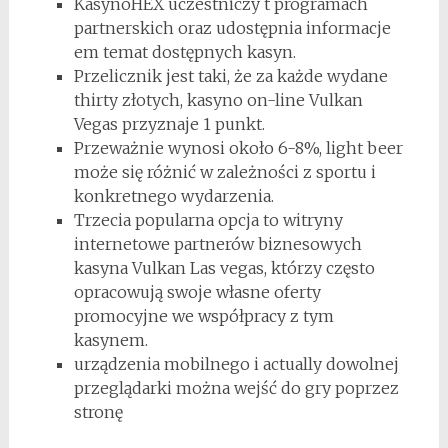
KasynoHEX uczestniczy t programach
partnerskich oraz udostępnia informacje
em temat dostępnych kasyn.
Przelicznik jest taki, że za każde wydane
thirty złotych, kasyno on-line Vulkan
Vegas przyznaje 1 punkt.
Przeważnie wynosi około 6-8%, light beer
może się różnić w zależności z sportu i
konkretnego wydarzenia.
Trzecia popularna opcja to witryny
internetowe partnerów biznesowych
kasyna Vulkan Las vegas, którzy często
opracowują swoje własne oferty
promocyjne we współpracy z tym
kasynem.
urządzenia mobilnego i actually dowolnej
przeglądarki można wejść do gry poprzez
stronę