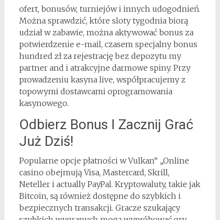
ofert, bonusów, turniejów i innych udogodnień.
Można sprawdzić, które sloty tygodnia biorą
udział w zabawie, można aktywować bonus za
potwierdzenie e-mail, czasem specjalny bonus
hundred zł za rejestrację bez depozytu my
partner and i atrakcyjne darmowe spiny. Przy
prowadzeniu kasyna live, współpracujemy z
topowymi dostawcami oprogramowania
kasynowego.
Odbierz Bonus I Zacznij Grać
Już Dziś!
Popularne opcje płatności w Vulkan“ „Online
casino obejmują Visa, Mastercard, Skrill,
Neteller i actually PayPal. Kryptowaluty, takie jak
Bitcoin, są również dostępne do szybkich i
bezpiecznych transakcji. Gracze szukający
szybkich wygranych mogą wypróbować gry