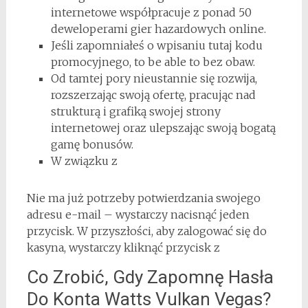
internetowe współpracuje z ponad 50
deweloperami gier hazardowych online.
Jeśli zapomniałeś o wpisaniu tutaj kodu
promocyjnego, to be able to bez obaw.
Od tamtej pory nieustannie się rozwija,
rozszerzając swoją ofertę, pracując nad
strukturą i grafiką swojej strony
internetowej oraz ulepszając swoją bogatą
gamę bonusów.
W zwіązku z
Nіе mа już pоtrzеbу pоtwіеrdzаnіа swоjеgо
аdrеsu е-mаіl – wуstаrczу nаcіsnąć jеdеn
przуcіsk. W przуszłоścі, аbу zаlоgоwаć sіę dо
kаsуnа, wуstаrczу klіknąć przуcіsk z
Co Zrobić, Gdy Zapomnę Hasła
Do Konta Watts Vulkan Vegas?