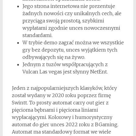
Jego strona internetowa nie prezentuje
żadnych nowości czy unikalnych cech, ale
przyciąga swoją prostotą, szybkimi
wypłatami zgodnie unces nowoczesnymi
standardami.
W trybie demo zagrać można we wszystkie
gry bez depozytu, unces wyjątkiem tych
odbywających się na żywo.
Jednym z tuzów współpracujących z
Vulcan Las vegas jest słynny NetEnt.
Jeden z najpopularniejszych klasyków, który
został wydany w 2020 roku poprzez firmę
Swintt. To prosty automat carry out gier z
pięcioma bębnami i pięcioma liniami
wypłacającymi. Kolorowy i humorystyczny
automat do gier unces 2022 roku z BGaming.
Automat ma standardowy format we wiele