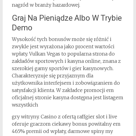
nagród w branży hazardowej.
Graj Na Pieniądze Albo W Trybie
Demo
Wysokość tych bonusów może się różnić i
zwykle jest wyrażona jako procent wartości
wpłaty. Vulkan Vegas to popularna strona do
zakładów sportowych i kasyna online, znana z
szerokiej gamy sportów i gier kasynowych.
Charakteryzuje się przyjaznym dla
użytkownika interfejsem i zobowiązaniem do
satysfakcji klienta. W zakładce promocji em
oficjalnej stronie kasyna dostępna jest listagem
wszystkich
gry witryny. Casino z ofertą raffgier slot i live
oferuje graczom ciekawy bonus powitalny em
465% premii od wpłaty, darmowe spiny my