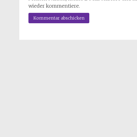
wieder kommentiere.