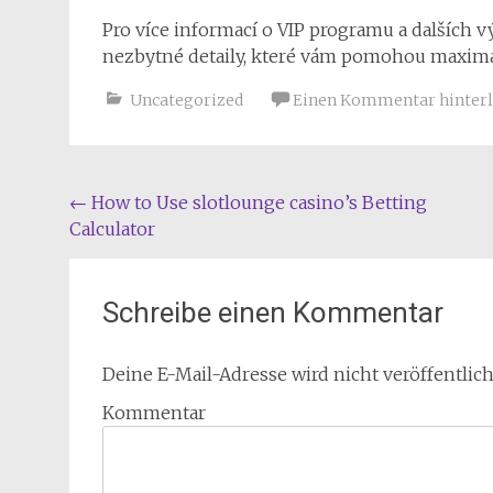
Pro více informací o VIP programu a dalších 
nezbytné detaily, které vám pomohou maximál
Uncategorized
Einen Kommentar hinterl
Beitragsnavigation
←
How to Use slotlounge casino’s Betting
Calculator
Schreibe einen Kommentar
Deine E-Mail-Adresse wird nicht veröffentlich
Kommentar