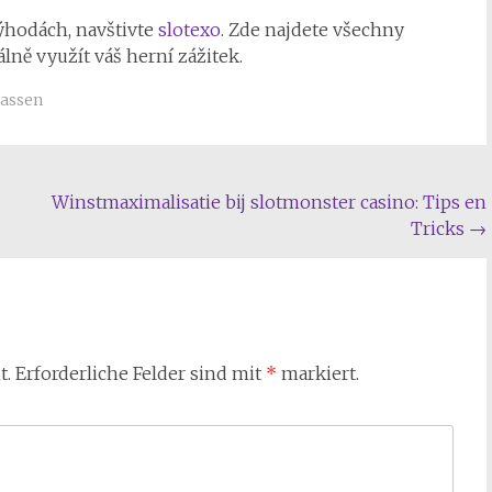
výhodách, navštivte
slotexo
. Zde najdete všechny
ně využít váš herní zážitek.
assen
Winstmaximalisatie bij slotmonster casino: Tips en
Tricks
→
t.
Erforderliche Felder sind mit
*
markiert.