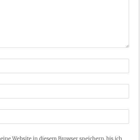
ne Website in diesem Browser speichern, bis ich