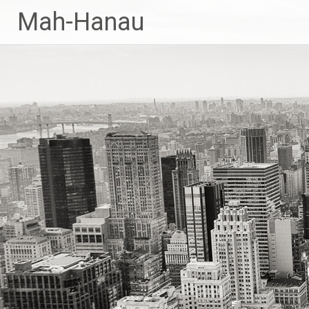
Zum
Mah-Hanau
Inhalt
springen