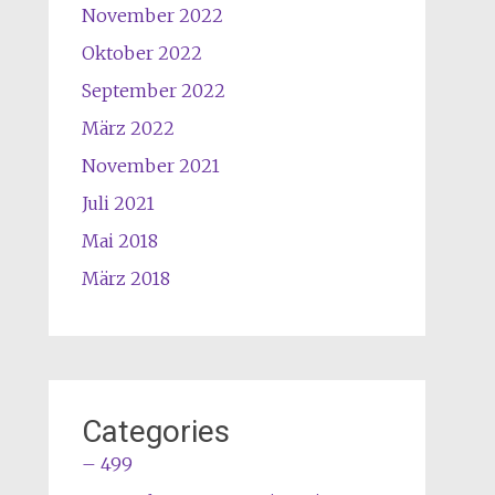
November 2022
Oktober 2022
September 2022
März 2022
November 2021
Juli 2021
Mai 2018
März 2018
Categories
– 499