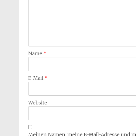
Name
*
E-Mail
*
Website
Meinen Namen, meine E-Mail-Adresse und mei