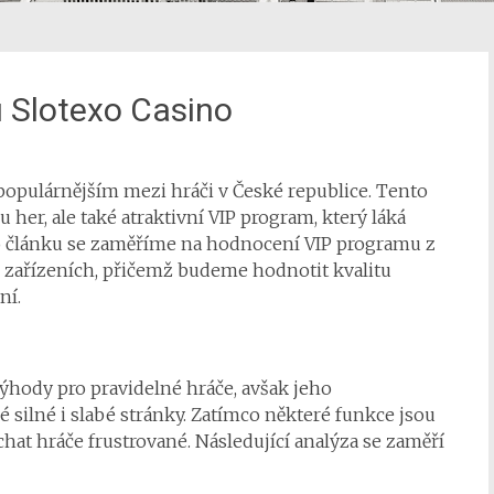
 Slotexo Casino
 populárnějším mezi hráči v České republice. Tento
 her, ale také atraktivní VIP program, který láká
to článku se zaměříme na hodnocení VIP programu z
 zařízeních, přičemž budeme hodnotit kvalitu
ní.
ýhody pro pravidelné hráče, avšak jeho
silné i slabé stránky. Zatímco některé funkce jsou
hat hráče frustrované. Následující analýza se zaměří